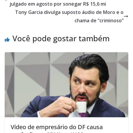
julgado em agosto por sonegar R$ 15,6 mi
Tony Garcia divulga suposto áudio de Moro e o
chama de “criminoso”
Você pode gostar também
Vídeo de empresário do DF causa