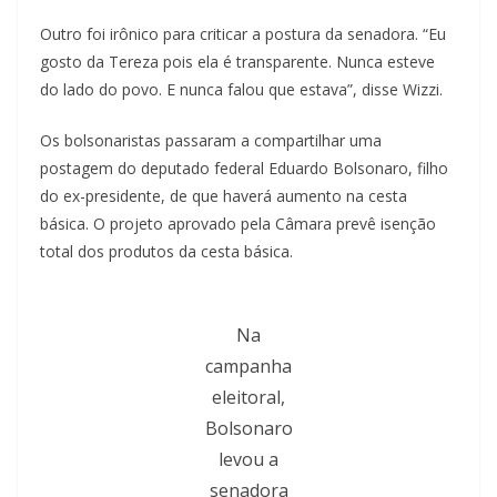
Outro foi irônico para criticar a postura da senadora. “Eu
gosto da Tereza pois ela é transparente. Nunca esteve
do lado do povo. E nunca falou que estava”, disse Wizzi.
Os bolsonaristas passaram a compartilhar uma
postagem do deputado federal Eduardo Bolsonaro, filho
do ex-presidente, de que haverá aumento na cesta
básica. O projeto aprovado pela Câmara prevê isenção
total dos produtos da cesta básica.
Na
campanha
eleitoral,
Bolsonaro
levou a
senadora