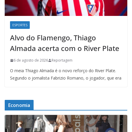
ESPORTES
Alvo do Flamengo, Thiago
Almada acerta com o River Plate
6 de agosto de 2026
Reportagem
O meia Thiago Almada é o novo reforço do River Plate.
Segundo o jornalista Fabrizio Romano, o jogador, que era
Economia