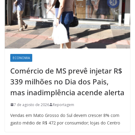
ECONOMIA
Comércio de MS prevê injetar R$
339 milhões no Dia dos Pais,
mas inadimplência acende alerta
7 de agosto de 2026
Reportagem
Vendas em Mato Grosso do Sul devem crescer 8% com
gasto médio de R$ 472 por consumidor; lojas do Centro