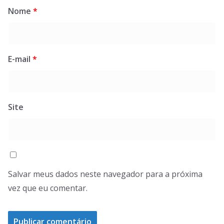
Nome
*
E-mail
*
Site
Salvar meus dados neste navegador para a próxima
vez que eu comentar.