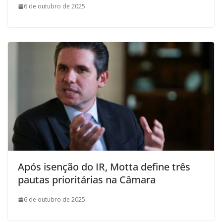
6 de outubro de 2025
Após isenção do IR, Motta define três
pautas prioritárias na Câmara
6 de outubro de 2025