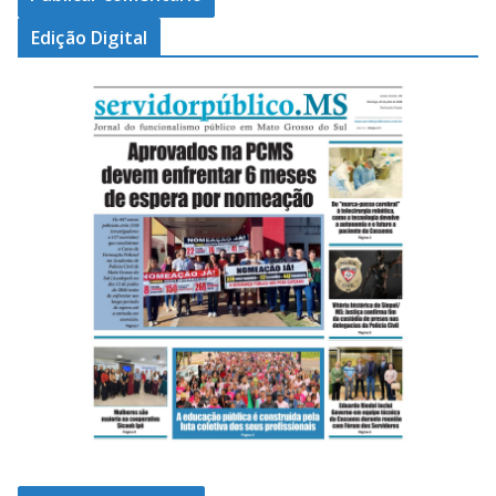
Edição Digital