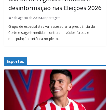
desinformação nas Eleições 2026
7 de agosto de 2026
Reportagem
Grupo de especialistas vai assessorar a presidência da
Corte e sugerir medidas contra conteúdos falsos e
manipulação sintética no pleito.
Esportes