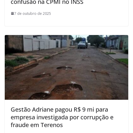
confusão na CPMI no INSS
7 de outubro de 2025
Gestão Adriane pagou R$ 9 mi para
empresa investigada por corrupção e
fraude em Terenos