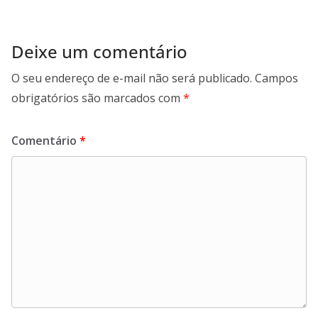
Deixe um comentário
O seu endereço de e-mail não será publicado.
Campos
obrigatórios são marcados com
*
Comentário
*