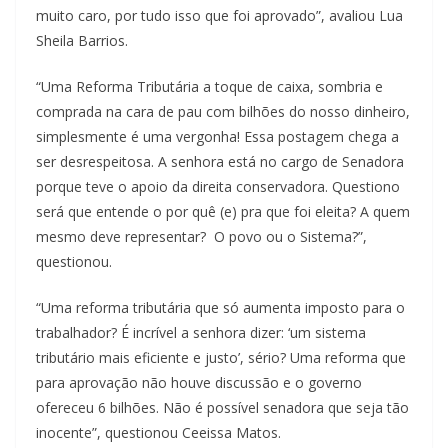
muito caro, por tudo isso que foi aprovado”, avaliou Lua
Sheila Barrios.
“Uma Reforma Tributária a toque de caixa, sombria e
comprada na cara de pau com bilhões do nosso dinheiro,
simplesmente é uma vergonha! Essa postagem chega a
ser desrespeitosa. A senhora está no cargo de Senadora
porque teve o apoio da direita conservadora. Questiono
será que entende o por quê (e) pra que foi eleita? A quem
mesmo deve representar? O povo ou o Sistema?”,
questionou.
“Uma reforma tributária que só aumenta imposto para o
trabalhador? É incrível a senhora dizer: ‘um sistema
tributário mais eficiente e justo’, sério? Uma reforma que
para aprovação não houve discussão e o governo
ofereceu 6 bilhões. Não é possível senadora que seja tão
inocente”, questionou Ceeissa Matos.