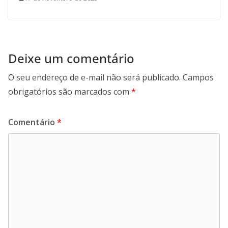
Deixe um comentário
O seu endereço de e-mail não será publicado.
Campos
obrigatórios são marcados com
*
Comentário
*