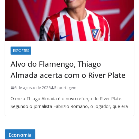
ESPORTES
Alvo do Flamengo, Thiago
Almada acerta com o River Plate
6 de agosto de 2026
Reportagem
O meia Thiago Almada é o novo reforço do River Plate.
Segundo o jornalista Fabrizio Romano, o jogador, que era
Economia