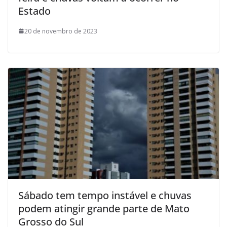
Estado
20 de novembro de 2023
Sábado tem tempo instável e chuvas
podem atingir grande parte de Mato
Grosso do Sul