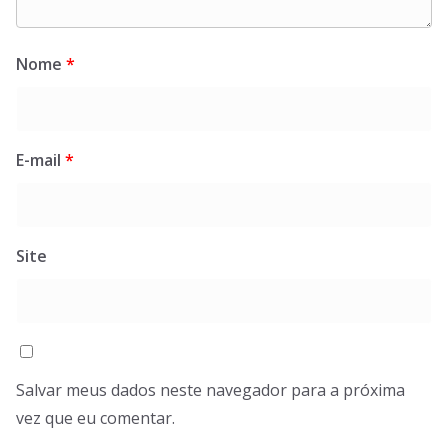
Nome
*
E-mail
*
Site
Salvar meus dados neste navegador para a próxima
vez que eu comentar.