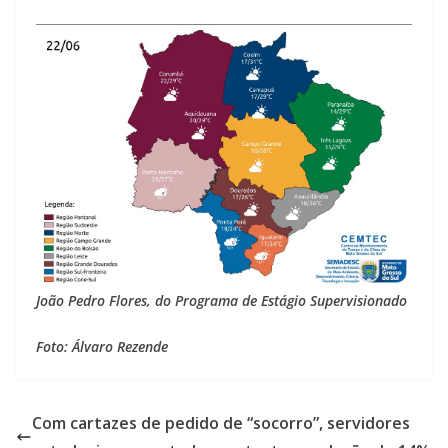
João Pedro Flores, do Programa de Estágio Supervisionado
Foto: Álvaro Rezende
Com cartazes de pedido de “socorro”, servidores