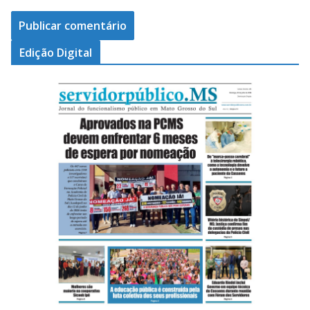
Edição Digital