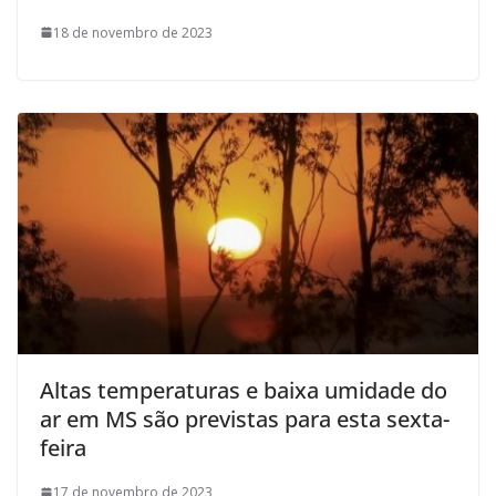
18 de novembro de 2023
Altas temperaturas e baixa umidade do
ar em MS são previstas para esta sexta-
feira
17 de novembro de 2023