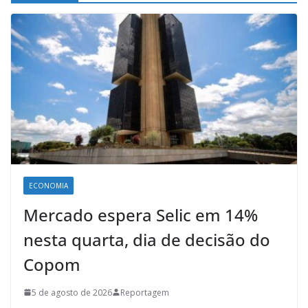
ECONOMIA
Mercado espera Selic em 14%
nesta quarta, dia de decisão do
Copom
5 de agosto de 2026
Reportagem