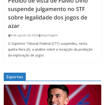
Pedido de vista de Flávio Dino
suspende julgamento no STF
sobre legalidade dos jogos de
azar
6 de agosto de 2026
Reportagem
O Supremo Tribunal Federal (STF) suspendeu, nesta
quinta-feira (6), a análise sobre a recepção da proibição
da exploração de jogos
Esportes