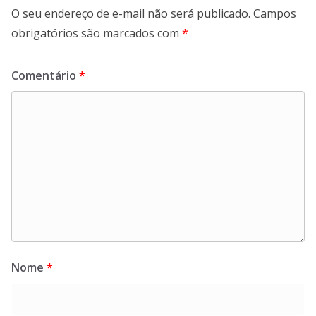
O seu endereço de e-mail não será publicado.
Campos
obrigatórios são marcados com
*
Comentário
*
Nome
*