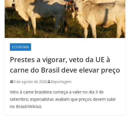
ECONOMIA
Prestes a vigorar, veto da UE à
carne do Brasil deve elevar preço
9 de agosto de 2026
Reportagem
Veto à carne brasileira começa a valer no dia 3 de
setembro; especialistas avaliam que preços devem subir
no Brasil/Vinícius