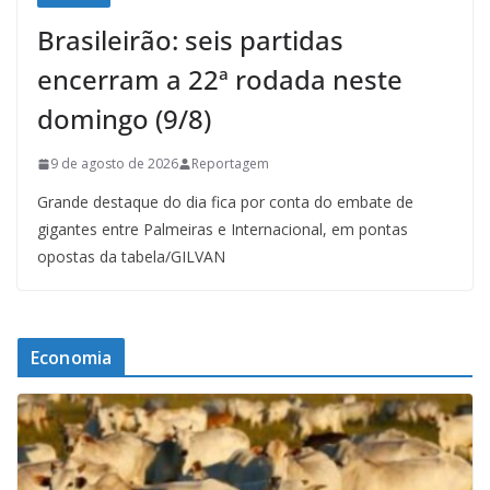
Brasileirão: seis partidas
encerram a 22ª rodada neste
domingo (9/8)
9 de agosto de 2026
Reportagem
Grande destaque do dia fica por conta do embate de
gigantes entre Palmeiras e Internacional, em pontas
opostas da tabela/GILVAN
Economia