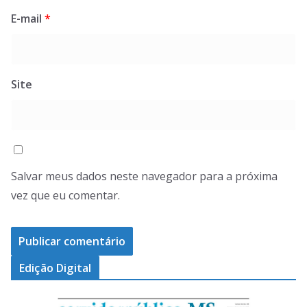
E-mail
*
Site
Salvar meus dados neste navegador para a próxima
vez que eu comentar.
Edição Digital