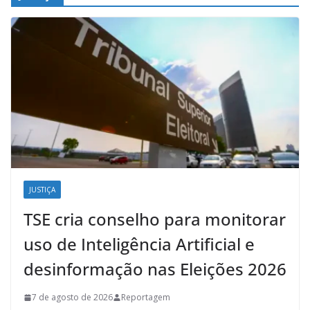
JUSTIÇA
TSE cria conselho para monitorar
uso de Inteligência Artificial e
desinformação nas Eleições 2026
7 de agosto de 2026
Reportagem