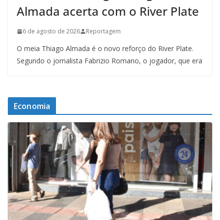
Almada acerta com o River Plate
6 de agosto de 2026
Reportagem
O meia Thiago Almada é o novo reforço do River Plate.
Segundo o jornalista Fabrizio Romano, o jogador, que era
Economia