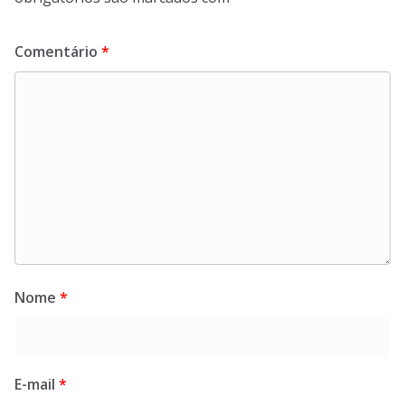
Comentário
*
Nome
*
E-mail
*