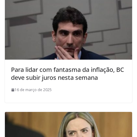
Para lidar com fantasma da inflação, BC
deve subir juros nesta semana
16 de março de 2025