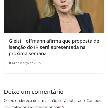
Gleisi Hoffmann afirma que proposta de
isenção do IR será apresentada na
próxima semana
14 de março de 2025
Deixe um comentário
O seu endereço de e-mail não será publicado.
Campos
obrigatórios são marcados com
*