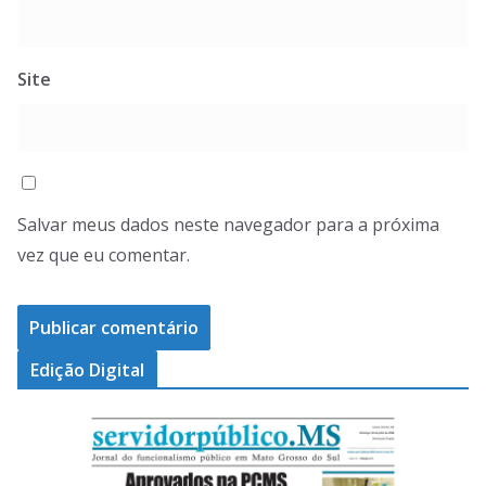
Site
Salvar meus dados neste navegador para a próxima
vez que eu comentar.
Edição Digital