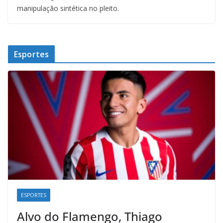
manipulação sintética no pleito.
Esportes
ESPORTES
Alvo do Flamengo, Thiago