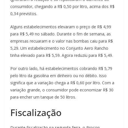
consumidor, chegando a R$ 0,50 por litro, acima dos R$
0,34 previstos.
Alguns estabelecimentos elevaram o preço de R$ 4,99
para R$ 5,49 no sábado. Durante o fim de semana, as
empresas recuaram e o valor nas bombas caiu para R$
5,29. Um estabelecimento no Conjunto Aero Rancho
tinha elevado para R$ 5,59. Agora reduziu para R$ 5,49.
Por outro lado, há estabelecimentos cobrando R$ 5,79
pelo litro da gasolina em dinheiro ou no débito. Isso
significa que a variação chega a R$ 0,60 por litro. Com a
variação grande, o consumidor pode economizar R$ 30
para encher um tanque de 50 litros.
Fiscalização
Durante fiscalização na segunda-feira, o Procon