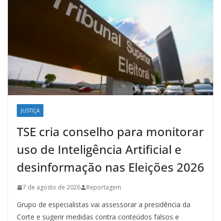
JUSTIÇA
TSE cria conselho para monitorar
uso de Inteligência Artificial e
desinformação nas Eleições 2026
7 de agosto de 2026
Reportagem
Grupo de especialistas vai assessorar a presidência da
Corte e sugerir medidas contra conteúdos falsos e