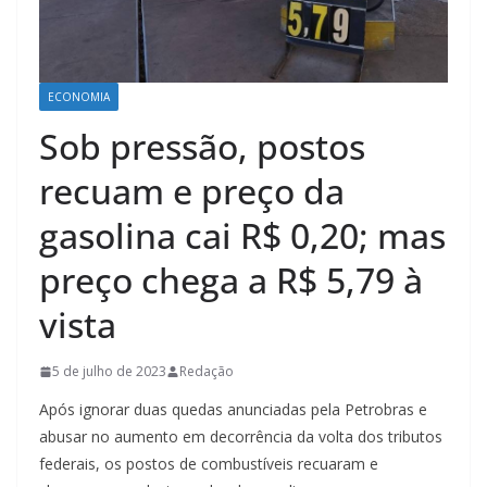
ECONOMIA
Sob pressão, postos
recuam e preço da
gasolina cai R$ 0,20; mas
preço chega a R$ 5,79 à
vista
5 de julho de 2023
Redação
Após ignorar duas quedas anunciadas pela Petrobras e
abusar no aumento em decorrência da volta dos tributos
federais, os postos de combustíveis recuaram e