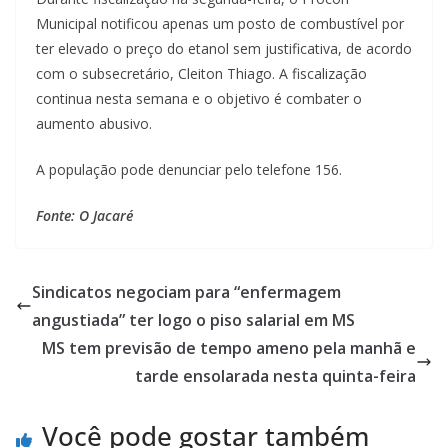
Municipal notificou apenas um posto de combustível por
ter elevado o preço do etanol sem justificativa, de acordo
com o subsecretário, Cleiton Thiago. A fiscalização
continua nesta semana e o objetivo é combater o
aumento abusivo.
A população pode denunciar pelo telefone 156.
Fonte: O Jacaré
Sindicatos negociam para “enfermagem
angustiada” ter logo o piso salarial em MS
MS tem previsão de tempo ameno pela manhã e
tarde ensolarada nesta quinta-feira
Você pode gostar também