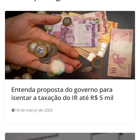
Entenda proposta do governo para
isentar a taxação do IR até R$ 5 mil
18 de março de 2025