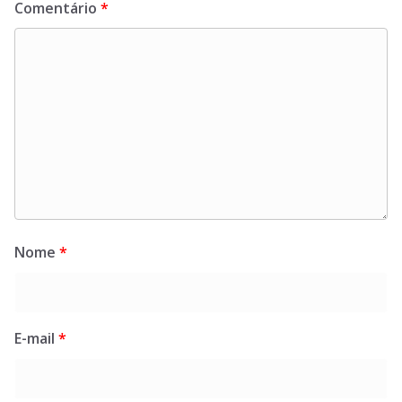
Comentário
*
Nome
*
E-mail
*