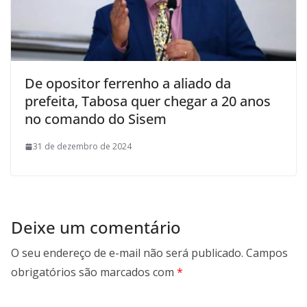
De opositor ferrenho a aliado da
prefeita, Tabosa quer chegar a 20 anos
no comando do Sisem
31 de dezembro de 2024
Deixe um comentário
O seu endereço de e-mail não será publicado.
Campos
obrigatórios são marcados com
*