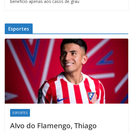
benefício apenas aos casos de grau
Esportes
ESPORTES
Alvo do Flamengo, Thiago