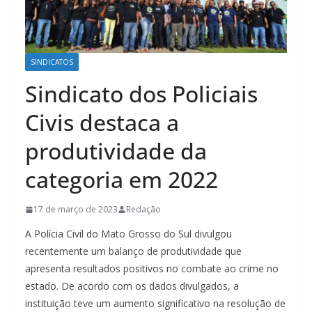
SINDICATOS
Sindicato dos Policiais
Civis destaca a
produtividade da
categoria em 2022
17 de março de 2023
Redação
A Polícia Civil do Mato Grosso do Sul divulgou
recentemente um balanço de produtividade que
apresenta resultados positivos no combate ao crime no
estado. De acordo com os dados divulgados, a
instituição teve um aumento significativo na resolução de