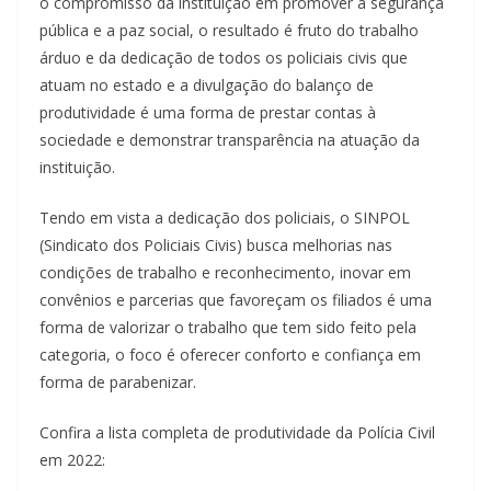
o compromisso da instituição em promover a segurança
pública e a paz social, o resultado é fruto do trabalho
árduo e da dedicação de todos os policiais civis que
atuam no estado e a divulgação do balanço de
produtividade é uma forma de prestar contas à
sociedade e demonstrar transparência na atuação da
instituição.
Tendo em vista a dedicação dos policiais, o SINPOL
(Sindicato dos Policiais Civis) busca melhorias nas
condições de trabalho e reconhecimento, inovar em
convênios e parcerias que favoreçam os filiados é uma
forma de valorizar o trabalho que tem sido feito pela
categoria, o foco é oferecer conforto e confiança em
forma de parabenizar.
Confira a lista completa de produtividade da Polícia Civil
em 2022: