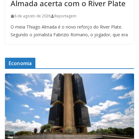
Almada acerta com o River Plate
6 de agosto de 2026
Reportagem
O meia Thiago Almada é o novo reforço do River Plate.
Segundo o jornalista Fabrizio Romano, o jogador, que era
Economia