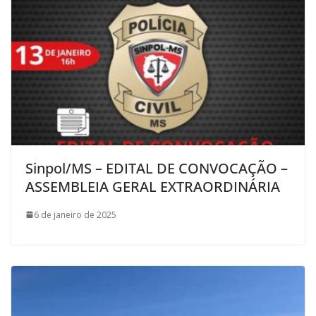
Sinpol/MS – EDITAL DE CONVOCAÇÃO –
ASSEMBLEIA GERAL EXTRAORDINÁRIA
6 de janeiro de 2025