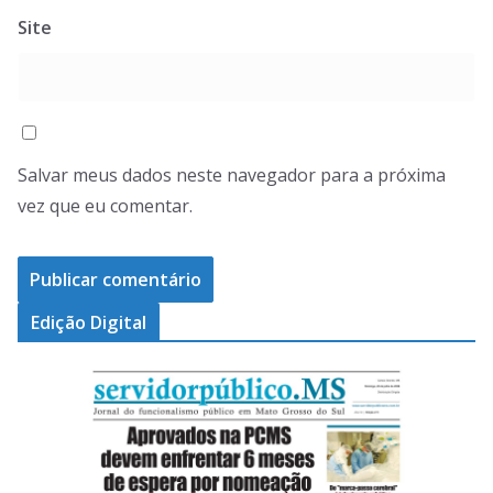
Site
Salvar meus dados neste navegador para a próxima
vez que eu comentar.
Edição Digital