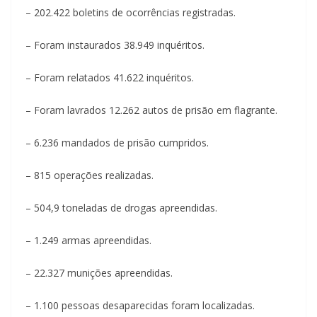
– 202.422 boletins de ocorrências registradas.
– Foram instaurados 38.949 inquéritos.
– Foram relatados 41.622 inquéritos.
– Foram lavrados 12.262 autos de prisão em flagrante.
– 6.236 mandados de prisão cumpridos.
– 815 operações realizadas.
– 504,9 toneladas de drogas apreendidas.
– 1.249 armas apreendidas.
– 22.327 munições apreendidas.
– 1.100 pessoas desaparecidas foram localizadas.