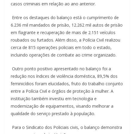
casos criminais em relação ao ano anterior.
Entre os destaques do balanço está o cumprimento de
6.236 mil mandados de prisão, 12.262 mil autos de prisão
em flagrante e recuperação de mais de 2.151 veículos
roubados ou furtados. Além disso, a Polícia Civil realizou
cerca de 815 operações policiais em todo o estado,
incluindo operações de combate ao crime organizado.
Outro ponto positivo apresentado no balanço foi a
redução nos índices de violência doméstica, 89,5% dos
feminicídios foram elucidados, fruto do trabalho conjunto
entre a Polícia Civil e órgãos de proteção à mulher. A
instituição também investiu em tecnologia e
modernização de equipamentos, visando melhorar a
qualidade do serviço prestado à população.
Para o Sindicato dos Policiais civis, o balanço demonstra