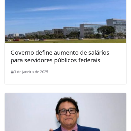
Governo define aumento de salários
para servidores públicos federais
3 de janeiro de 2025