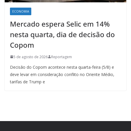
ECONOMIA
Mercado espera Selic em 14%
nesta quarta, dia de decisão do
Copom
5 de agosto de 2026
Reportagem
Decisão do Copom acontece nesta quarta-feira (5/8) e
deve levar em consideração conflito no Oriente Médio,
tarifas de Trump e