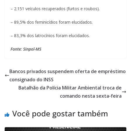
– 2.151 veículos recuperados (furtos e roubos).
– 89,5% dos feminicídios foram elucidados.
– 83,3% dos latrocínios foram elucidados.
Fonte: Sinpol-MS
Bancos privados suspendem oferta de empréstimo
consignado do INSS
Batalhão da Polícia Militar Ambiental troca de
comando nesta sexta-feira
Você pode gostar também