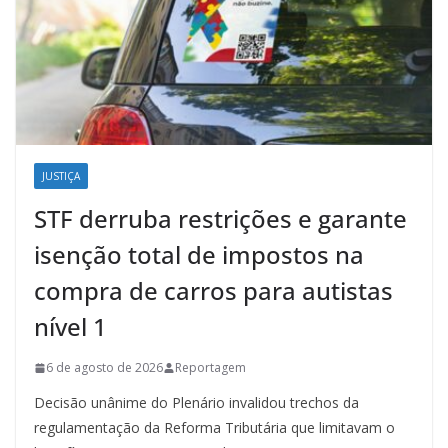
JUSTIÇA
STF derruba restrições e garante
isenção total de impostos na
compra de carros para autistas
nível 1
6 de agosto de 2026
Reportagem
Decisão unânime do Plenário invalidou trechos da
regulamentação da Reforma Tributária que limitavam o