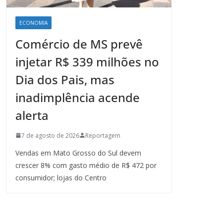
ECONOMIA
Comércio de MS prevê
injetar R$ 339 milhões no
Dia dos Pais, mas
inadimplência acende
alerta
7 de agosto de 2026
Reportagem
Vendas em Mato Grosso do Sul devem
crescer 8% com gasto médio de R$ 472 por
consumidor; lojas do Centro