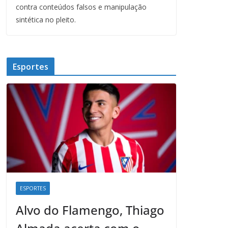
contra conteúdos falsos e manipulação
sintética no pleito.
Esportes
ESPORTES
Alvo do Flamengo, Thiago