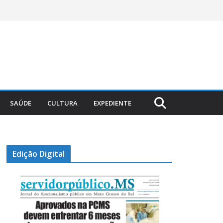
SAÚDE
CULTURA
EXPEDIENTE
Edição Digital