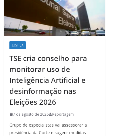
JUSTIÇA
TSE cria conselho para
monitorar uso de
Inteligência Artificial e
desinformação nas
Eleições 2026
7 de agosto de 2026
Reportagem
Grupo de especialistas vai assessorar a
presidência da Corte e sugerir medidas