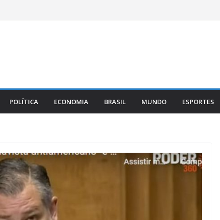
POLÍTICA
ECONOMIA
BRASIL
MUNDO
ESPORTES