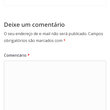
Deixe um comentário
O seu endereço de e-mail não será publicado.
Campos
obrigatórios são marcados com
*
Comentário
*