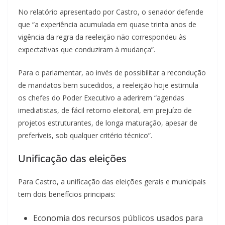
No relatório apresentado por Castro, o senador defende
que “a experiência acumulada em quase trinta anos de
vigência da regra da reeleição não correspondeu às
expectativas que conduziram à mudança”.
Para o parlamentar, ao invés de possibilitar a recondução
de mandatos bem sucedidos, a reeleição hoje estimula
os chefes do Poder Executivo a aderirem “agendas
imediatistas, de fácil retorno eleitoral, em prejuízo de
projetos estruturantes, de longa maturação, apesar de
preferíveis, sob qualquer critério técnico”.
Unificação das eleições
Para Castro, a unificação das eleições gerais e municipais
tem dois benefícios principais:
Economia dos recursos públicos usados para