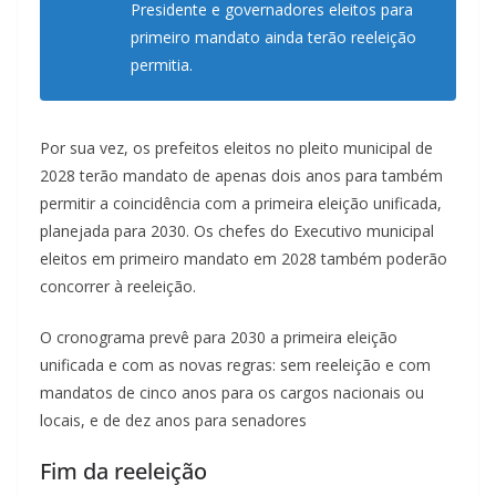
Presidente e governadores eleitos para
primeiro mandato ainda terão reeleição
permitia.
Por sua vez, os prefeitos eleitos no pleito municipal de
2028 terão mandato de apenas dois anos para também
permitir a coincidência com a primeira eleição unificada,
planejada para 2030. Os chefes do Executivo municipal
eleitos em primeiro mandato em 2028 também poderão
concorrer à reeleição.
O cronograma prevê para 2030 a primeira eleição
unificada e com as novas regras: sem reeleição e com
mandatos de cinco anos para os cargos nacionais ou
locais, e de dez anos para senadores
Fim da reeleição