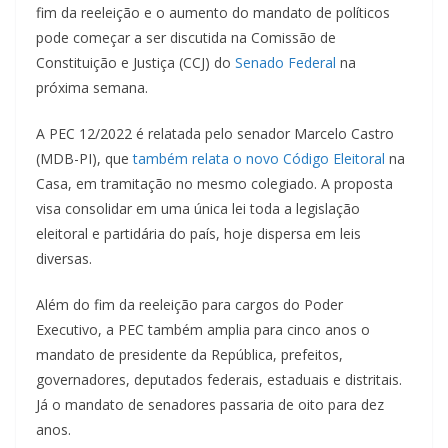
fim da reeleição e o aumento do mandato de políticos
pode começar a ser discutida na Comissão de
Constituição e Justiça (CCJ) do
Senado Federal
na
próxima semana.
A PEC 12/2022 é relatada pelo senador Marcelo Castro
(MDB-PI), que
também relata o novo Código Eleitoral
na
Casa, em tramitação no mesmo colegiado. A proposta
visa consolidar em uma única lei toda a legislação
eleitoral e partidária do país, hoje dispersa em leis
diversas.
Além do fim da reeleição para cargos do Poder
Executivo, a PEC também amplia para cinco anos o
mandato de presidente da República, prefeitos,
governadores, deputados federais, estaduais e distritais.
Já o mandato de senadores passaria de oito para dez
anos.