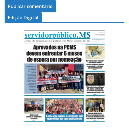
Edição Digital