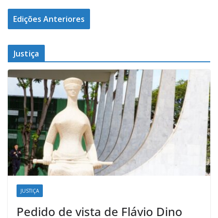
Edições Anteriores
Justiça
JUSTIÇA
Pedido de vista de Flávio Dino