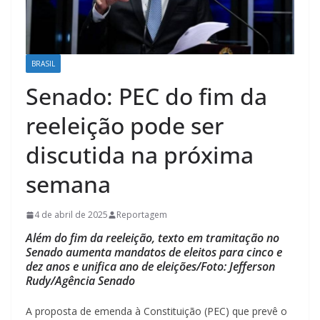
BRASIL
Senado: PEC do fim da
reeleição pode ser
discutida na próxima
semana
4 de abril de 2025
Reportagem
Além do fim da reeleição, texto em tramitação no
Senado aumenta mandatos de eleitos para cinco e
dez anos e unifica ano de eleições/Foto: Jefferson
Rudy/Agência Senado
A proposta de emenda à Constituição (PEC) que prevê o