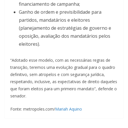
financiamento de campanha;
Ganho de ordem e previsibilidade para
partidos, mandatários e eleitores
(planejamento de estratégias de governo e
oposição, avaliação dos mandatários pelos
eleitores).
“Adotado esse modelo, com as necessárias regras de
transição, teremos uma evolução gradual para o quadro
definitivo, sem atropelos e com segurança jurídica,
respeitando, inclusive, as expectativas de direito daqueles
que foram eleitos para um primeiro mandato”, defende o
senador.
Fonte: metropoles.com/
Mariah Aquino