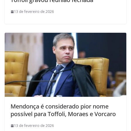
13 de fevereiro de 2026
Mendonça é considerado pior nome
possível para Toffoli, Moraes e Vorcaro
13 de fevereiro de 2026