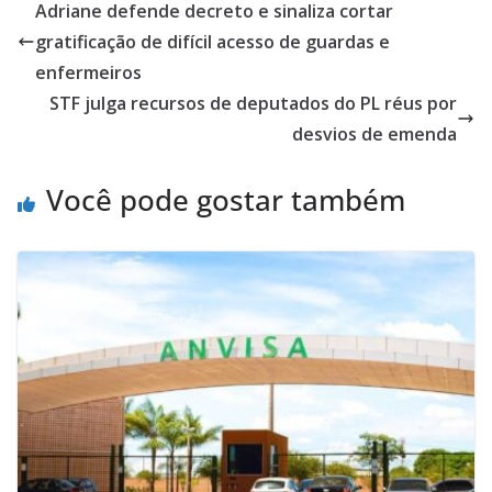
Adriane defende decreto e sinaliza cortar
gratificação de difícil acesso de guardas e
enfermeiros
STF julga recursos de deputados do PL réus por
desvios de emenda
Você pode gostar também