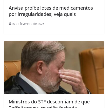
Anvisa proíbe lotes de medicamentos
por irregularidades; veja quais
20 de fevereiro de 2026
Ministros do STF desconfiam de que
Toffoli gravou reunião fechada