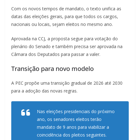
Com os novos tempos de mandato, o texto unifica as
datas das eleições gerais, para que todos os cargos,
nacionais ou locais, sejam eleitos no mesmo ano.
Aprovada na CCJ, a proposta segue para votação do
plenário do Senado e também precisa ser aprovada na
Câmara dos Deputados para passar a valer.
Transição para novo modelo
A PEC propõe uma transição gradual de 2026 até 2030
para a adoção das novas regras.
Nas eleições presidenciais do próximo
ano, os senadores eleitos terão
mandato de 9 anos para viabilizar a
coincidência dos pleitos seguintes.