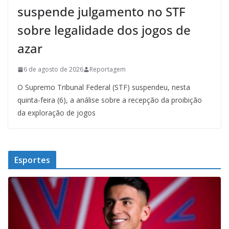
suspende julgamento no STF
sobre legalidade dos jogos de
azar
6 de agosto de 2026
Reportagem
O Supremo Tribunal Federal (STF) suspendeu, nesta
quinta-feira (6), a análise sobre a recepção da proibição
da exploração de jogos
Esportes