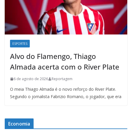
ESPORTES
Alvo do Flamengo, Thiago
Almada acerta com o River Plate
6 de agosto de 2026
Reportagem
O meia Thiago Almada é o novo reforço do River Plate.
Segundo o jornalista Fabrizio Romano, o jogador, que era
Economia