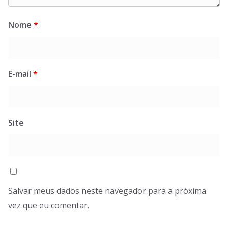
Nome
*
E-mail
*
Site
Salvar meus dados neste navegador para a próxima
vez que eu comentar.