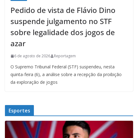
Pedido de vista de Flávio Dino
suspende julgamento no STF
sobre legalidade dos jogos de
azar
6 de agosto de 2026
Reportagem
O Supremo Tribunal Federal (STF) suspendeu, nesta
quinta-feira (6), a análise sobre a recepção da proibição
da exploração de jogos
Esportes