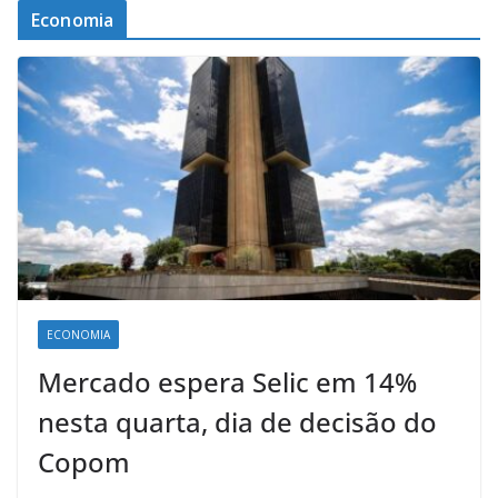
Economia
ECONOMIA
Mercado espera Selic em 14%
nesta quarta, dia de decisão do
Copom