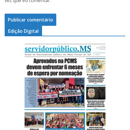
vez que eu comentar.
Edição Digital