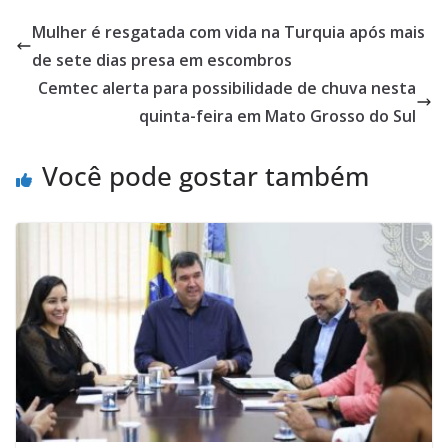
Mulher é resgatada com vida na Turquia após mais
de sete dias presa em escombros
Cemtec alerta para possibilidade de chuva nesta
quinta-feira em Mato Grosso do Sul
Você pode gostar também