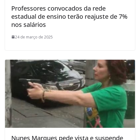
Professores convocados da rede
estadual de ensino terão reajuste de 7%
nos salários
24 de março de 2025
Nunes Marques pede vista e suspende