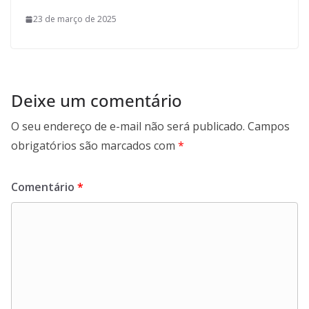
23 de março de 2025
Deixe um comentário
O seu endereço de e-mail não será publicado.
Campos
obrigatórios são marcados com
*
Comentário
*