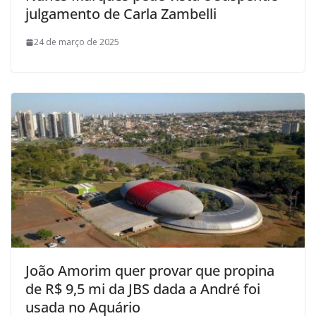
julgamento de Carla Zambelli
24 de março de 2025
João Amorim quer provar que propina
de R$ 9,5 mi da JBS dada a André foi
usada no Aquário