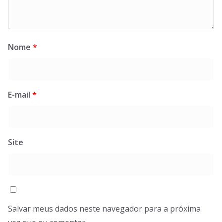
Nome
*
E-mail
*
Site
Salvar meus dados neste navegador para a próxima