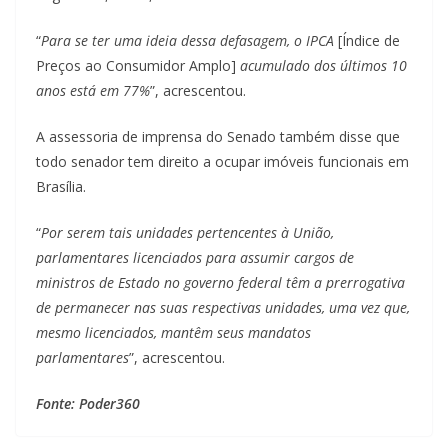
“
Para se ter uma ideia dessa defasagem, o IPCA
[Índice de
Preços ao Consumidor Amplo]
acumulado dos últimos 10
anos está em 77%
”, acrescentou.
A assessoria de imprensa do Senado também disse que
todo senador tem direito a ocupar imóveis funcionais em
Brasília.
“
Por serem tais unidades pertencentes à União,
parlamentares licenciados para assumir cargos de
ministros de Estado no governo federal têm a prerrogativa
de permanecer nas suas respectivas unidades, uma vez que,
mesmo licenciados, mantêm seus mandatos
parlamentares
”, acrescentou.
Fonte: Poder360