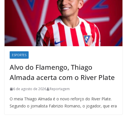
ESPORTES
Alvo do Flamengo, Thiago
Almada acerta com o River Plate
6 de agosto de 2026
Reportagem
O meia Thiago Almada é o novo reforço do River Plate.
Segundo o jornalista Fabrizio Romano, o jogador, que era