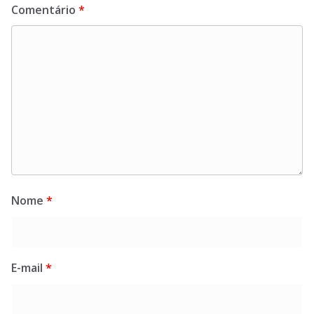
Comentário
*
Nome
*
E-mail
*