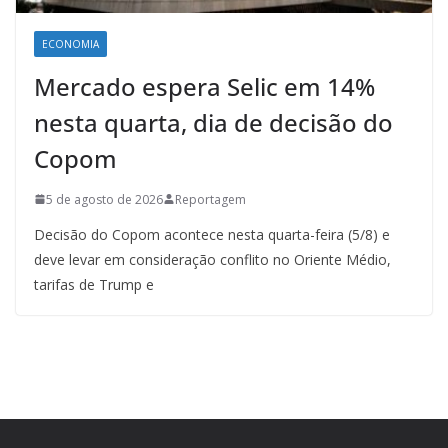
ECONOMIA
Mercado espera Selic em 14%
nesta quarta, dia de decisão do
Copom
5 de agosto de 2026
Reportagem
Decisão do Copom acontece nesta quarta-feira (5/8) e
deve levar em consideração conflito no Oriente Médio,
tarifas de Trump e