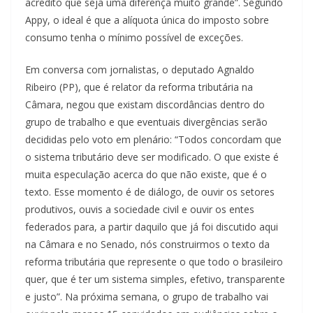
acredito que seja uma diferença muito grande”. Segundo
Appy, o ideal é que a alíquota única do imposto sobre
consumo tenha o mínimo possível de exceções.
Em conversa com jornalistas, o deputado Agnaldo
Ribeiro (PP), que é relator da reforma tributária na
Câmara, negou que existam discordâncias dentro do
grupo de trabalho e que eventuais divergências serão
decididas pelo voto em plenário: “Todos concordam que
o sistema tributário deve ser modificado. O que existe é
muita especulação acerca do que não existe, que é o
texto. Esse momento é de diálogo, de ouvir os setores
produtivos, ouvis a sociedade civil e ouvir os entes
federados para, a partir daquilo que já foi discutido aqui
na Câmara e no Senado, nós construirmos o texto da
reforma tributária que represente o que todo o brasileiro
quer, que é ter um sistema simples, efetivo, transparente
e justo”. Na próxima semana, o grupo de trabalho vai