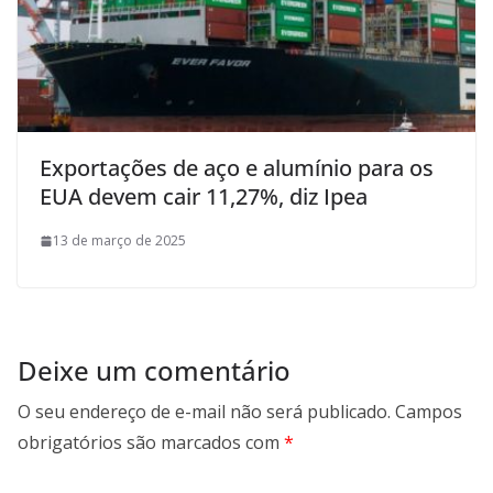
Exportações de aço e alumínio para os
EUA devem cair 11,27%, diz Ipea
13 de março de 2025
Deixe um comentário
O seu endereço de e-mail não será publicado.
Campos
obrigatórios são marcados com
*