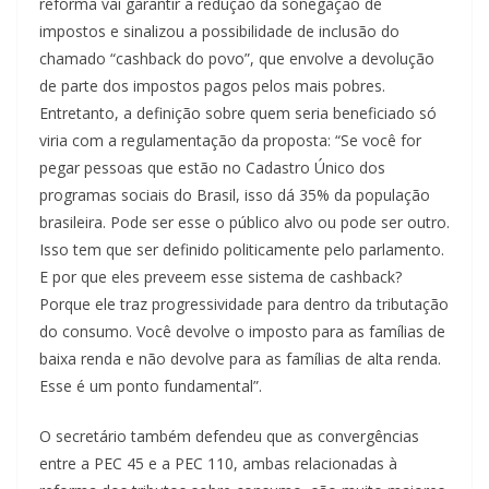
reforma vai garantir a redução da sonegação de
impostos e sinalizou a possibilidade de inclusão do
chamado “cashback do povo”, que envolve a devolução
de parte dos impostos pagos pelos mais pobres.
Entretanto, a definição sobre quem seria beneficiado só
viria com a regulamentação da proposta: “Se você for
pegar pessoas que estão no Cadastro Único dos
programas sociais do Brasil, isso dá 35% da população
brasileira. Pode ser esse o público alvo ou pode ser outro.
Isso tem que ser definido politicamente pelo parlamento.
E por que eles preveem esse sistema de cashback?
Porque ele traz progressividade para dentro da tributação
do consumo. Você devolve o imposto para as famílias de
baixa renda e não devolve para as famílias de alta renda.
Esse é um ponto fundamental”.
O secretário também defendeu que as convergências
entre a PEC 45 e a PEC 110, ambas relacionadas à