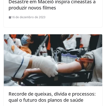
Desastre em Maceió inspira cineastas a
produzir novos filmes
16 de dezembro de 2023
Recorde de queixas, dívida e processos:
qual o futuro dos planos de saúde