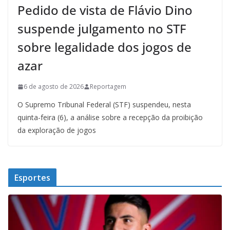
Pedido de vista de Flávio Dino
suspende julgamento no STF
sobre legalidade dos jogos de
azar
6 de agosto de 2026
Reportagem
O Supremo Tribunal Federal (STF) suspendeu, nesta
quinta-feira (6), a análise sobre a recepção da proibição
da exploração de jogos
Esportes