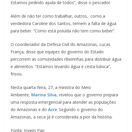
Estamos pedindo ajuda de todos”, disse o pescador.
Além de não ter como trabalhar, outros, como a
vendedora Caroline dos Santos, temem a falta de água
para beber. “Como está poluída não tem como beber”.
O coordenador da Defesa Civil do Amazonas, Lucas
França, disse que equipes do governo do Estado
percorrem as comunidades ribeirinhas para distribuir água
e alimentos. “Estamos levando água e cesta básica”,
frisou.
Nesta quarta-feira, 27, a ministra do Meio
Ambiente,
Marina Silva
, revelou que o governo prepara
uma resposta emergencial para atender as populações
do Amazonas e do
Acre
. Segundo o governo do
Amazonas, a seca já é considerada a pior da história.
Fonte: Jovem Pan