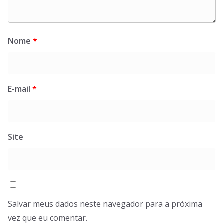
Nome
*
E-mail
*
Site
Salvar meus dados neste navegador para a próxima
vez que eu comentar.