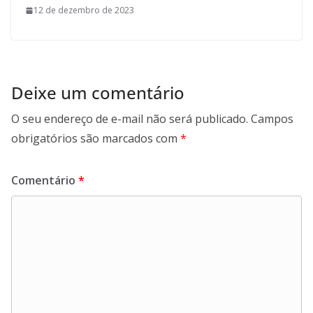
12 de dezembro de 2023
Deixe um comentário
O seu endereço de e-mail não será publicado.
Campos
obrigatórios são marcados com
*
Comentário
*