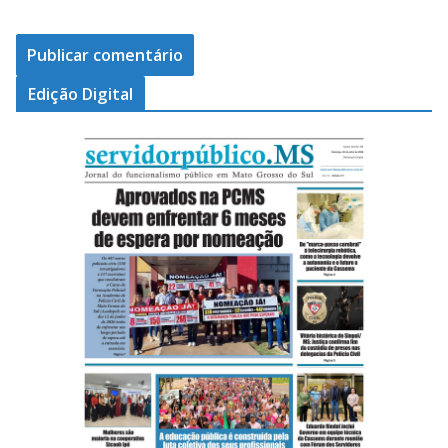
Edição Digital