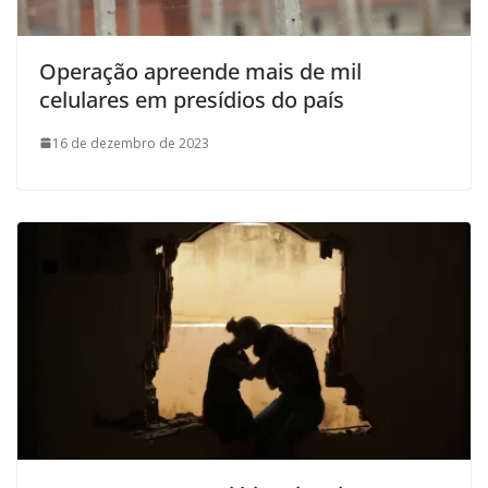
Operação apreende mais de mil
celulares em presídios do país
16 de dezembro de 2023