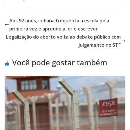
Aos 92 anos, indiana frequenta a escola pela
primeira vez e aprende a ler e escrever
Legalização do aborto volta ao debate público com
julgamento no STF
Você pode gostar também