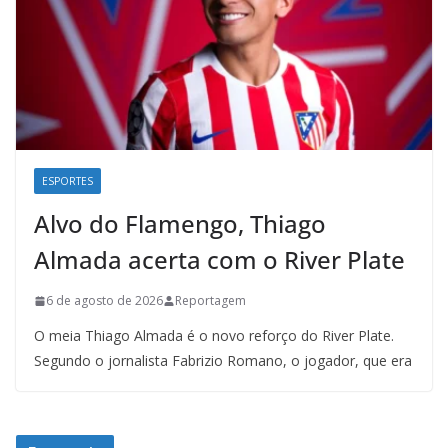
ESPORTES
Alvo do Flamengo, Thiago
Almada acerta com o River Plate
6 de agosto de 2026
Reportagem
O meia Thiago Almada é o novo reforço do River Plate.
Segundo o jornalista Fabrizio Romano, o jogador, que era