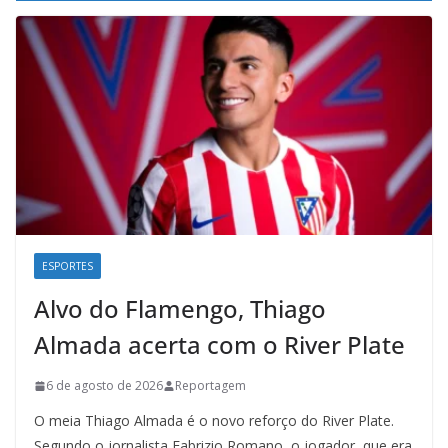
ESPORTES
Alvo do Flamengo, Thiago
Almada acerta com o River Plate
6 de agosto de 2026
Reportagem
O meia Thiago Almada é o novo reforço do River Plate.
Segundo o jornalista Fabrizio Romano, o jogador, que era