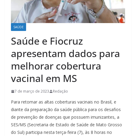
SAÚDE
Saúde e Fiocruz
apresentam dados para
melhorar cobertura
vacinal em MS
7 de março de 2023
Redação
Para retomar as altas coberturas vacinais no Brasil, e
diante da preparação da saúde pública para os desafios
de prevenção de doenças que possuem imunizantes, a
SES/MS (Secretaria de Estado de Saúde de Mato Grosso
do Sul) participa nesta terça-feira (7), às 8 horas no