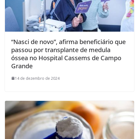
“Nasci de novo”, afirma beneficiário que
passou por transplante de medula
óssea no Hospital Cassems de Campo
Grande
14 de dezembro de 2024