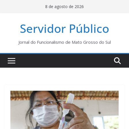
Pular
8 de agosto de 2026
para
o
Servidor Público
conteúdo
Jornal do Funcionalismo de Mato Grosso do Sul