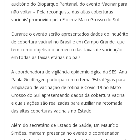
auditório do Bioparque Pantanal, do evento ‘Vacinar para
não voltar – Pela reconquista das altas coberturas
vacinais’ promovido pela Fiocruz Mato Grosso do Sul.
Durante o evento serão apresentados dados do inquérito
de cobertura vacinal no Brasil e em Campo Grande, que
tem como objetivo o aumento das taxas de vacinação
em todas as faixas etárias no país.
A coordenadora de vigilância epidemiológica da SES, Ana
Paula Goldfinger, participa com o tema ‘Estratégias para
ampliação de vacinação de rotina e Covid-19 no Mato
Grosso do Sul’ apresentando dados da cobertura vacinal
e quais ações são realizadas para auxiliar na retomada
das altas coberturas vacinais no Estado.
Além do secretário de Estado de Saúde, Dr. Maurício
Simões, marcam presença no evento o coordenador