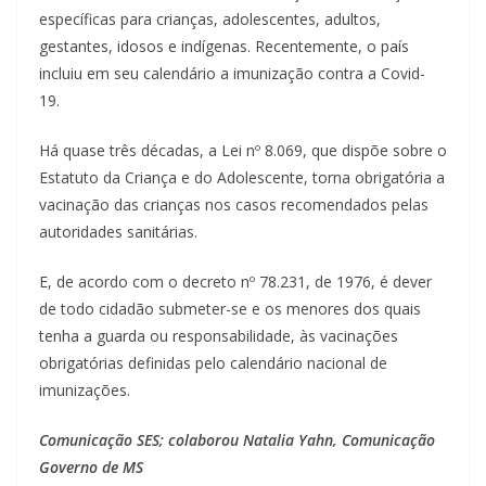
específicas para crianças, adolescentes, adultos,
gestantes, idosos e indígenas. Recentemente, o país
incluiu em seu calendário a imunização contra a Covid-
19.
Há quase três décadas, a Lei nº 8.069, que dispõe sobre o
Estatuto da Criança e do Adolescente, torna obrigatória a
vacinação das crianças nos casos recomendados pelas
autoridades sanitárias.
E, de acordo com o decreto nº 78.231, de 1976, é dever
de todo cidadão submeter-se e os menores dos quais
tenha a guarda ou responsabilidade, às vacinações
obrigatórias definidas pelo calendário nacional de
imunizações.
Comunicação SES; colaborou Natalia Yahn, Comunicação
Governo de MS