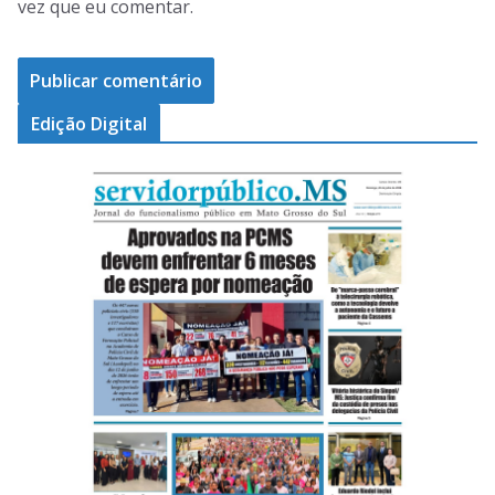
vez que eu comentar.
Edição Digital