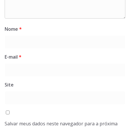
Nome
*
E-mail
*
Site
Salvar meus dados neste navegador para a próxima