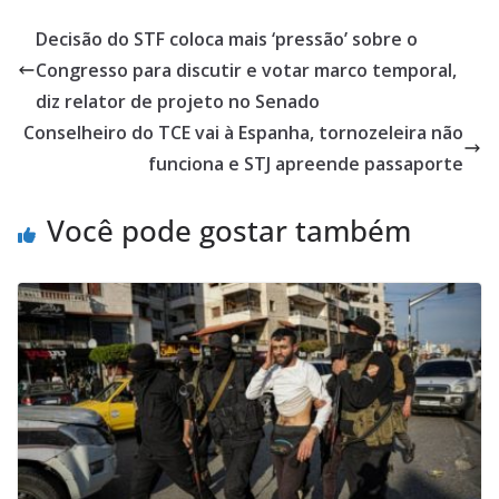
Decisão do STF coloca mais ‘pressão’ sobre o
Congresso para discutir e votar marco temporal,
diz relator de projeto no Senado
Conselheiro do TCE vai à Espanha, tornozeleira não
funciona e STJ apreende passaporte
Você pode gostar também