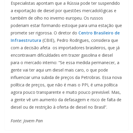
Especialistas apontam que a Rússia pode ter suspendido
a exportação de diesel por questões mercadológicas e
também de olho no inverno europeu. Os russos
poderiam estar formando estoque para uma estação que
promete ser rigorosa. O diretor do
Centro Brasileiro de
Infraestrutura
(CBIE), Pedro Rodrigues, considera que
com a decisão afeta os importadores brasileiros, que já
encontravam dificuldades em trazer gasolina e diesel
para o mercado interno: “Se essa medida permanecer, a
gente vai ter aqui um diesel mais caro, o que pode
influenciar uma subida de preços da Petrobras. Essa nova
política de preços, que não é mais o PPI, é uma política
agora pouco transparente e muito pouco previsível. Mas,
a gente vê um aumento da defasagem e risco de falta de
diesel ou de restrição à oferta de diesel no Brasil”.
Fonte: Jovem Pan