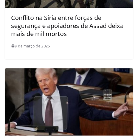
Conflito na Síria entre forças de
segurança e apoiadores de Assad deixa
mais de mil mortos
9 de março de 2025