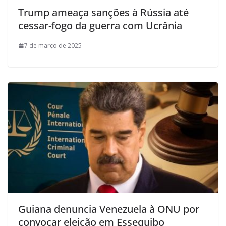
Trump ameaça sanções à Rússia até
cessar-fogo da guerra com Ucrânia
7 de março de 2025
Guiana denuncia Venezuela à ONU por
convocar eleição em Essequibo