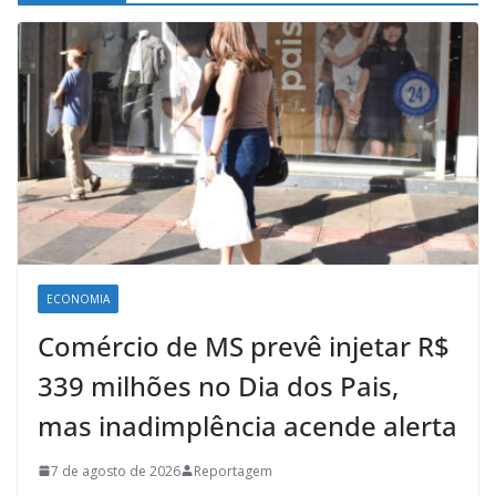
ECONOMIA
Comércio de MS prevê injetar R$
339 milhões no Dia dos Pais,
mas inadimplência acende alerta
7 de agosto de 2026
Reportagem