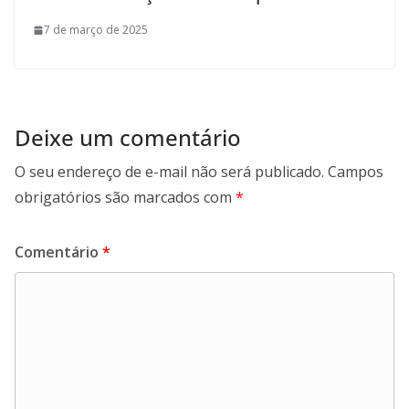
7 de março de 2025
Deixe um comentário
O seu endereço de e-mail não será publicado.
Campos
obrigatórios são marcados com
*
Comentário
*