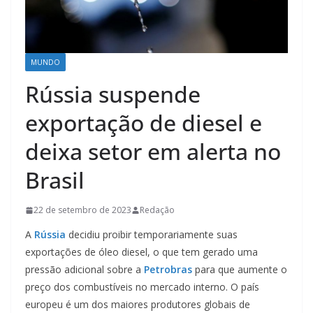
MUNDO
Rússia suspende
exportação de diesel e
deixa setor em alerta no
Brasil
22 de setembro de 2023
Redação
A
Rússia
decidiu proibir temporariamente suas
exportações de óleo diesel, o que tem gerado uma
pressão adicional sobre a
Petrobras
para que aumente o
preço dos combustíveis no mercado interno. O país
europeu é um dos maiores produtores globais de