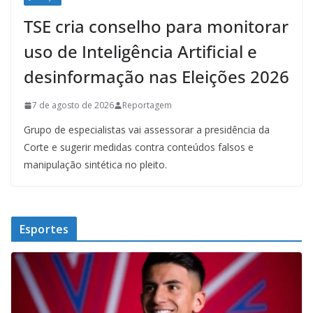
TSE cria conselho para monitorar
uso de Inteligência Artificial e
desinformação nas Eleições 2026
7 de agosto de 2026
Reportagem
Grupo de especialistas vai assessorar a presidência da
Corte e sugerir medidas contra conteúdos falsos e
manipulação sintética no pleito.
Esportes