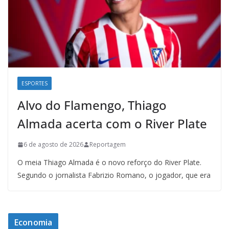
ESPORTES
Alvo do Flamengo, Thiago
Almada acerta com o River Plate
6 de agosto de 2026
Reportagem
O meia Thiago Almada é o novo reforço do River Plate.
Segundo o jornalista Fabrizio Romano, o jogador, que era
Economia