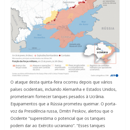
O ataque desta quinta-feira ocorreu depois que vários
países ocidentais, incluindo Alemanha e Estados Unidos,
prometeram fornecer tanques pesados à Ucrânia.
Equipamentos que a Rússia prometeu queimar. O porta-
voz da Presidência russa, Dmitri Peskov, alertou que o
Ocidente “superestima o potencial que os tanques
podem dar ao Exército ucraniano”. “Esses tanques