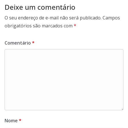
Deixe um comentário
O seu endereço de e-mail não será publicado.
Campos
obrigatórios são marcados com
*
Comentário
*
Nome
*