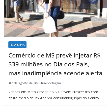
ECONOMIA
Comércio de MS prevê injetar R$
339 milhões no Dia dos Pais,
mas inadimplência acende alerta
7 de agosto de 2026
Reportagem
Vendas em Mato Grosso do Sul devem crescer 8% com
gasto médio de R$ 472 por consumidor; lojas do Centro