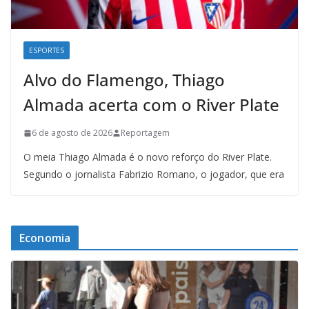
ESPORTES
Alvo do Flamengo, Thiago
Almada acerta com o River Plate
6 de agosto de 2026
Reportagem
O meia Thiago Almada é o novo reforço do River Plate.
Segundo o jornalista Fabrizio Romano, o jogador, que era
Economia