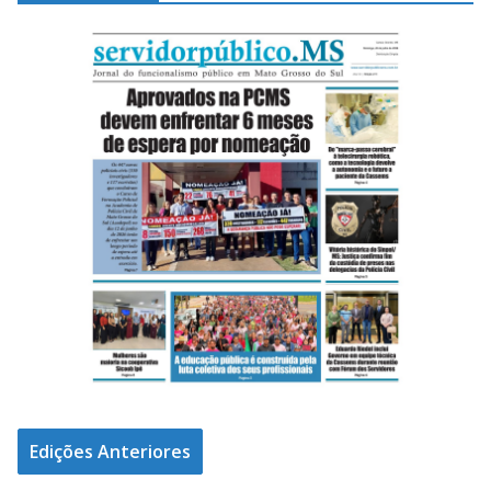
Edições Anteriores