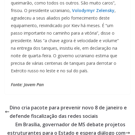
queimarão, como todos os outros. São muito caros”,
frisou. O presidente ucraniano,
Volodymyr Zelensky
,
agradeceu a seus aliados pelo fornecimento deste
equipamento, reivindicado por Kiev há meses. É “um
passo importante no caminho para a vitória”, disse o
presidente. Mas “a chave agora é velocidade e volume”
na entrega dos tanques, insistiu ele, em declaração na
noite de quarta-feira. O governo ucraniano estima que
precisa de várias centenas de tanques para derrotar o
Exército russo no leste e no sul do país.
Fonte: Jovem Pan
Dino cria pacote para prevenir novo 8 de janeiro e
defende fiscalização das redes sociais
Em Brasília, governador de MS debate projetos
estruturantes para o Estado e espera diálogo com