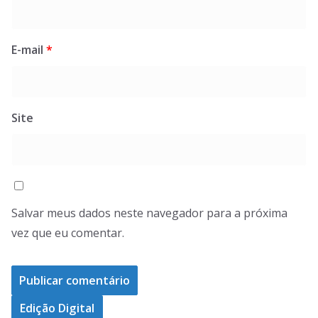
E-mail
*
Site
Salvar meus dados neste navegador para a próxima
vez que eu comentar.
Edição Digital