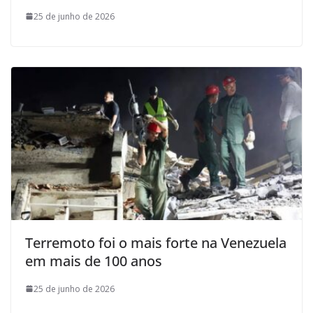
25 de junho de 2026
Terremoto foi o mais forte na Venezuela
em mais de 100 anos
25 de junho de 2026