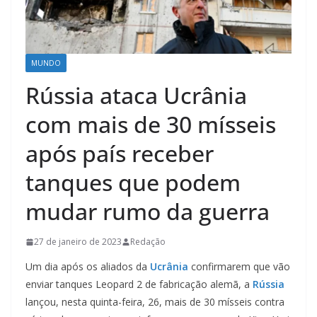
MUNDO
Rússia ataca Ucrânia
com mais de 30 mísseis
após país receber
tanques que podem
mudar rumo da guerra
27 de janeiro de 2023
Redação
Um dia após os aliados da
Ucrânia
confirmarem que vão
enviar tanques Leopard 2 de fabricação alemã, a
Rússia
lançou, nesta quinta-feira, 26, mais de 30 mísseis contra