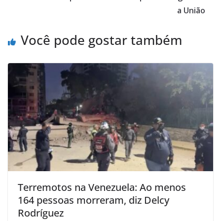
a União
Você pode gostar também
Terremotos na Venezuela: Ao menos
164 pessoas morreram, diz Delcy
Rodríguez