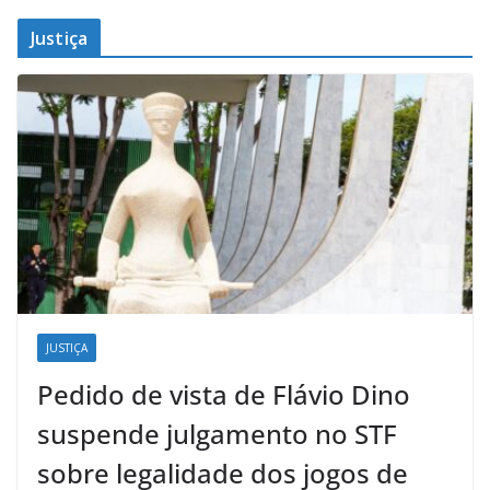
Justiça
JUSTIÇA
Pedido de vista de Flávio Dino
suspende julgamento no STF
sobre legalidade dos jogos de