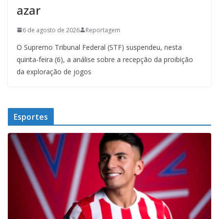
azar
6 de agosto de 2026
Reportagem
O Supremo Tribunal Federal (STF) suspendeu, nesta
quinta-feira (6), a análise sobre a recepção da proibição
da exploração de jogos
Esportes