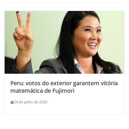
Peru: votos do exterior garantem vitória
matemática de Fujimori
24 de junho de 2026