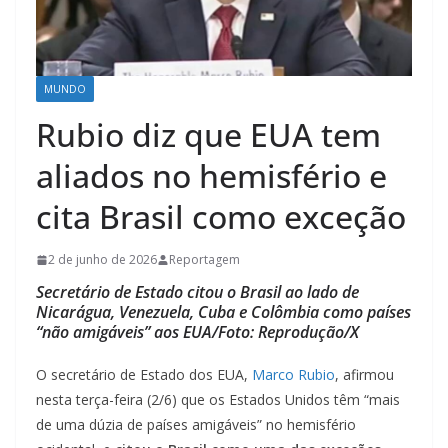
MUNDO
Rubio diz que EUA tem
aliados no hemisfério e
cita Brasil como exceção
2 de junho de 2026
Reportagem
Secretário de Estado citou o Brasil ao lado de
Nicarágua, Venezuela, Cuba e Colômbia como países
“não amigáveis” aos EUA/Foto: Reprodução/X
O secretário de Estado dos EUA,
Marco Rubio
, afirmou
nesta terça-feira (2/6) que os Estados Unidos têm “mais
de uma dúzia de países amigáveis” no hemisfério