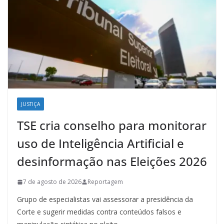
JUSTIÇA
TSE cria conselho para monitorar
uso de Inteligência Artificial e
desinformação nas Eleições 2026
7 de agosto de 2026
Reportagem
Grupo de especialistas vai assessorar a presidência da
Corte e sugerir medidas contra conteúdos falsos e