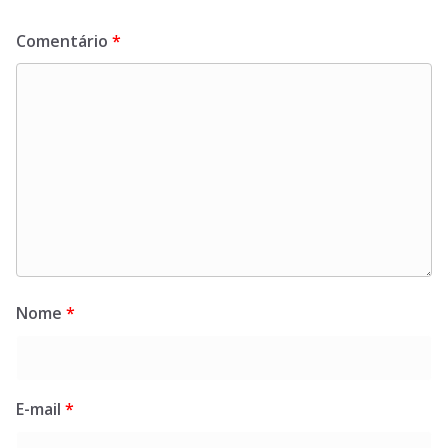
Comentário
*
Nome
*
E-mail
*