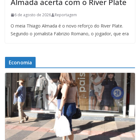
Almada acerta com o River Plate
6 de agosto de 2026
Reportagem
O meia Thiago Almada é o novo reforço do River Plate.
Segundo o jornalista Fabrizio Romano, o jogador, que era
Economia