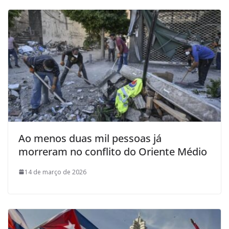
Ao menos duas mil pessoas já
morreram no conflito do Oriente Médio
14 de março de 2026