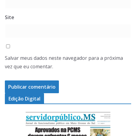
Site
Salvar meus dados neste navegador para a próxima
vez que eu comentar.
Edição Digital