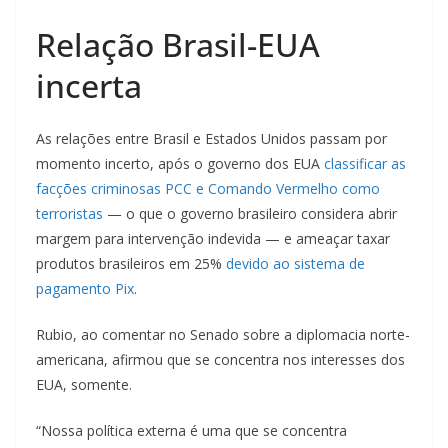
Relação Brasil-EUA
incerta
As relações entre Brasil e Estados Unidos passam por
momento incerto, após o governo dos EUA
classificar as
facções criminosas PCC e Comando Vermelho como
terroristas
— o que o governo brasileiro considera abrir
margem para intervenção indevida — e ameaçar taxar
produtos brasileiros em 25%
devido ao sistema de
pagamento Pix
.
Rubio, ao comentar no Senado sobre a diplomacia norte-
americana, afirmou que se concentra nos interesses dos
EUA, somente.
“Nossa política externa é uma que se concentra