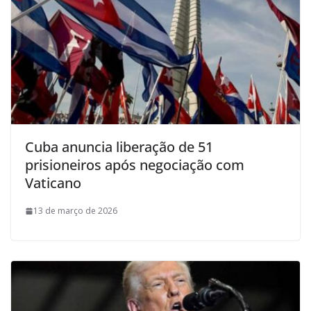
Cuba anuncia liberação de 51
prisioneiros após negociação com
Vaticano
13 de março de 2026