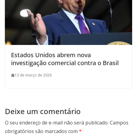
Estados Unidos abrem nova
investigação comercial contra o Brasil
13 de março de 2026
Deixe um comentário
O seu endereço de e-mail não será publicado.
Campos
obrigatórios são marcados com
*