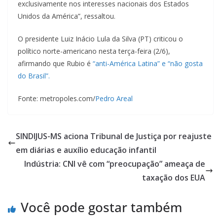
exclusivamente nos interesses nacionais dos Estados
Unidos da América”, ressaltou.
O presidente Luiz Inácio Lula da Silva (PT) criticou o
político norte-americano nesta terça-feira (2/6),
afirmando que Rubio é
“anti-América Latina” e “não gosta
do Brasil”.
Fonte: metropoles.com/
Pedro Areal
SINDIJUS-MS aciona Tribunal de Justiça por reajuste
em diárias e auxílio educação infantil
Indústria: CNI vê com “preocupação” ameaça de
taxação dos EUA
Você pode gostar também