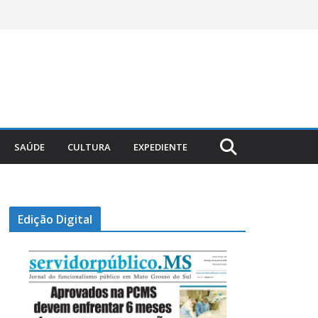
SAÚDE
CULTURA
EXPEDIENTE
Edição Digital