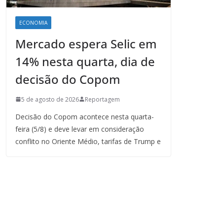
ECONOMIA
Mercado espera Selic em
14% nesta quarta, dia de
decisão do Copom
5 de agosto de 2026
Reportagem
Decisão do Copom acontece nesta quarta-
feira (5/8) e deve levar em consideração
conflito no Oriente Médio, tarifas de Trump e