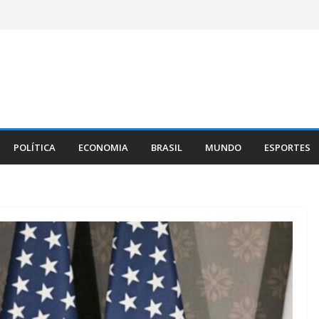
POLÍTICA
ECONOMIA
BRASIL
MUNDO
ESPORTES