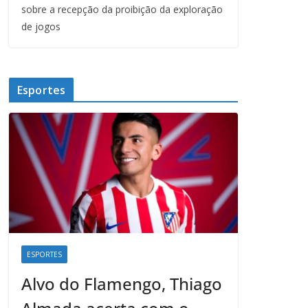
sobre a recepção da proibição da exploração
de jogos
Esportes
ESPORTES
Alvo do Flamengo, Thiago