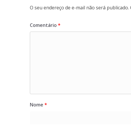
O seu endereço de e-mail não será publicado.
Comentário
*
Nome
*