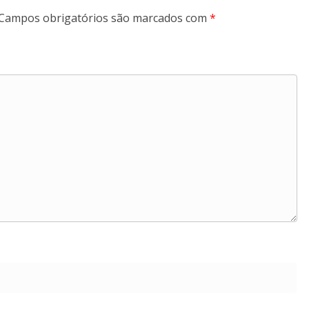
Campos obrigatórios são marcados com
*