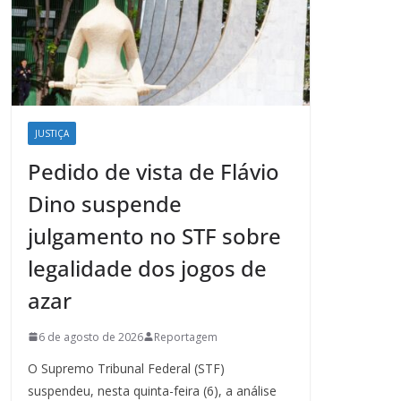
JUSTIÇA
Pedido de vista de Flávio
Dino suspende
julgamento no STF sobre
legalidade dos jogos de
azar
6 de agosto de 2026
Reportagem
O Supremo Tribunal Federal (STF)
suspendeu, nesta quinta-feira (6), a análise