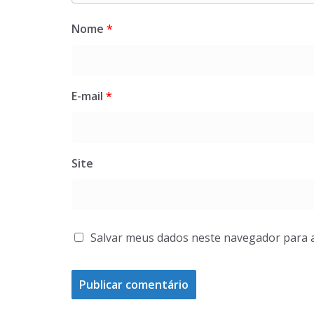
Nome
*
E-mail
*
Site
Salvar meus dados neste navegador para 