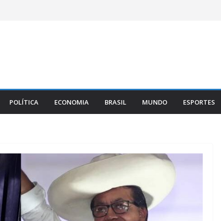
POLÍTICA
ECONOMIA
BRASIL
MUNDO
ESPORTES