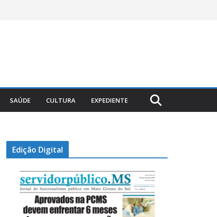
SAÚDE
CULTURA
EXPEDIENTE
Edição Digital