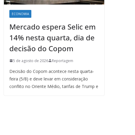
ECONOMIA
Mercado espera Selic em
14% nesta quarta, dia de
decisão do Copom
5 de agosto de 2026
Reportagem
Decisão do Copom acontece nesta quarta-
feira (5/8) e deve levar em consideração
conflito no Oriente Médio, tarifas de Trump e