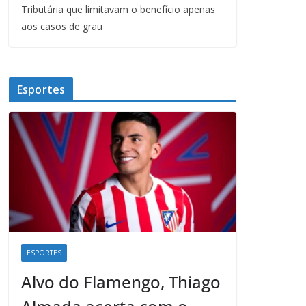
Tributária que limitavam o benefício apenas
aos casos de grau
Esportes
ESPORTES
Alvo do Flamengo, Thiago