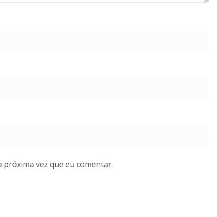
a próxima vez que eu comentar.