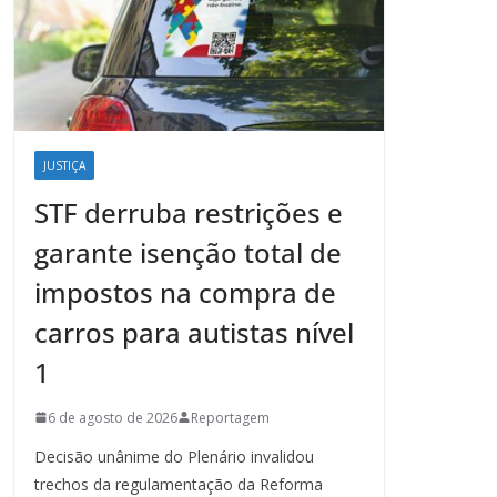
JUSTIÇA
STF derruba restrições e
garante isenção total de
impostos na compra de
carros para autistas nível
1
6 de agosto de 2026
Reportagem
Decisão unânime do Plenário invalidou
trechos da regulamentação da Reforma