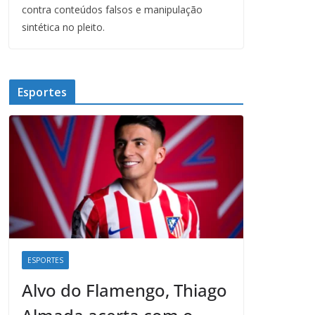
contra conteúdos falsos e manipulação
sintética no pleito.
Esportes
ESPORTES
Alvo do Flamengo, Thiago