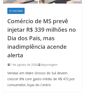
ECONOMIA
Comércio de MS prevê
injetar R$ 339 milhões no
Dia dos Pais, mas
inadimplência acende
alerta
7 de agosto de 2026
Reportagem
Vendas em Mato Grosso do Sul devem
crescer 8% com gasto médio de R$ 472 por
consumidor; lojas do Centro