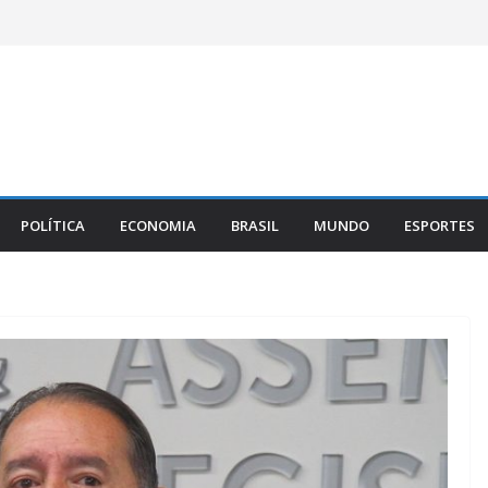
POLÍTICA
ECONOMIA
BRASIL
MUNDO
ESPORTES