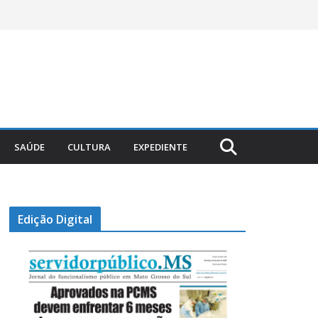
SAÚDE
CULTURA
EXPEDIENTE
Edição Digital