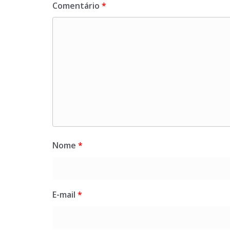
Comentário
*
Nome
*
E-mail
*