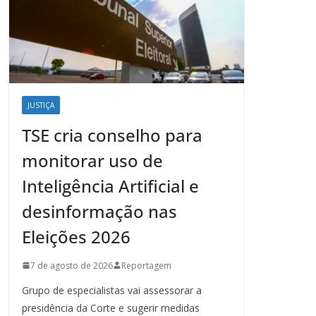
JUSTIÇA
TSE cria conselho para
monitorar uso de
Inteligência Artificial e
desinformação nas
Eleições 2026
7 de agosto de 2026
Reportagem
Grupo de especialistas vai assessorar a
presidência da Corte e sugerir medidas