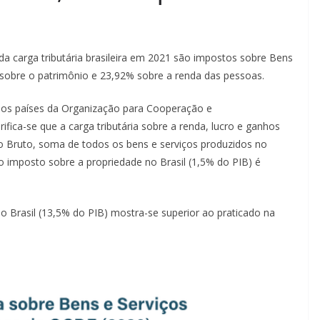
da carga tributária brasileira em 2021 são impostos sobre Bens
 sobre o patrimônio e 23,92% sobre a renda das pessoas.
 os países da Organização para Cooperação e
ca-se que a carga tributária sobre a renda, lucro e ganhos
rno Bruto, soma de todos os bens e serviços produzidos no
o imposto sobre a propriedade no Brasil (1,5% do PIB) é
o Brasil (13,5% do PIB) mostra-se superior ao praticado na