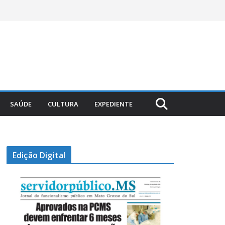
SAÚDE
CULTURA
EXPEDIENTE
Edição Digital