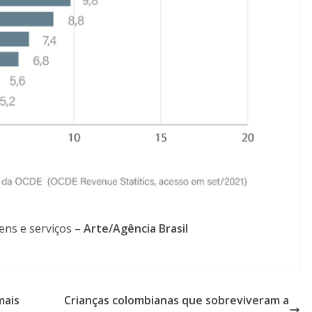
ens e serviços –
Arte/Agência Brasil
mais
Crianças colombianas que sobreviveram a