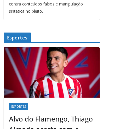
contra conteúdos falsos e manipulação
sintética no pleito.
Esportes
ESPORTES
Alvo do Flamengo, Thiago