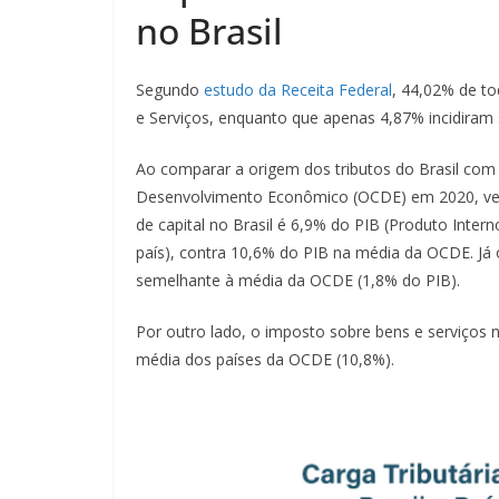
no Brasil
Segundo
estudo da Receita Federal
, 44,02% de to
e Serviços, enquanto que apenas 4,87% incidiram
Ao comparar a origem dos tributos do Brasil com
Desenvolvimento Econômico (OCDE) em 2020, verifi
de capital no Brasil é 6,9% do PIB (Produto Inte
país), contra 10,6% do PIB na média da OCDE. Já 
semelhante à média da OCDE (1,8% do PIB).
Por outro lado, o imposto sobre bens e serviços n
média dos países da OCDE (10,8%).