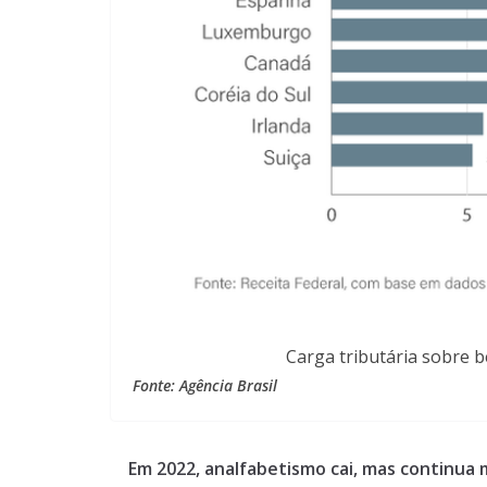
Carga tributária sobre b
Fonte: Agência Brasil
Em 2022, analfabetismo cai, mas continua 