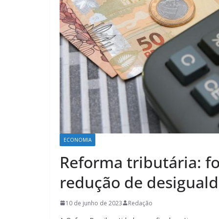
ECONOMIA
Reforma tributária: f
redução de desigual
10 de junho de 2023
Redação