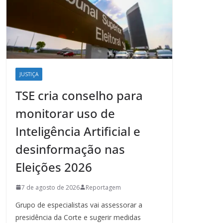
JUSTIÇA
TSE cria conselho para
monitorar uso de
Inteligência Artificial e
desinformação nas
Eleições 2026
7 de agosto de 2026
Reportagem
Grupo de especialistas vai assessorar a
presidência da Corte e sugerir medidas