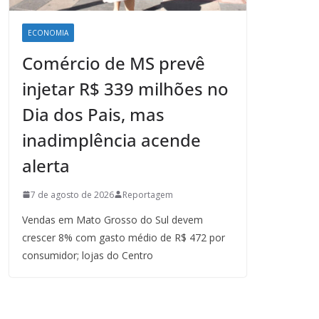
ECONOMIA
Comércio de MS prevê
injetar R$ 339 milhões no
Dia dos Pais, mas
inadimplência acende
alerta
7 de agosto de 2026
Reportagem
Vendas em Mato Grosso do Sul devem
crescer 8% com gasto médio de R$ 472 por
consumidor; lojas do Centro