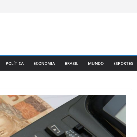
POLÍTICA
ECONOMIA
BRASIL
MUNDO
ESPORTES