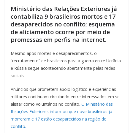
Ministério das Relações Exteriores já
contabiliza 9 brasileiros mortos e 17
desaparecidos no conflito; esquema
de aliciamento ocorre por meio de
promessas em perfis na internet.
Mesmo após mortes e desaparecimentos, o
“recrutamento” de brasileiros para a guerra entre Ucrânia
e Rússia segue acontecendo abertamente pelas redes
sociais.
Anúncios que prometem apoio logístico e experiências
militares continuam circulando entre interessados em se
alistar como voluntários no conflito.
O Ministério das
Relações Exteriores informou que nove brasileiros já
morreram e 17 estão desaparecidos na região do
conflito.