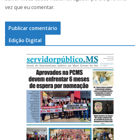
vez que eu comentar.
Edição Digital