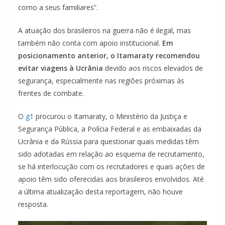
como a seus familiares”.
A atuação dos brasileiros na guerra não é ilegal, mas
também não conta com apoio institucional.
Em
posicionamento anterior, o Itamaraty recomendou
evitar viagens à Ucrânia
devido aos riscos elevados de
segurança, especialmente nas regiões próximas às
frentes de combate.
O
g1
procurou o Itamaraty, o Ministério da Justiça e
Segurança Pública, a Polícia Federal e as embaixadas da
Ucrânia e da Rússia para questionar quais medidas têm
sido adotadas em relação ao esquema de recrutamento,
se há interlocução com os recrutadores e quais ações de
apoio têm sido oferecidas aos brasileiros envolvidos. Até
a última atualização desta reportagem, não houve
resposta.