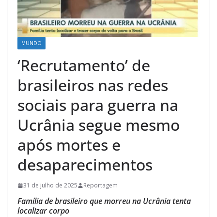
MUNDO
‘Recrutamento’ de
brasileiros nas redes
sociais para guerra na
Ucrânia segue mesmo
após mortes e
desaparecimentos
31 de julho de 2025
Reportagem
Família de brasileiro que morreu na Ucrânia tenta
localizar corpo