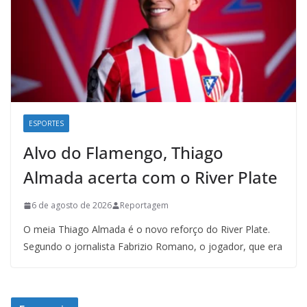
ESPORTES
Alvo do Flamengo, Thiago
Almada acerta com o River Plate
6 de agosto de 2026
Reportagem
O meia Thiago Almada é o novo reforço do River Plate.
Segundo o jornalista Fabrizio Romano, o jogador, que era