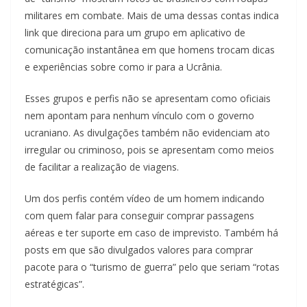
militares em combate. Mais de uma dessas contas indica
link que direciona para um grupo em aplicativo de
comunicação instantânea em que homens trocam dicas
e experiências sobre como ir para a Ucrânia.
Esses grupos e perfis não se apresentam como oficiais
nem apontam para nenhum vínculo com o governo
ucraniano. As divulgações também não evidenciam ato
irregular ou criminoso, pois se apresentam como meios
de facilitar a realização de viagens.
Um dos perfis contém vídeo de um homem indicando
com quem falar para conseguir comprar passagens
aéreas e ter suporte em caso de imprevisto. Também há
posts em que são divulgados valores para comprar
pacote para o “turismo de guerra” pelo que seriam “rotas
estratégicas”.