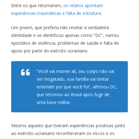
Entre os que retornaram,
os relatos apontam
experiências traumáticas e falta de estrutura
.
Um jovem, que preferiu não revelar a verdadeira
identidade e se identificou apenas como “DC”, narrou
episódios de violência, problemas de saúde e falta de
apoio por parte do exército ucraniano.
“Você vai morrer ali, seu corpo não vai
ser resgatado, sua família vai tentar
entender por que você foi”, afirmou DC,
que retornou ao Brasil após fugir de
uma base militar.
Mesmo aqueles que tiveram experiências positivas junto
ao exército ucraniano reconheceram os riscos e os