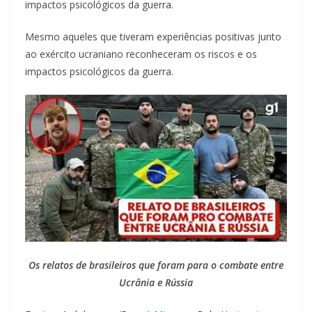
impactos psicológicos da guerra.
Mesmo aqueles que tiveram experiências positivas junto
ao exército ucraniano reconheceram os riscos e os
impactos psicológicos da guerra.
Os relatos de brasileiros que foram para o combate entre
Ucrânia e Rússia