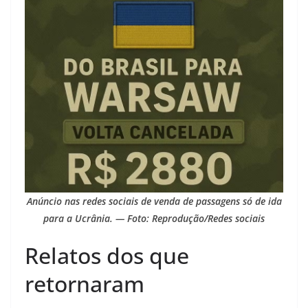
Anúncio nas redes sociais de venda de passagens só de ida
para a Ucrânia. — Foto: Reprodução/Redes sociais
Relatos dos que
retornaram