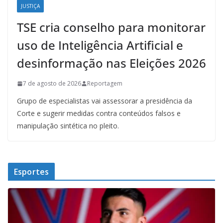
JUSTIÇA
TSE cria conselho para monitorar
uso de Inteligência Artificial e
desinformação nas Eleições 2026
7 de agosto de 2026
Reportagem
Grupo de especialistas vai assessorar a presidência da
Corte e sugerir medidas contra conteúdos falsos e
manipulação sintética no pleito.
Esportes