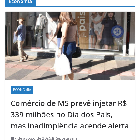
Economia
ECONOMIA
Comércio de MS prevê injetar R$
339 milhões no Dia dos Pais,
mas inadimplência acende alerta
7 de agosto de 2026
Reportagem