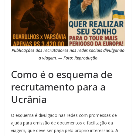
Publicações dos recrutadores nas redes sociais divulgando
a viagem. — Foto: Reprodução
Como é o esquema de
recrutamento para a
Ucrânia
O esquema é divulgado nas redes com promessas de
ajuda para emissão de documentos e facilitação da
viagem, que deve ser paga pelo próprio interessado.
A