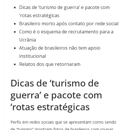
Dicas de ‘turismo de guerra’ e pacote com
‘rotas estratégicas
Brasileiro morto após contato por rede social
Como é o esquema de recrutamento para a
Ucrânia
Atuação de brasileiros não tem apoio
institucional
Relatos dos que retornaram
Dicas de ‘turismo de
guerra’ e pacote com
‘rotas estratégicas
Perfis em redes sociais que se apresentam como sendo
de “turismo” mostram fotos de brasileiros com roupas