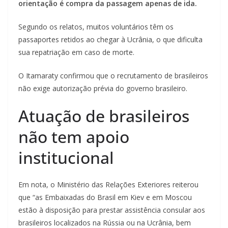
orientação é compra da passagem apenas de ida.
Segundo os relatos, muitos voluntários têm os
passaportes retidos ao chegar à Ucrânia, o que dificulta
sua repatriação em caso de morte.
O Itamaraty confirmou que o recrutamento de brasileiros
não exige autorização prévia do governo brasileiro.
Atuação de brasileiros
não tem apoio
institucional
Em nota, o Ministério das Relações Exteriores reiterou
que “as Embaixadas do Brasil em Kiev e em Moscou
estão à disposição para prestar assistência consular aos
brasileiros localizados na Rússia ou na Ucrânia, bem