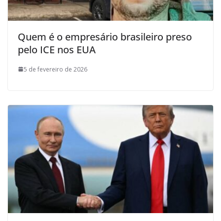
Quem é o empresário brasileiro preso
pelo ICE nos EUA
5 de fevereiro de 2026