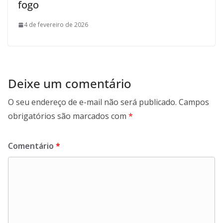
fogo
4 de fevereiro de 2026
Deixe um comentário
O seu endereço de e-mail não será publicado.
Campos
obrigatórios são marcados com
*
Comentário
*