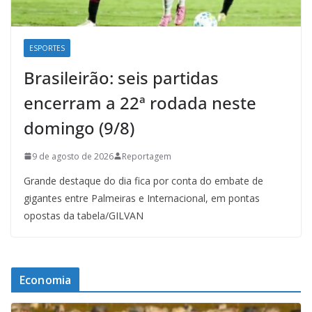
ESPORTES
Brasileirão: seis partidas
encerram a 22ª rodada neste
domingo (9/8)
9 de agosto de 2026
Reportagem
Grande destaque do dia fica por conta do embate de
gigantes entre Palmeiras e Internacional, em pontas
opostas da tabela/GILVAN
Economia