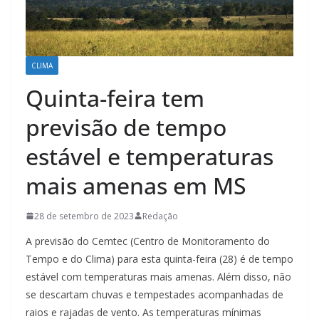
CLIMA
Quinta-feira tem
previsão de tempo
estável e temperaturas
mais amenas em MS
28 de setembro de 2023
Redação
A previsão do Cemtec (Centro de Monitoramento do
Tempo e do Clima) para esta quinta-feira (28) é de tempo
estável com temperaturas mais amenas. Além disso, não
se descartam chuvas e tempestades acompanhadas de
raios e rajadas de vento. As temperaturas mínimas