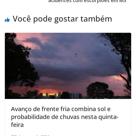
acidentes com escorpiões em MS
Você pode gostar também
Avanço de frente fria combina sol e
probabilidade de chuvas nesta quinta-
feira