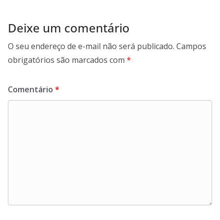
Deixe um comentário
O seu endereço de e-mail não será publicado.
Campos
obrigatórios são marcados com
*
Comentário
*