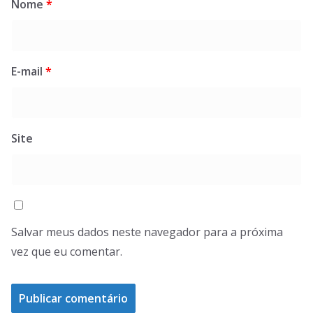
Nome
*
E-mail
*
Site
Salvar meus dados neste navegador para a próxima
vez que eu comentar.