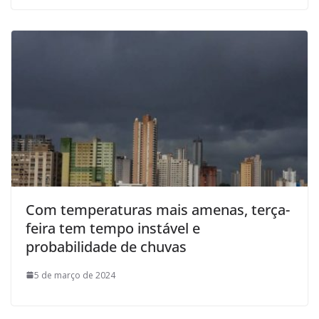
Com temperaturas mais amenas, terça-
feira tem tempo instável e
probabilidade de chuvas
5 de março de 2024