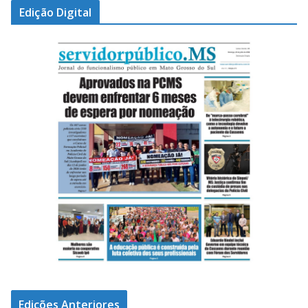
Edição Digital
Edições Anteriores