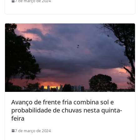
7 de março de 2024
Avanço de frente fria combina sol e
probabilidade de chuvas nesta quinta-
feira
7 de março de 2024