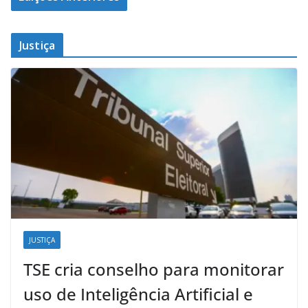
Justiça
JUSTIÇA
TSE cria conselho para monitorar
uso de Inteligência Artificial e