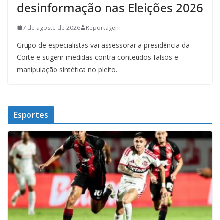
desinformação nas Eleições 2026
7 de agosto de 2026
Reportagem
Grupo de especialistas vai assessorar a presidência da
Corte e sugerir medidas contra conteúdos falsos e
manipulação sintética no pleito.
Esportes