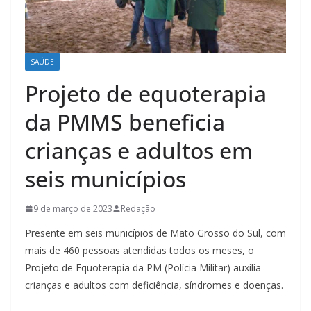
SAÚDE
Projeto de equoterapia
da PMMS beneficia
crianças e adultos em
seis municípios
9 de março de 2023
Redação
Presente em seis municípios de Mato Grosso do Sul, com
mais de 460 pessoas atendidas todos os meses, o
Projeto de Equoterapia da PM (Polícia Militar) auxilia
crianças e adultos com deficiência, síndromes e doenças.