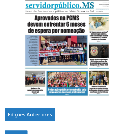
Edições Anteriores