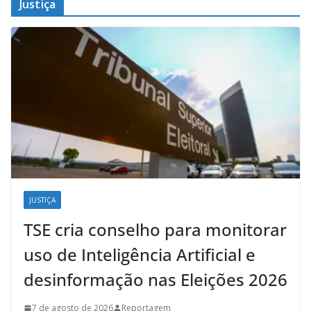
Justiça
JUSTIÇA
TSE cria conselho para monitorar
uso de Inteligência Artificial e
desinformação nas Eleições 2026
7 de agosto de 2026
Reportagem