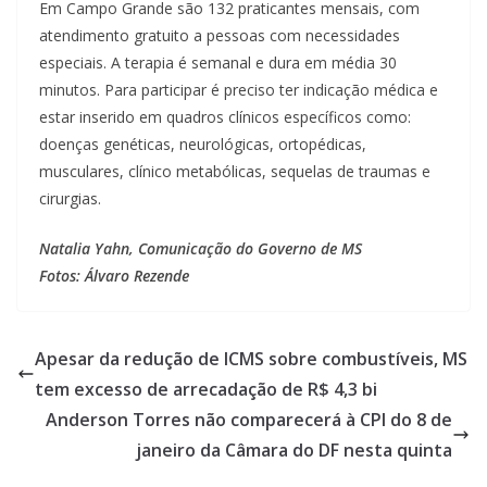
Em Campo Grande são 132 praticantes mensais, com
atendimento gratuito a pessoas com necessidades
especiais. A terapia é semanal e dura em média 30
minutos. Para participar é preciso ter indicação médica e
estar inserido em quadros clínicos específicos como:
doenças genéticas, neurológicas, ortopédicas,
musculares, clínico metabólicas, sequelas de traumas e
cirurgias.
Natalia Yahn, Comunicação do Governo de MS
Fotos: Álvaro Rezende
Apesar da redução de ICMS sobre combustíveis, MS
tem excesso de arrecadação de R$ 4,3 bi
Anderson Torres não comparecerá à CPI do 8 de
janeiro da Câmara do DF nesta quinta