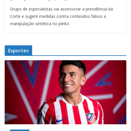
Grupo de especialistas vai assessorar a presidência da
Corte e sugerir medidas contra conteúdos falsos e
manipulação sintética no pleito.
Esportes