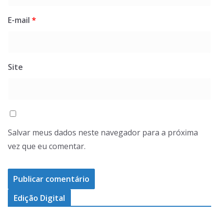
E-mail
*
Site
Salvar meus dados neste navegador para a próxima
vez que eu comentar.
Edição Digital