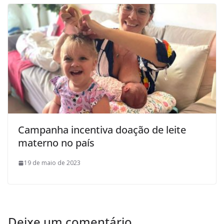
Campanha incentiva doação de leite
materno no país
19 de maio de 2023
Deixe um comentário