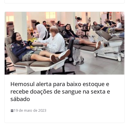
Hemosul alerta para baixo estoque e
recebe doações de sangue na sexta e
sábado
19 de maio de 2023