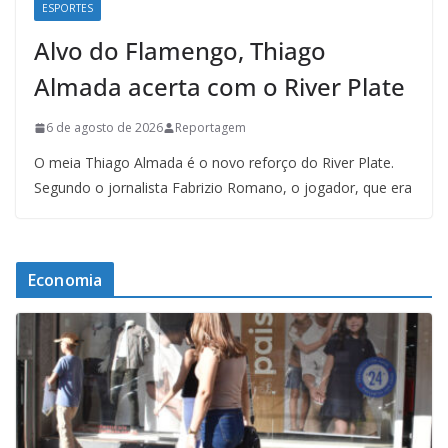
ESPORTES
Alvo do Flamengo, Thiago
Almada acerta com o River Plate
6 de agosto de 2026
Reportagem
O meia Thiago Almada é o novo reforço do River Plate.
Segundo o jornalista Fabrizio Romano, o jogador, que era
Economia