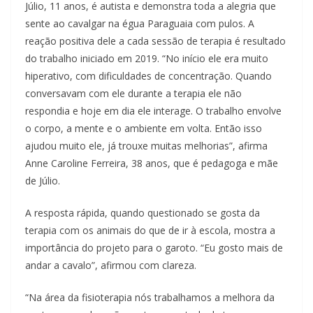
Júlio, 11 anos, é autista e demonstra toda a alegria que
sente ao cavalgar na égua Paraguaia com pulos. A
reação positiva dele a cada sessão de terapia é resultado
do trabalho iniciado em 2019. “No início ele era muito
hiperativo, com dificuldades de concentração. Quando
conversavam com ele durante a terapia ele não
respondia e hoje em dia ele interage. O trabalho envolve
o corpo, a mente e o ambiente em volta. Então isso
ajudou muito ele, já trouxe muitas melhorias”, afirma
Anne Caroline Ferreira, 38 anos, que é pedagoga e mãe
de Júlio.
A resposta rápida, quando questionado se gosta da
terapia com os animais do que de ir à escola, mostra a
importância do projeto para o garoto. “Eu gosto mais de
andar a cavalo”, afirmou com clareza.
“Na área da fisioterapia nós trabalhamos a melhora da