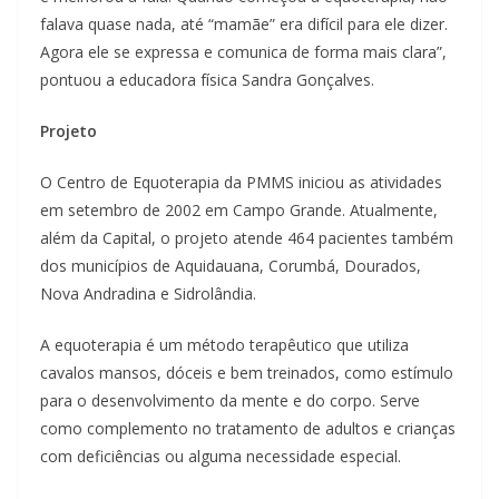
falava quase nada, até “mamãe” era difícil para ele dizer.
Agora ele se expressa e comunica de forma mais clara”,
pontuou a educadora física Sandra Gonçalves.
Projeto
O Centro de Equoterapia da PMMS iniciou as atividades
em setembro de 2002 em Campo Grande. Atualmente,
além da Capital, o projeto atende 464 pacientes também
dos municípios de Aquidauana, Corumbá, Dourados,
Nova Andradina e Sidrolândia.
A equoterapia é um método terapêutico que utiliza
cavalos mansos, dóceis e bem treinados, como estímulo
para o desenvolvimento da mente e do corpo. Serve
como complemento no tratamento de adultos e crianças
com deficiências ou alguma necessidade especial.