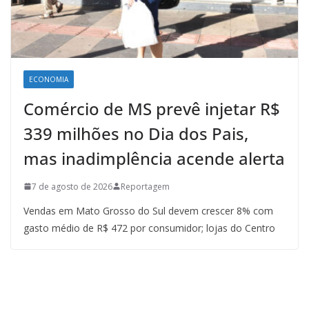
ECONOMIA
Comércio de MS prevê injetar R$
339 milhões no Dia dos Pais,
mas inadimplência acende alerta
7 de agosto de 2026
Reportagem
Vendas em Mato Grosso do Sul devem crescer 8% com
gasto médio de R$ 472 por consumidor; lojas do Centro