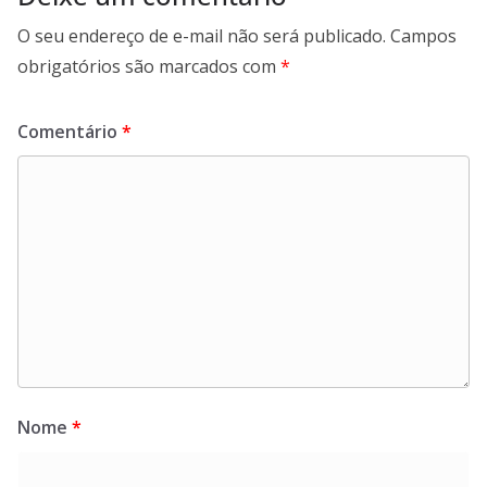
O seu endereço de e-mail não será publicado.
Campos
obrigatórios são marcados com
*
Comentário
*
Nome
*