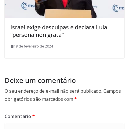
Israel exige desculpas e declara Lula
“persona non grata”
19 de fevereiro de 2024
Deixe um comentário
O seu endereço de e-mail não será publicado.
Campos
obrigatórios são marcados com
*
Comentário
*