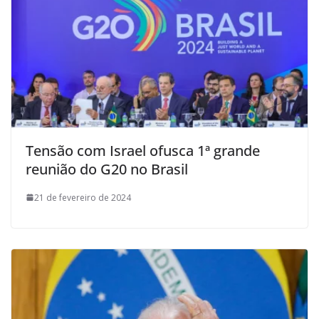
Tensão com Israel ofusca 1ª grande
reunião do G20 no Brasil
21 de fevereiro de 2024