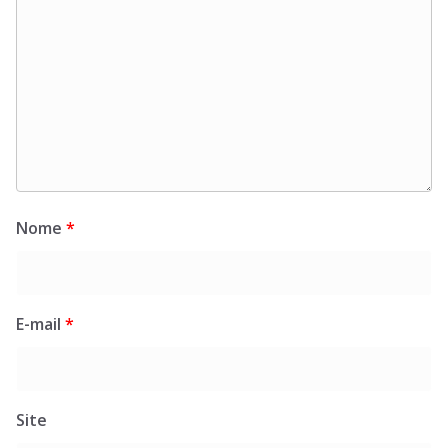
Nome
*
E-mail
*
Site