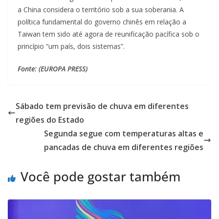
a China considera o território sob a sua soberania. A
política fundamental do governo chinês em relação a
Taiwan tem sido até agora de reunificação pacífica sob o
princípio “um país, dois sistemas”.
Fonte: (EUROPA PRESS)
Sábado tem previsão de chuva em diferentes
regiões do Estado
Segunda segue com temperaturas altas e
pancadas de chuva em diferentes regiões
Você pode gostar também