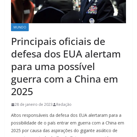
MUNDO
Principais oficiais de
defesa dos EUA alertam
para uma possível
guerra com a China em
2025
28 de janeiro de 2023
Redação
Altos responsáveis da defesa dos EUA alertaram para a
possibilidade de o país entrar em guerra com a China em
2025 por causa das aspirações do gigante asiático de