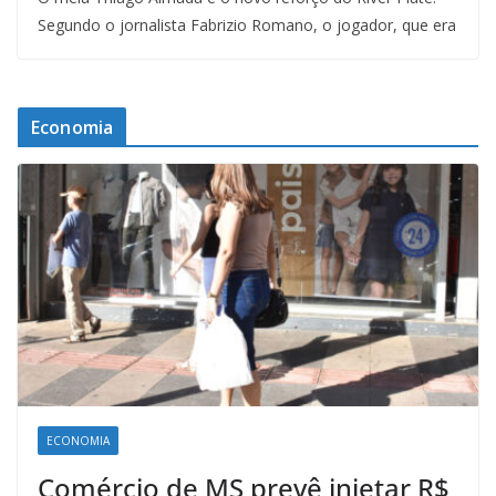
Segundo o jornalista Fabrizio Romano, o jogador, que era
Economia
ECONOMIA
Comércio de MS prevê injetar R$