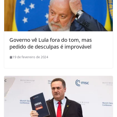
Governo vê Lula fora do tom, mas
pedido de desculpas é improvável
19 de fevereiro de 2024