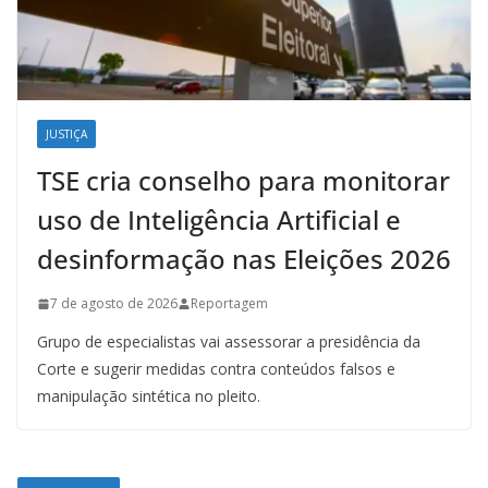
JUSTIÇA
TSE cria conselho para monitorar
uso de Inteligência Artificial e
desinformação nas Eleições 2026
7 de agosto de 2026
Reportagem
Grupo de especialistas vai assessorar a presidência da
Corte e sugerir medidas contra conteúdos falsos e
manipulação sintética no pleito.