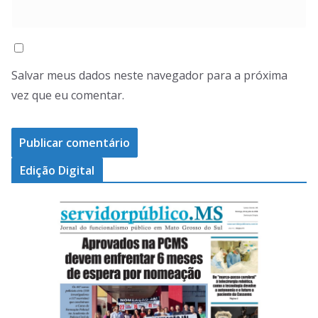
Salvar meus dados neste navegador para a próxima
vez que eu comentar.
Edição Digital