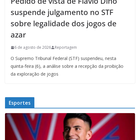
Pedido de vista de Flávio Dino
suspende julgamento no STF
sobre legalidade dos jogos de
azar
6 de agosto de 2026
Reportagem
O Supremo Tribunal Federal (STF) suspendeu, nesta
quinta-feira (6), a análise sobre a recepção da proibição
da exploração de jogos
Esportes