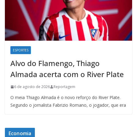
ESPORTES
Alvo do Flamengo, Thiago
Almada acerta com o River Plate
6 de agosto de 2026
Reportagem
O meia Thiago Almada é o novo reforço do River Plate.
Segundo o jornalista Fabrizio Romano, o jogador, que era
Economia