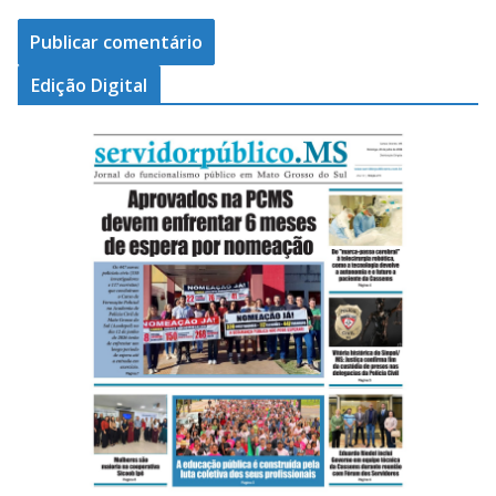
Edição Digital