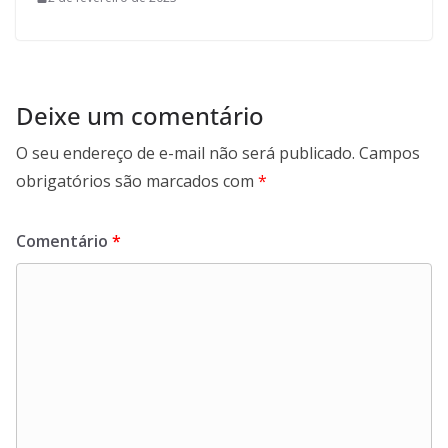
Deixe um comentário
O seu endereço de e-mail não será publicado.
Campos
obrigatórios são marcados com
*
Comentário
*