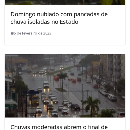
Domingo nublado com pancadas de
chuva isoladas no Estado
5 de fevereiro de 2023
Chuvas moderadas abrem o final de