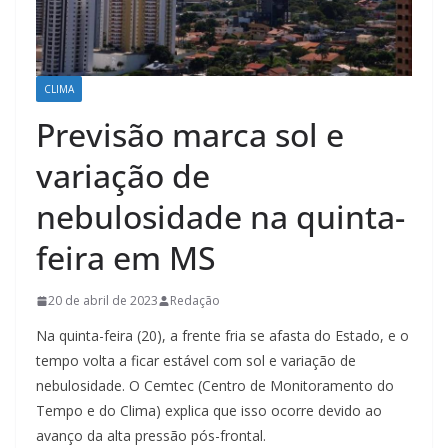
CLIMA
Previsão marca sol e
variação de
nebulosidade na quinta-
feira em MS
20 de abril de 2023
Redação
Na quinta-feira (20), a frente fria se afasta do Estado, e o
tempo volta a ficar estável com sol e variação de
nebulosidade. O Cemtec (Centro de Monitoramento do
Tempo e do Clima) explica que isso ocorre devido ao
avanço da alta pressão pós-frontal.