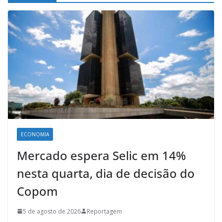
ECONOMIA
Mercado espera Selic em 14%
nesta quarta, dia de decisão do
Copom
5 de agosto de 2026
Reportagem