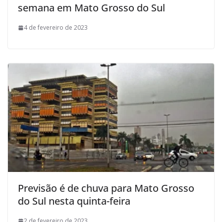
semana em Mato Grosso do Sul
4 de fevereiro de 2023
Previsão é de chuva para Mato Grosso
do Sul nesta quinta-feira
2 de fevereiro de 2023