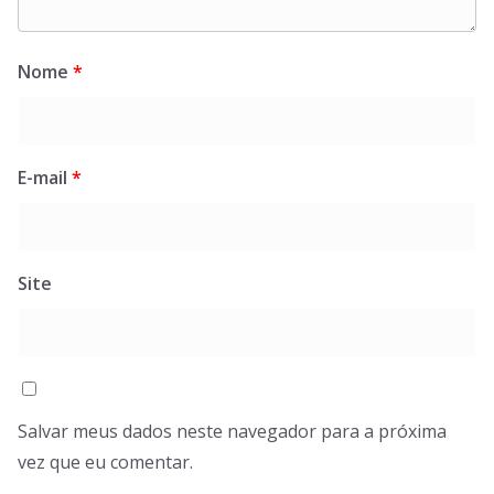
Nome
*
E-mail
*
Site
Salvar meus dados neste navegador para a próxima
vez que eu comentar.