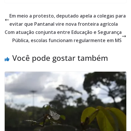
Em meio a protesto, deputado apela a colegas para
evitar que Pantanal vire nova fronteira agrícola
Com atuação conjunta entre Educação e Segurança
Pública, escolas funcionam regularmente em MS
Você pode gostar também