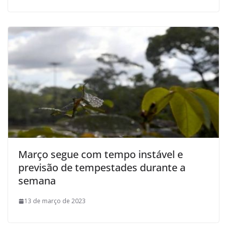
Março segue com tempo instável e
previsão de tempestades durante a
semana
13 de março de 2023