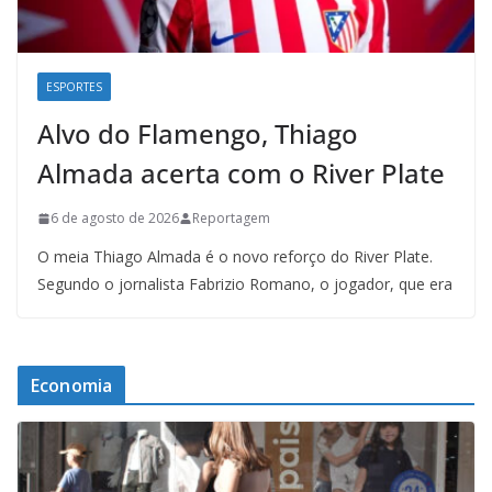
ESPORTES
Alvo do Flamengo, Thiago
Almada acerta com o River Plate
6 de agosto de 2026
Reportagem
O meia Thiago Almada é o novo reforço do River Plate.
Segundo o jornalista Fabrizio Romano, o jogador, que era
Economia