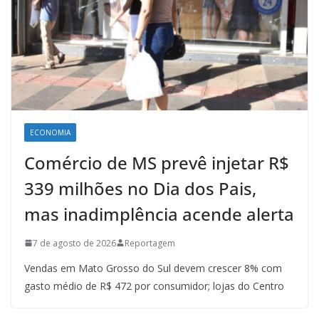
ECONOMIA
Comércio de MS prevê injetar R$
339 milhões no Dia dos Pais,
mas inadimplência acende alerta
7 de agosto de 2026
Reportagem
Vendas em Mato Grosso do Sul devem crescer 8% com
gasto médio de R$ 472 por consumidor; lojas do Centro