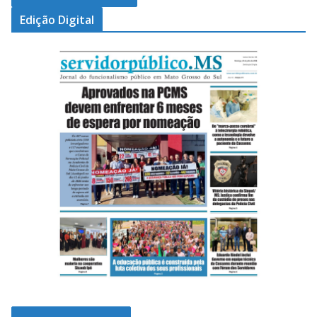
Edição Digital