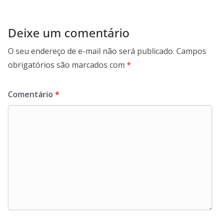
Deixe um comentário
O seu endereço de e-mail não será publicado.
Campos
obrigatórios são marcados com
*
Comentário
*