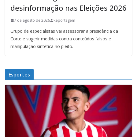
desinformação nas Eleições 2026
7 de agosto de 2026
Reportagem
Grupo de especialistas vai assessorar a presidência da
Corte e sugerir medidas contra conteúdos falsos e
manipulação sintética no pleito.
Esportes