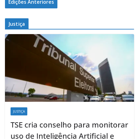
Edições Anteriores
Justiça
JUSTIÇA
TSE cria conselho para monitorar
uso de Inteligência Artificial e