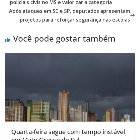
policiais civis no MS e valorizar a categoria
Após ataques em SC e SP, deputados apresentam
projetos para reforçar segurança nas escolas
Você pode gostar também
Quarta-feira segue com tempo instável
em Mato Grosso do Sul