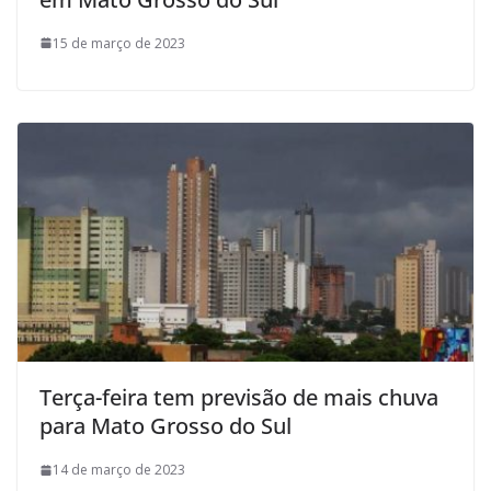
15 de março de 2023
Terça-feira tem previsão de mais chuva
para Mato Grosso do Sul
14 de março de 2023