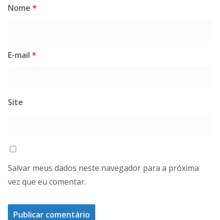
Nome
*
E-mail
*
Site
Salvar meus dados neste navegador para a próxima
vez que eu comentar.