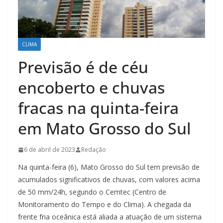
CLIMA
Previsão é de céu
encoberto e chuvas
fracas na quinta-feira
em Mato Grosso do Sul
6 de abril de 2023
Redação
Na quinta-feira (6), Mato Grosso do Sul tem previsão de
acumulados significativos de chuvas, com valores acima
de 50 mm/24h, segundo o Cemtec (Centro de
Monitoramento do Tempo e do Clima). A chegada da
frente fria oceânica está aliada a atuação de um sistema