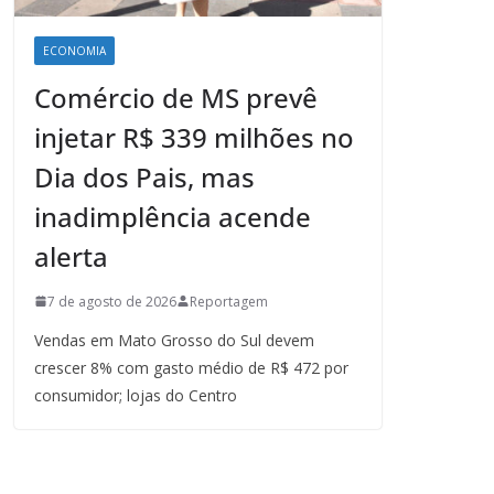
ECONOMIA
Comércio de MS prevê
injetar R$ 339 milhões no
Dia dos Pais, mas
inadimplência acende
alerta
7 de agosto de 2026
Reportagem
Vendas em Mato Grosso do Sul devem
crescer 8% com gasto médio de R$ 472 por
consumidor; lojas do Centro