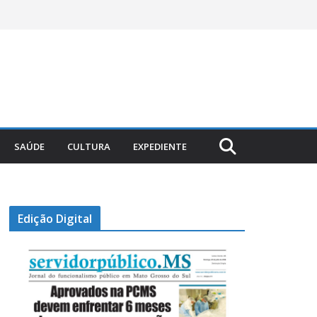
SAÚDE
CULTURA
EXPEDIENTE
Edição Digital