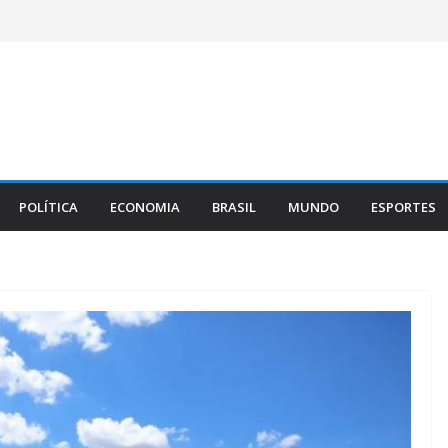
POLÍTICA
ECONOMIA
BRASIL
MUNDO
ESPORTES