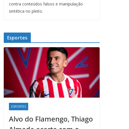
contra conteúdos falsos e manipulação
sintética no pleito.
Esportes
ESPORTES
Alvo do Flamengo, Thiago