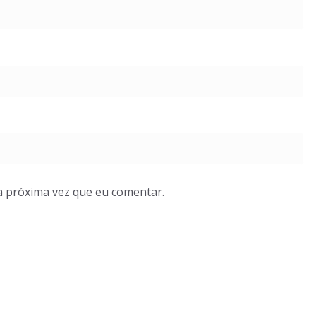
a próxima vez que eu comentar.