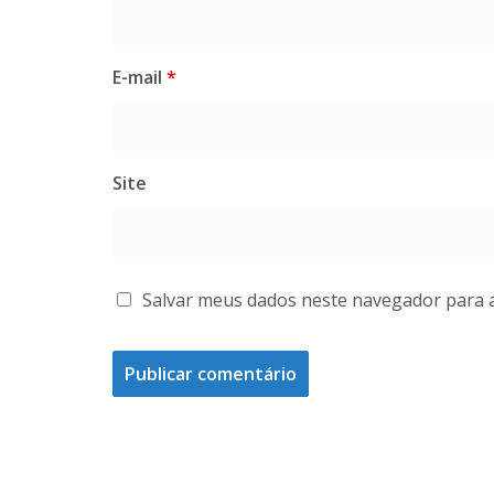
E-mail
*
Site
Salvar meus dados neste navegador para 