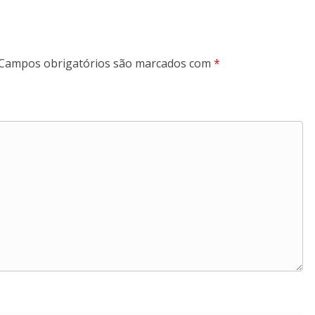
Campos obrigatórios são marcados com
*