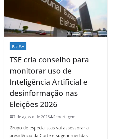
JUSTIÇA
TSE cria conselho para
monitorar uso de
Inteligência Artificial e
desinformação nas
Eleições 2026
7 de agosto de 2026
Reportagem
Grupo de especialistas vai assessorar a
presidência da Corte e sugerir medidas