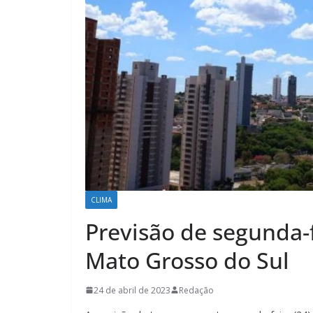
CLIMA
Previsão de segunda-
Mato Grosso do Sul
24 de abril de 2023
Redação