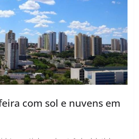
feira com sol e nuvens em