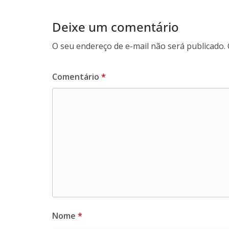
Deixe um comentário
O seu endereço de e-mail não será publicado.
Comentário
*
Nome
*