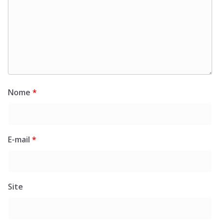
Nome
*
E-mail
*
Site