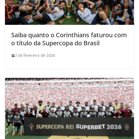
Saiba quanto o Corinthians faturou com
o título da Supercopa do Brasil
2 de fevereiro de 2026