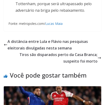
Tottenham, porque será ultrapassado pelo
adversário na briga pelo rebaixamento.
Fonte: metropoles.com/
Lucas Maia
A distância entre Lula e Flávio nas pesquisas
eleitorais divulgadas nesta semana
Tiros são disparados perto da Casa Branca;
suspeito foi morto
Você pode gostar também