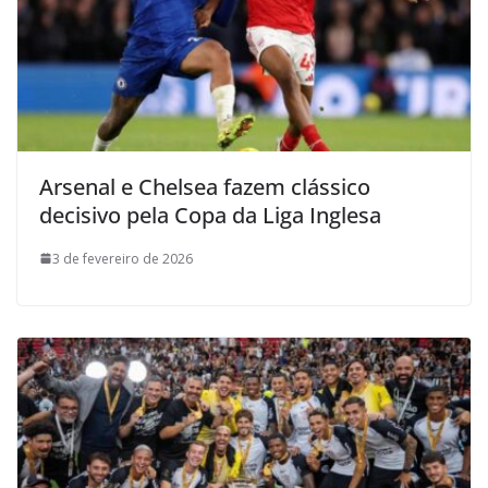
Arsenal e Chelsea fazem clássico
decisivo pela Copa da Liga Inglesa
3 de fevereiro de 2026