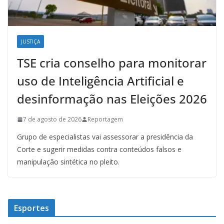
JUSTIÇA
TSE cria conselho para monitorar
uso de Inteligência Artificial e
desinformação nas Eleições 2026
7 de agosto de 2026
Reportagem
Grupo de especialistas vai assessorar a presidência da
Corte e sugerir medidas contra conteúdos falsos e
manipulação sintética no pleito.
Esportes