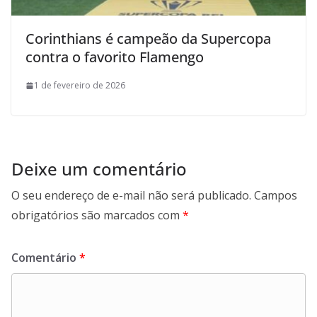
Corinthians é campeão da Supercopa
contra o favorito Flamengo
1 de fevereiro de 2026
Deixe um comentário
O seu endereço de e-mail não será publicado.
Campos
obrigatórios são marcados com
*
Comentário
*