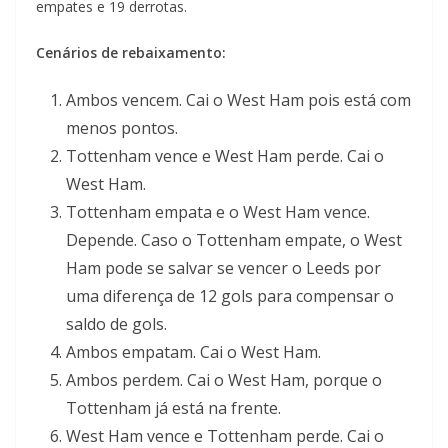
empates e 19 derrotas.
Cenários de rebaixamento:
Ambos vencem. Cai o West Ham pois está com
menos pontos.
Tottenham vence e West Ham perde. Cai o
West Ham.
Tottenham empata e o West Ham vence.
Depende. Caso o Tottenham empate, o West
Ham pode se salvar se vencer o Leeds por
uma diferença de 12 gols para compensar o
saldo de gols.
Ambos empatam. Cai o West Ham.
Ambos perdem. Cai o West Ham, porque o
Tottenham já está na frente.
West Ham vence e Tottenham perde. Cai o