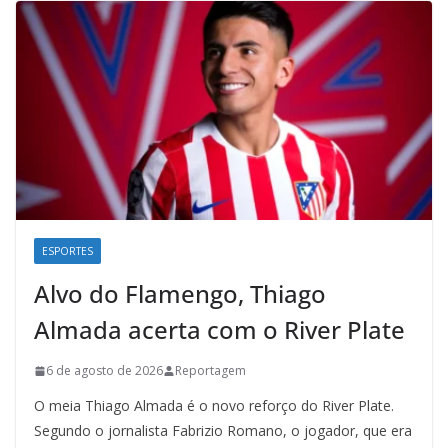
ESPORTES
Alvo do Flamengo, Thiago
Almada acerta com o River Plate
6 de agosto de 2026
Reportagem
O meia Thiago Almada é o novo reforço do River Plate.
Segundo o jornalista Fabrizio Romano, o jogador, que era