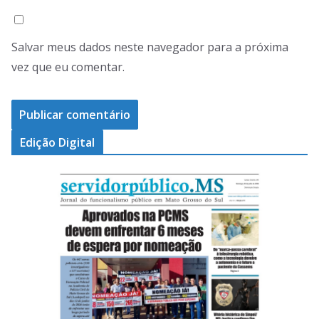
Salvar meus dados neste navegador para a próxima
vez que eu comentar.
Edição Digital