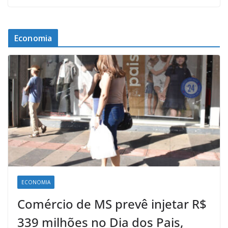
Economia
ECONOMIA
Comércio de MS prevê injetar R$
339 milhões no Dia dos Pais,