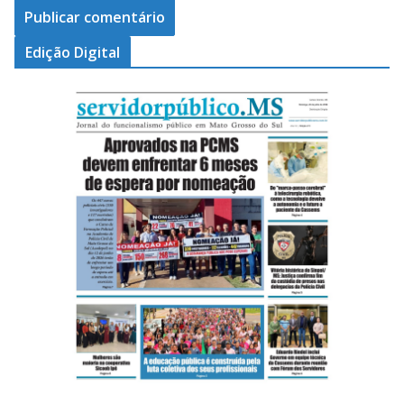
Edição Digital