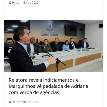
30 de maio de 2025
Relatora revela indiciamentos e
Marquinhos vê pedalada de Adriane
com verba de agências
29 de maio de 2025