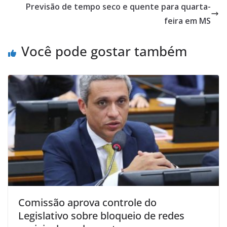
Previsão de tempo seco e quente para quarta-
feira em MS
Você pode gostar também
Comissão aprova controle do
Legislativo sobre bloqueio de redes