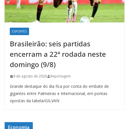
ESPORTES
Brasileirão: seis partidas
encerram a 22ª rodada neste
domingo (9/8)
9 de agosto de 2026
Reportagem
Grande destaque do dia fica por conta do embate de
gigantes entre Palmeiras e Internacional, em pontas
opostas da tabela/GILVAN
Economia