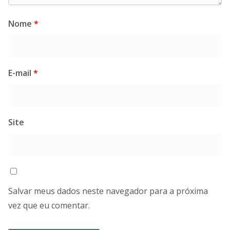
Nome
*
E-mail
*
Site
Salvar meus dados neste navegador para a próxima
vez que eu comentar.