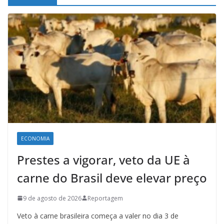
ECONOMIA
Prestes a vigorar, veto da UE à
carne do Brasil deve elevar preço
9 de agosto de 2026
Reportagem
Veto à carne brasileira começa a valer no dia 3 de