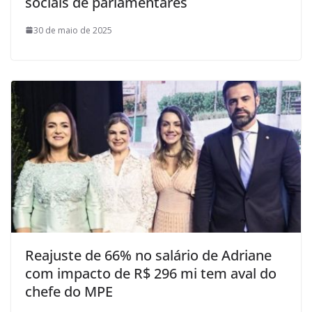
sociais de parlamentares
30 de maio de 2025
Reajuste de 66% no salário de Adriane
com impacto de R$ 296 mi tem aval do
chefe do MPE