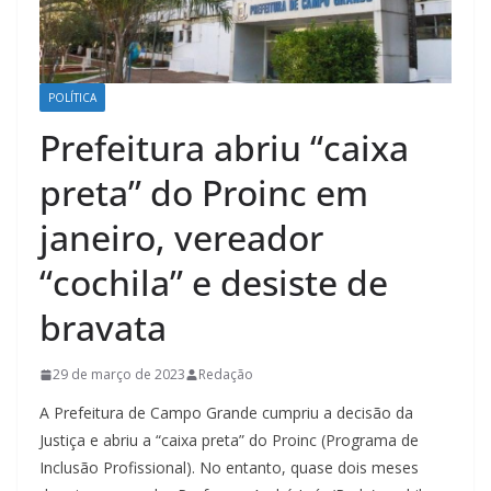
POLÍTICA
Prefeitura abriu “caixa
preta” do Proinc em
janeiro, vereador
“cochila” e desiste de
bravata
29 de março de 2023
Redação
A Prefeitura de Campo Grande cumpriu a decisão da
Justiça e abriu a “caixa preta” do Proinc (Programa de
Inclusão Profissional). No entanto, quase dois meses