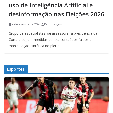
uso de Inteligência Artificial e
desinformação nas Eleições 2026
7 de agosto de 2026
Reportagem
Grupo de especialistas vai assessorar a presidência da
Corte e sugerir medidas contra conteúdos falsos e
manipulação sintética no pleito.
Esportes