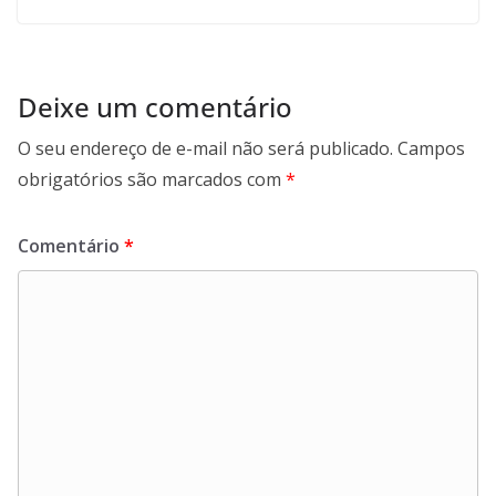
Deixe um comentário
O seu endereço de e-mail não será publicado.
Campos
obrigatórios são marcados com
*
Comentário
*