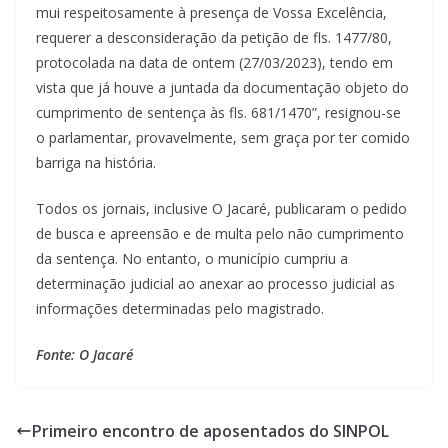
mui respeitosamente à presença de Vossa Excelência,
requerer a desconsideração da petição de fls. 1477/80,
protocolada na data de ontem (27/03/2023), tendo em
vista que já houve a juntada da documentação objeto do
cumprimento de sentença às fls. 681/1470”, resignou-se
o parlamentar, provavelmente, sem graça por ter comido
barriga na história.
Todos os jornais, inclusive O Jacaré, publicaram o pedido
de busca e apreensão e de multa pelo não cumprimento
da sentença. No entanto, o município cumpriu a
determinação judicial ao anexar ao processo judicial as
informações determinadas pelo magistrado.
Fonte: O Jacaré
Primeiro encontro de aposentados do SINPOL