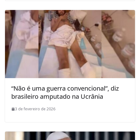
“Não é uma guerra convencional”, diz
brasileiro amputado na Ucrânia
3 de fevereiro de 2026