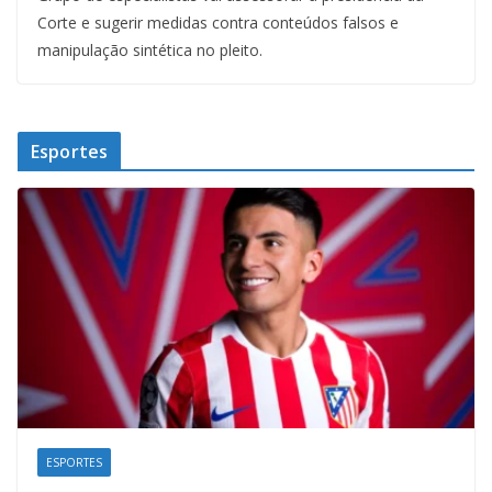
Corte e sugerir medidas contra conteúdos falsos e
manipulação sintética no pleito.
Esportes
ESPORTES