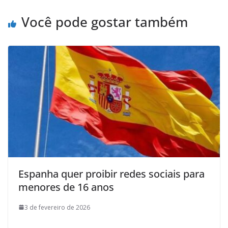
Você pode gostar também
Espanha quer proibir redes sociais para
menores de 16 anos
3 de fevereiro de 2026