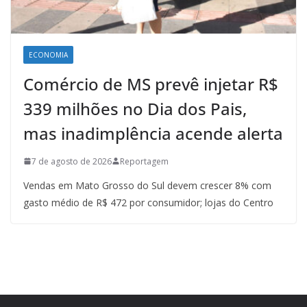
ECONOMIA
Comércio de MS prevê injetar R$
339 milhões no Dia dos Pais,
mas inadimplência acende alerta
7 de agosto de 2026
Reportagem
Vendas em Mato Grosso do Sul devem crescer 8% com
gasto médio de R$ 472 por consumidor; lojas do Centro