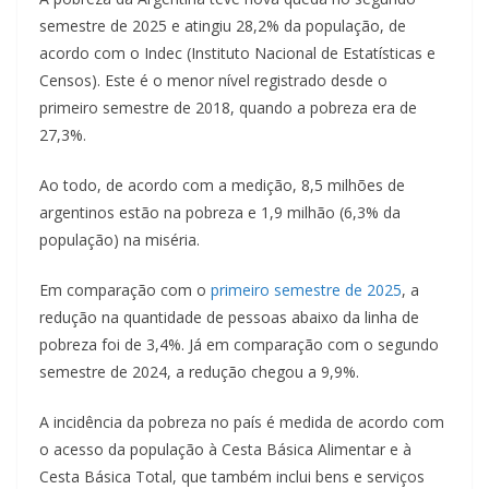
semestre de 2025 e atingiu 28,2% da população, de
acordo com o Indec (Instituto Nacional de Estatísticas e
Censos). Este é o menor nível registrado desde o
primeiro semestre de 2018, quando a pobreza era de
27,3%.
Ao todo, de acordo com a medição, 8,5 milhões de
argentinos estão na pobreza e 1,9 milhão (6,3% da
população) na miséria.
Em comparação com o
primeiro semestre de 2025
, a
redução na quantidade de pessoas abaixo da linha de
pobreza foi de 3,4%. Já em comparação com o segundo
semestre de 2024, a redução chegou a 9,9%.
A incidência da pobreza no país é medida de acordo com
o acesso da população à Cesta Básica Alimentar e à
Cesta Básica Total, que também inclui bens e serviços