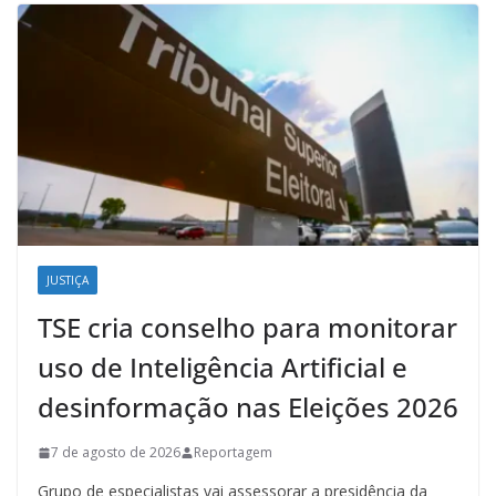
JUSTIÇA
TSE cria conselho para monitorar
uso de Inteligência Artificial e
desinformação nas Eleições 2026
7 de agosto de 2026
Reportagem
Grupo de especialistas vai assessorar a presidência da