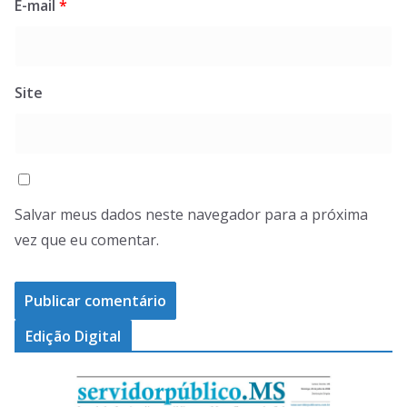
E-mail
*
Site
Salvar meus dados neste navegador para a próxima
vez que eu comentar.
Edição Digital