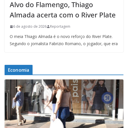
Alvo do Flamengo, Thiago
Almada acerta com o River Plate
6 de agosto de 2026
Reportagem
O meia Thiago Almada é o novo reforço do River Plate.
Segundo o jornalista Fabrizio Romano, o jogador, que era
Economia