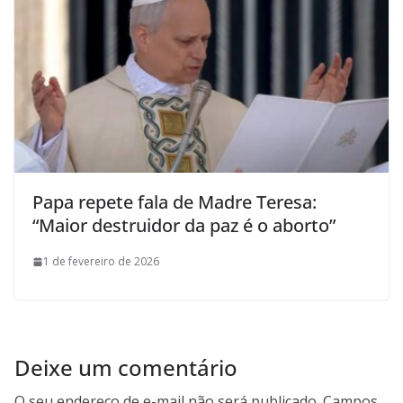
Papa repete fala de Madre Teresa:
“Maior destruidor da paz é o aborto”
1 de fevereiro de 2026
Deixe um comentário
O seu endereço de e-mail não será publicado.
Campos