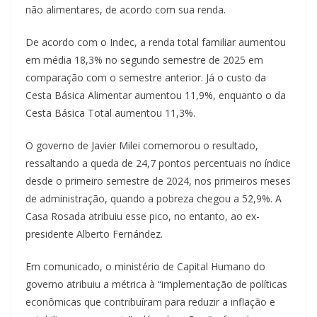
não alimentares, de acordo com sua renda.
De acordo com o Indec, a renda total familiar aumentou
em média 18,3% no segundo semestre de 2025 em
comparação com o semestre anterior. Já o custo da
Cesta Básica Alimentar aumentou 11,9%, enquanto o da
Cesta Básica Total aumentou 11,3%.
O governo de Javier Milei comemorou o resultado,
ressaltando a queda de 24,7 pontos percentuais no índice
desde o primeiro semestre de 2024, nos primeiros meses
de administração, quando a pobreza chegou a 52,9%. A
Casa Rosada atribuiu esse pico, no entanto, ao ex-
presidente Alberto Fernández.
Em comunicado, o ministério de Capital Humano do
governo atribuiu a métrica à “implementação de políticas
econômicas que contribuíram para reduzir a inflação e