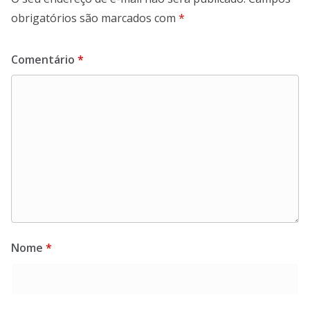
obrigatórios são marcados com
*
Comentário
*
Nome
*