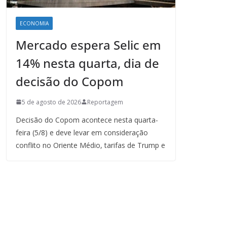
ECONOMIA
Mercado espera Selic em
14% nesta quarta, dia de
decisão do Copom
5 de agosto de 2026
Reportagem
Decisão do Copom acontece nesta quarta-
feira (5/8) e deve levar em consideração
conflito no Oriente Médio, tarifas de Trump e