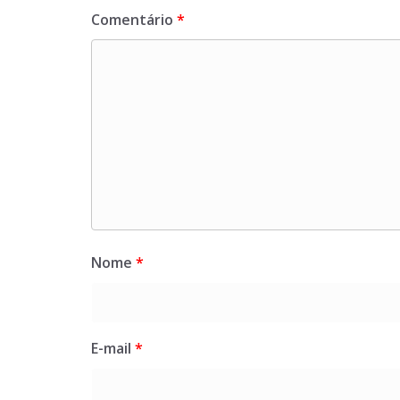
Comentário
*
Nome
*
E-mail
*