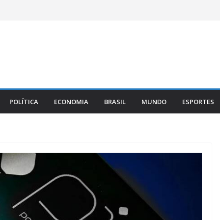
POLÍTICA
ECONOMIA
BRASIL
MUNDO
ESPORTES