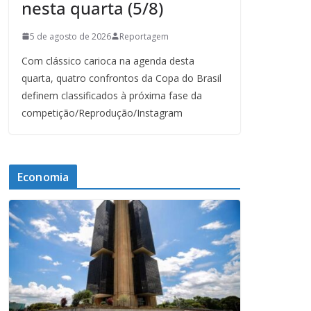
nesta quarta (5/8)
5 de agosto de 2026
Reportagem
Com clássico carioca na agenda desta
quarta, quatro confrontos da Copa do Brasil
definem classificados à próxima fase da
competição/Reprodução/Instagram
Economia