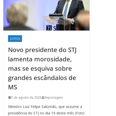
JUSTIÇA
Novo presidente do STJ
lamenta morosidade,
mas se esquiva sobre
grandes escândalos de
MS
5 de agosto de 2026
Reportagem
Ministro Luiz Felipe Salomão, que assume a
presidência do STJ no dia 19 deste mês (Foto: