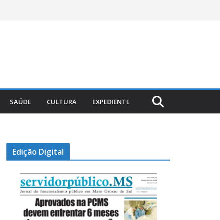
SAÚDE
CULTURA
EXPEDIENTE
Edição Digital