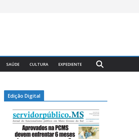
SAÚDE
CULTURA
EXPEDIENTE
Edição Digital