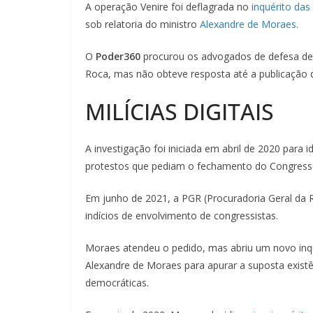
A operação Venire foi deflagrada no
inquérito das 
sob relatoria do ministro
Alexandre de Moraes
.
O
Poder360
procurou os advogados de defesa de
Roca, mas não obteve resposta até a publicação 
MILÍCIAS DIGITAIS
A investigação foi iniciada em abril de 2020 para 
protestos que pediam o fechamento do Congress
Em junho de 2021, a PGR (Procuradoria Geral da 
indícios de envolvimento de congressistas.
Moraes atendeu o pedido, mas abriu um novo inqu
Alexandre de Moraes para apurar a suposta existênc
democráticas.