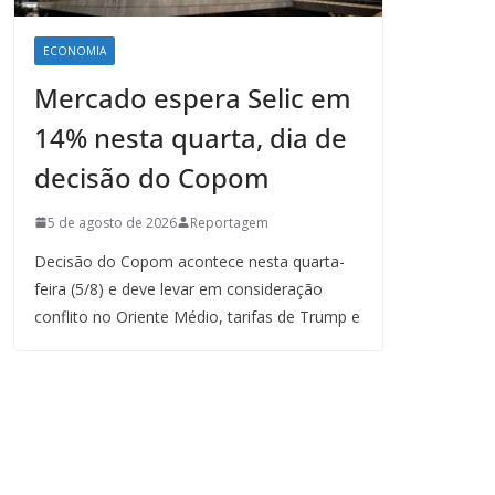
ECONOMIA
Mercado espera Selic em
14% nesta quarta, dia de
decisão do Copom
5 de agosto de 2026
Reportagem
Decisão do Copom acontece nesta quarta-
feira (5/8) e deve levar em consideração
conflito no Oriente Médio, tarifas de Trump e