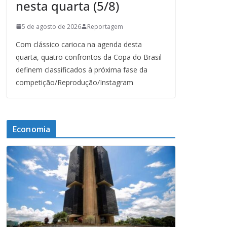
nesta quarta (5/8)
5 de agosto de 2026
Reportagem
Com clássico carioca na agenda desta
quarta, quatro confrontos da Copa do Brasil
definem classificados à próxima fase da
competição/Reprodução/Instagram
Economia