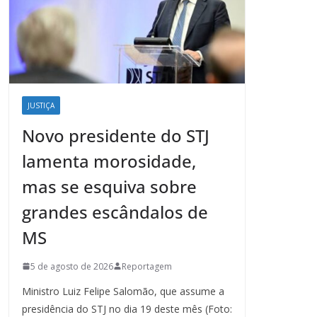
JUSTIÇA
Novo presidente do STJ
lamenta morosidade,
mas se esquiva sobre
grandes escândalos de
MS
5 de agosto de 2026
Reportagem
Ministro Luiz Felipe Salomão, que assume a
presidência do STJ no dia 19 deste mês (Foto: