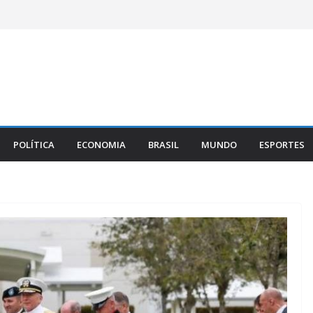
POLÍTICA
ECONOMIA
BRASIL
MUNDO
ESPORTES