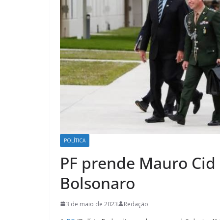
POLÍTICA
PF prende Mauro Cid 
Bolsonaro
3 de maio de 2023
Redação