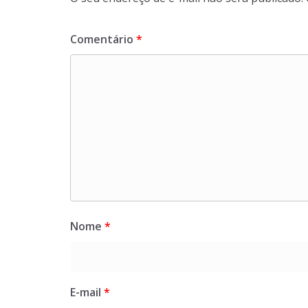
Comentário
*
Nome
*
E-mail
*