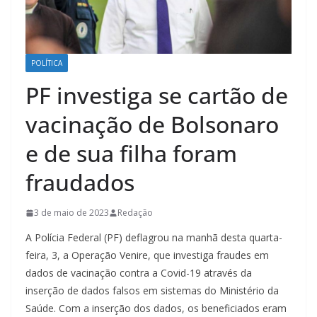
POLÍTICA
PF investiga se cartão de
vacinação de Bolsonaro
e de sua filha foram
fraudados
3 de maio de 2023
Redação
A Polícia Federal (PF) deflagrou na manhã desta quarta-
feira, 3, a Operação Venire, que investiga fraudes em
dados de vacinação contra a Covid-19 através da
inserção de dados falsos em sistemas do Ministério da
Saúde. Com a inserção dos dados, os beneficiados eram