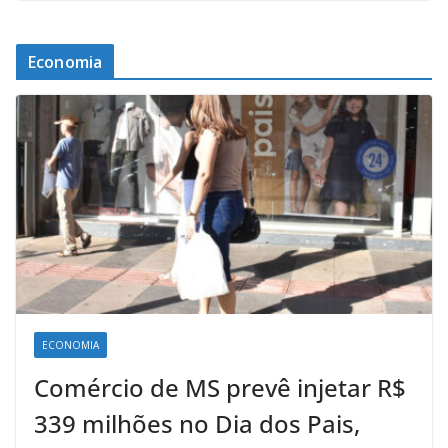
Economia
ECONOMIA
Comércio de MS prevê injetar R$
339 milhões no Dia dos Pais,