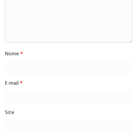
Nome
*
E-mail
*
Site