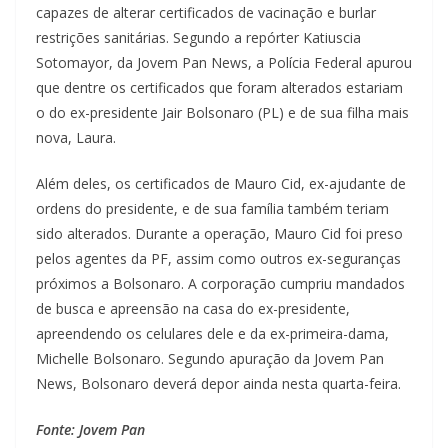
capazes de alterar certificados de vacinação e burlar
restrições sanitárias. Segundo a repórter Katiuscia
Sotomayor, da Jovem Pan News, a Polícia Federal apurou
que dentre os certificados que foram alterados estariam
o do ex-presidente Jair Bolsonaro (PL) e de sua filha mais
nova, Laura.
Além deles, os certificados de Mauro Cid, ex-ajudante de
ordens do presidente, e de sua família também teriam
sido alterados. Durante a operação, Mauro Cid foi preso
pelos agentes da PF, assim como outros ex-seguranças
próximos a Bolsonaro. A corporação cumpriu mandados
de busca e apreensão na casa do ex-presidente,
apreendendo os celulares dele e da ex-primeira-dama,
Michelle Bolsonaro. Segundo apuração da Jovem Pan
News, Bolsonaro deverá depor ainda nesta quarta-feira.
Fonte: Jovem Pan