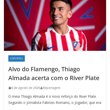
ESPORTES
Alvo do Flamengo, Thiago
Almada acerta com o River Plate
6 de agosto de 2026
Reportagem
O meia Thiago Almada é o novo reforço do River Plate.
Segundo o jornalista Fabrizio Romano, o jogador, que era