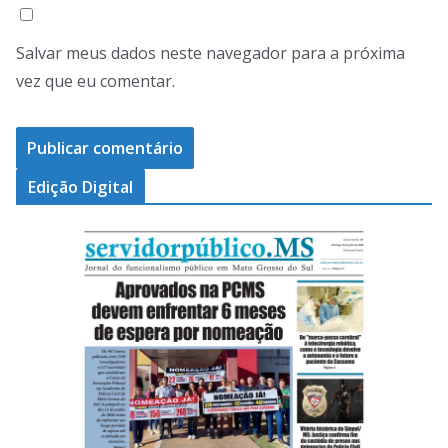
Salvar meus dados neste navegador para a próxima
vez que eu comentar.
Edição Digital