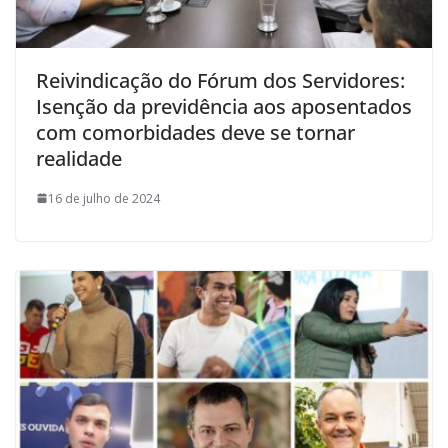
Reivindicação do Fórum dos Servidores:
Isenção da previdência aos aposentados
com comorbidades deve se tornar
realidade
16 de julho de 2024