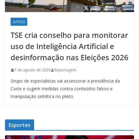
JUSTIÇA
TSE cria conselho para monitorar
uso de Inteligência Artificial e
desinformação nas Eleições 2026
7 de agosto de 2026
Reportagem
Grupo de especialistas vai assessorar a presidência da
Corte e sugerir medidas contra conteúdos falsos e
manipulação sintética no pleito.
Esportes