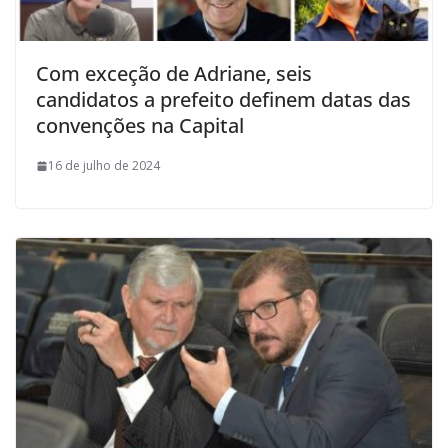
Com exceção de Adriane, seis
candidatos a prefeito definem datas das
convenções na Capital
16 de julho de 2024