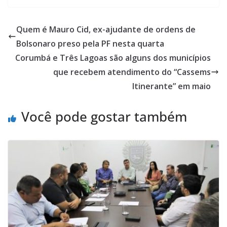
Quem é Mauro Cid, ex-ajudante de ordens de
Bolsonaro preso pela PF nesta quarta
Corumbá e Três Lagoas são alguns dos municípios
que recebem atendimento do “Cassems
Itinerante” em maio
Você pode gostar também