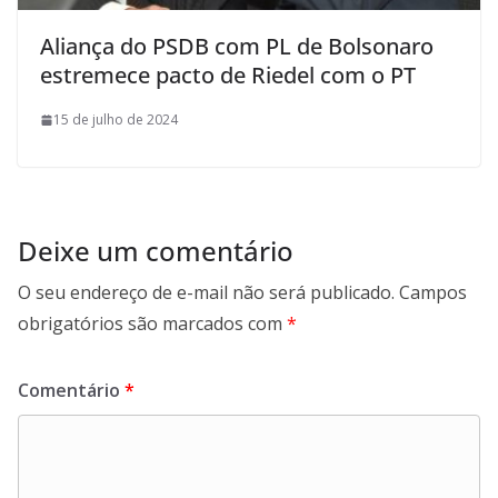
Aliança do PSDB com PL de Bolsonaro
estremece pacto de Riedel com o PT
15 de julho de 2024
Deixe um comentário
O seu endereço de e-mail não será publicado.
Campos
obrigatórios são marcados com
*
Comentário
*