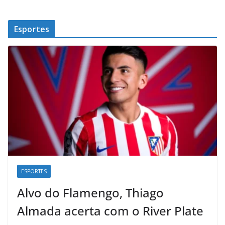
Esportes
ESPORTES
Alvo do Flamengo, Thiago
Almada acerta com o River Plate