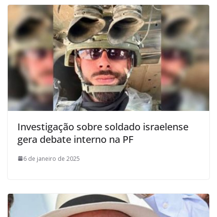
Investigação sobre soldado israelense
gera debate interno na PF
6 de janeiro de 2025