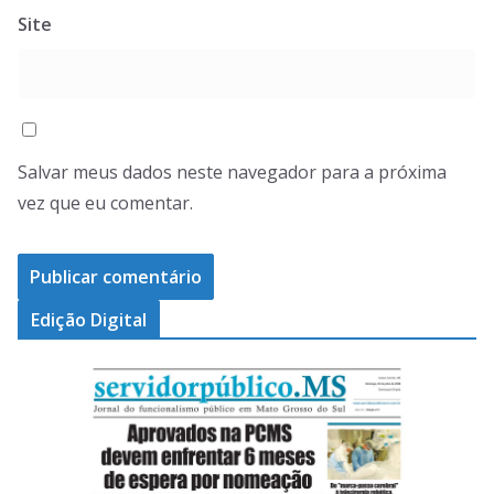
Site
Salvar meus dados neste navegador para a próxima
vez que eu comentar.
Edição Digital