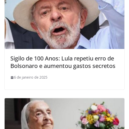
Sigilo de 100 Anos: Lula repetiu erro de
Bolsonaro e aumentou gastos secretos
6 de janeiro de 2025