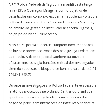
A PF (Polícia Federal) deflagrou, na manhã desta terça-
feira (23), a Operação Miragem, com o objetivo de
desarticular um complexo esquema fraudulento voltado à
prática de crimes contra o Sistema Financeiro Nacional,
no âmbito da gestão de instituição financeira Digimais,
do grupo do bispo Edir Macedo.
Mais de 50 policiais federais cumprem nove mandados
de busca e apreensão expedidos pela Justiça Federal em
São Paulo. A decisão judicial também autorizou o
afastamento do sigilo bancário e fiscal dos investigados,
além do sequestro e bloqueio de bens no valor de até R$
670.348.945,70.
Durante as investigações, a Polícia Federal teve acesso a
relatórios produzidos pelo Banco Central do Brasil que
apontaram graves irregularidades na condução dos
negócios pelos administradores da instituição financeira.