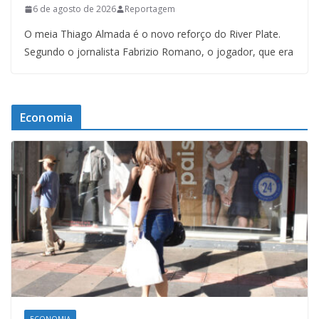
6 de agosto de 2026
Reportagem
O meia Thiago Almada é o novo reforço do River Plate.
Segundo o jornalista Fabrizio Romano, o jogador, que era
Economia
ECONOMIA