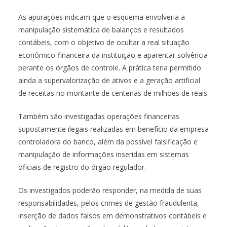
As apurações indicam que o esquema envolveria a
manipulação sistemática de balanços e resultados
contábeis, com o objetivo de ocultar a real situação
econômico-financeira da instituição e aparentar solvência
perante os órgãos de controle. A prática teria permitido
ainda a supervalorização de ativos e a geração artificial
de receitas no montante de centenas de milhões de reais.
Também são investigadas operações financeiras
supostamente ilegais realizadas em benefício da empresa
controladora do banco, além da possível falsificação e
manipulação de informações inseridas em sistemas
oficiais de registro do órgão regulador.
Os investigados poderão responder, na medida de suas
responsabilidades, pelos crimes de gestão fraudulenta,
inserção de dados falsos em demonstrativos contábeis e