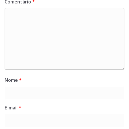
Comentário
*
Nome
*
E-mail
*