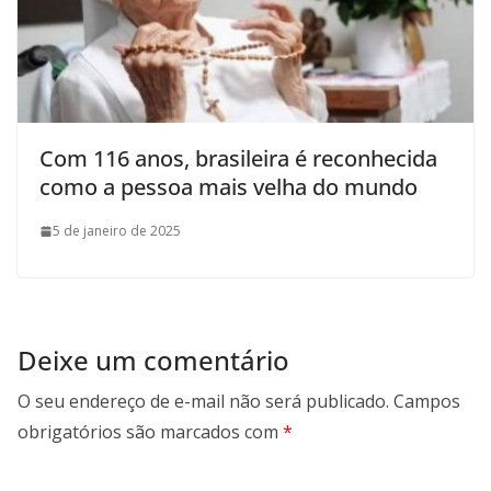
Com 116 anos, brasileira é reconhecida
como a pessoa mais velha do mundo
5 de janeiro de 2025
Deixe um comentário
O seu endereço de e-mail não será publicado.
Campos
obrigatórios são marcados com
*