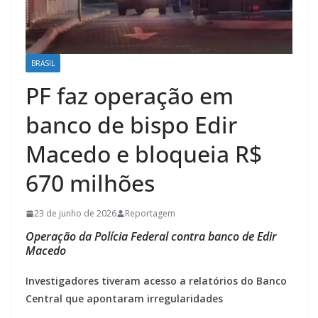
BRASIL
PF faz operação em
banco de bispo Edir
Macedo e bloqueia R$
670 milhões
23 de junho de 2026
Reportagem
Operação da Polícia Federal contra banco de Edir
Macedo
Investigadores tiveram acesso a relatórios do Banco
Central que apontaram irregularidades