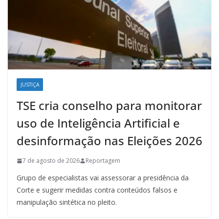
JUSTIÇA
TSE cria conselho para monitorar
uso de Inteligência Artificial e
desinformação nas Eleições 2026
7 de agosto de 2026
Reportagem
Grupo de especialistas vai assessorar a presidência da
Corte e sugerir medidas contra conteúdos falsos e
manipulação sintética no pleito.