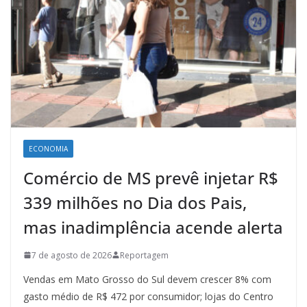
ECONOMIA
Comércio de MS prevê injetar R$
339 milhões no Dia dos Pais,
mas inadimplência acende alerta
7 de agosto de 2026
Reportagem
Vendas em Mato Grosso do Sul devem crescer 8% com
gasto médio de R$ 472 por consumidor; lojas do Centro