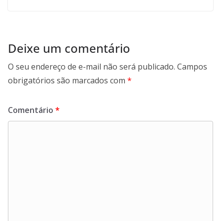
Deixe um comentário
O seu endereço de e-mail não será publicado.
Campos
obrigatórios são marcados com
*
Comentário
*