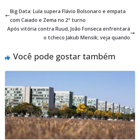
Big Data: Lula supera Flávio Bolsonaro e empata
com Caiado e Zema no 2º turno
Após vitória contra Ruud, João Fonseca enfrentará
o tcheco Jakub Mensik; veja quando
Você pode gostar também