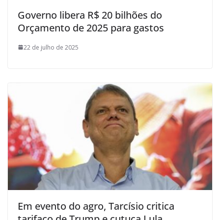
Governo libera R$ 20 bilhões do
Orçamento de 2025 para gastos
22 de julho de 2025
Em evento do agro, Tarcísio critica
tarifaço de Trump e cutuca Lula