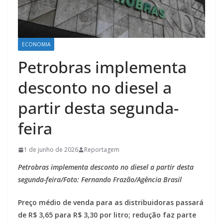
ECONOMIA
Petrobras implementa
desconto no diesel a
partir desta segunda-
feira
1 de junho de 2026
Reportagem
Petrobras implementa desconto no diesel a partir desta
segunda-feira/Foto: Fernando Frazão/Agência Brasil
Preço médio de venda para as distribuidoras passará
de R$ 3,65 para R$ 3,30 por litro; redução faz parte