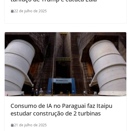
22 de julho de 2025
Consumo de IA no Paraguai faz Itaipu
estudar construção de 2 turbinas
21 de julho de 2025