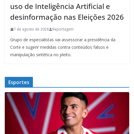
uso de Inteligência Artificial e
desinformação nas Eleições 2026
7 de agosto de 2026
Reportagem
Grupo de especialistas vai assessorar a presidência da
Corte e sugerir medidas contra conteúdos falsos e
manipulação sintética no pleito.
Esportes