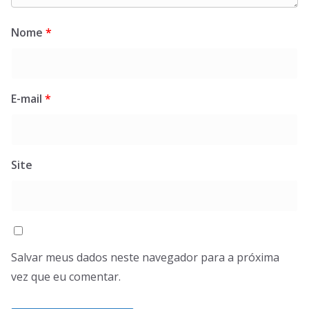
Nome
*
E-mail
*
Site
Salvar meus dados neste navegador para a próxima
vez que eu comentar.