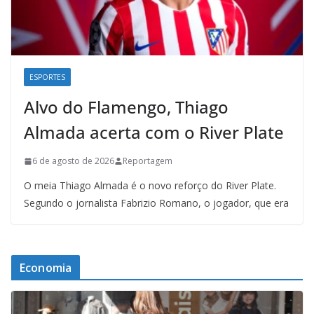
ESPORTES
Alvo do Flamengo, Thiago
Almada acerta com o River Plate
6 de agosto de 2026
Reportagem
O meia Thiago Almada é o novo reforço do River Plate.
Segundo o jornalista Fabrizio Romano, o jogador, que era
Economia