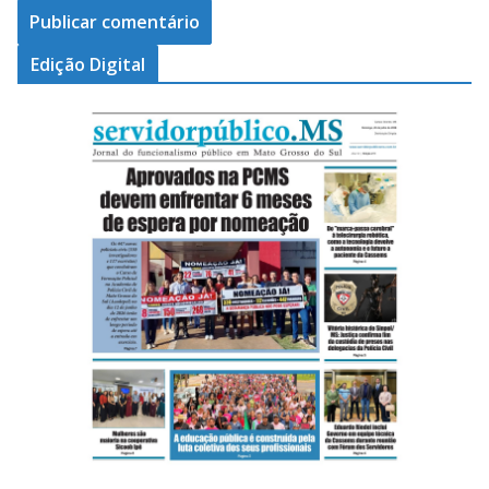
Edição Digital