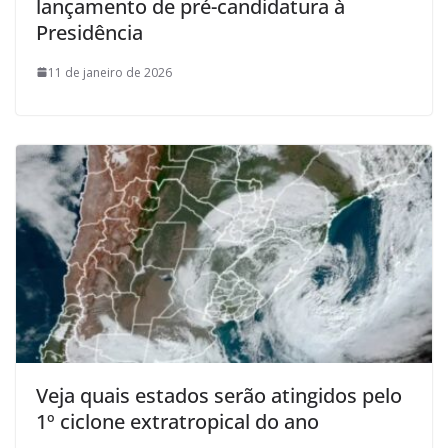
lançamento de pré-candidatura à
Presidência
11 de janeiro de 2026
Veja quais estados serão atingidos pelo
1º ciclone extratropical do ano