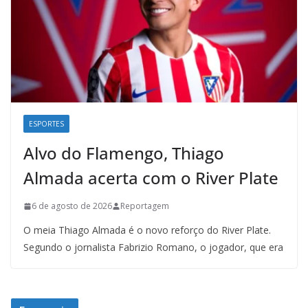
ESPORTES
Alvo do Flamengo, Thiago
Almada acerta com o River Plate
6 de agosto de 2026
Reportagem
O meia Thiago Almada é o novo reforço do River Plate.
Segundo o jornalista Fabrizio Romano, o jogador, que era