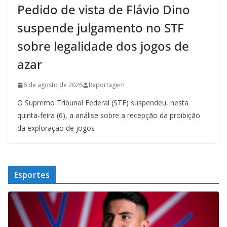
Pedido de vista de Flávio Dino
suspende julgamento no STF
sobre legalidade dos jogos de
azar
6 de agosto de 2026
Reportagem
O Supremo Tribunal Federal (STF) suspendeu, nesta
quinta-feira (6), a análise sobre a recepção da proibição
da exploração de jogos
Esportes