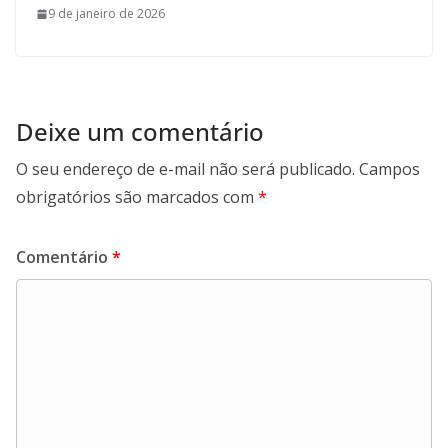
9 de janeiro de 2026
Deixe um comentário
O seu endereço de e-mail não será publicado.
Campos
obrigatórios são marcados com
*
Comentário
*