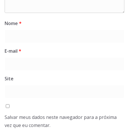
Nome
*
E-mail
*
Site
Salvar meus dados neste navegador para a próxima
vez que eu comentar.