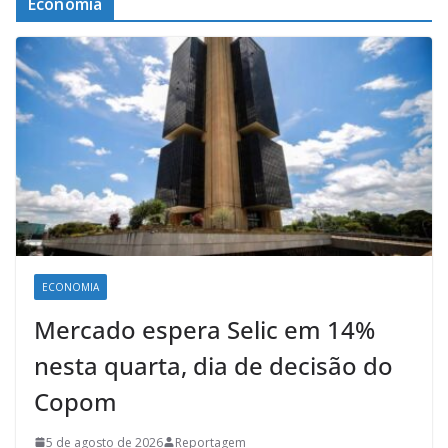
Economia
ECONOMIA
Mercado espera Selic em 14%
nesta quarta, dia de decisão do
Copom
5 de agosto de 2026
Reportagem