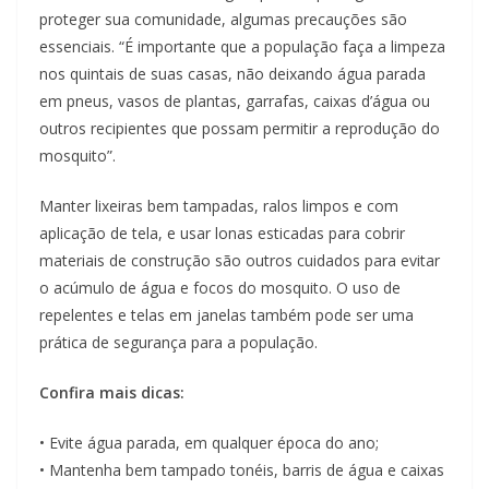
proteger sua comunidade, algumas precauções são
essenciais. “É importante que a população faça a limpeza
nos quintais de suas casas, não deixando água parada
em pneus, vasos de plantas, garrafas, caixas d’água ou
outros recipientes que possam permitir a reprodução do
mosquito”.
Manter lixeiras bem tampadas, ralos limpos e com
aplicação de tela, e usar lonas esticadas para cobrir
materiais de construção são outros cuidados para evitar
o acúmulo de água e focos do mosquito. O uso de
repelentes e telas em janelas também pode ser uma
prática de segurança para a população.
Confira mais dicas:
• Evite água parada, em qualquer época do ano;
• Mantenha bem tampado tonéis, barris de água e caixas