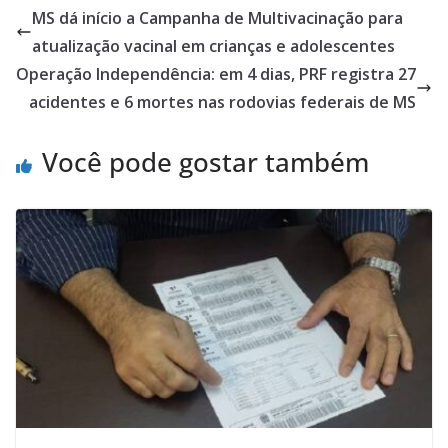
MS dá início a Campanha de Multivacinação para
atualização vacinal em crianças e adolescentes
Operação Independência: em 4 dias, PRF registra 27
acidentes e 6 mortes nas rodovias federais de MS
Você pode gostar também