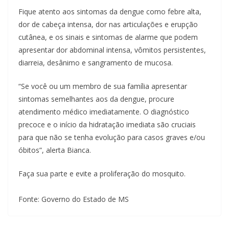
Fique atento aos sintomas da dengue como febre alta,
dor de cabeça intensa, dor nas articulações e erupção
cutânea, e os sinais e sintomas de alarme que podem
apresentar dor abdominal intensa, vômitos persistentes,
diarreia, desânimo e sangramento de mucosa.
“Se você ou um membro de sua família apresentar
sintomas semelhantes aos da dengue, procure
atendimento médico imediatamente. O diagnóstico
precoce e o início da hidratação imediata são cruciais
para que não se tenha evolução para casos graves e/ou
óbitos”, alerta Bianca.
Faça sua parte e evite a proliferação do mosquito.
Fonte: Governo do Estado de MS