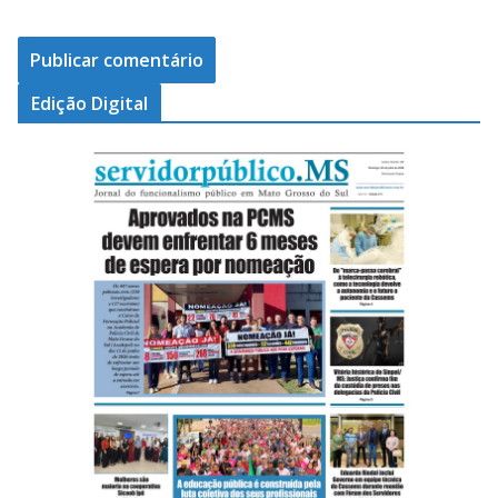
Edição Digital