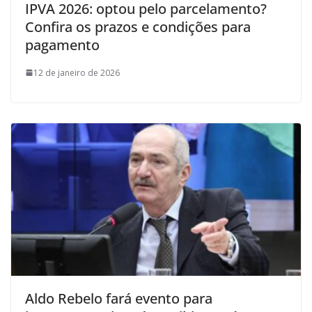
IPVA 2026: optou pelo parcelamento?
Confira os prazos e condições para
pagamento
12 de janeiro de 2026
Aldo Rebelo fará evento para