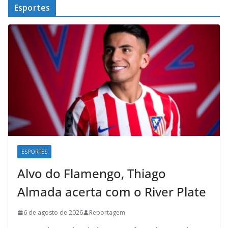
Esportes
ESPORTES
Alvo do Flamengo, Thiago
Almada acerta com o River Plate
6 de agosto de 2026
Reportagem