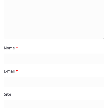
Nome
*
E-mail
*
Site