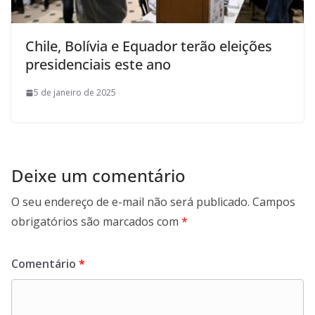
Chile, Bolívia e Equador terão eleições
presidenciais este ano
5 de janeiro de 2025
Deixe um comentário
O seu endereço de e-mail não será publicado.
Campos
obrigatórios são marcados com
*
Comentário
*