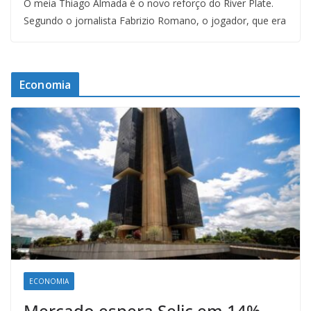
O meia Thiago Almada é o novo reforço do River Plate.
Segundo o jornalista Fabrizio Romano, o jogador, que era
Economia
ECONOMIA
Mercado espera Selic em 14%