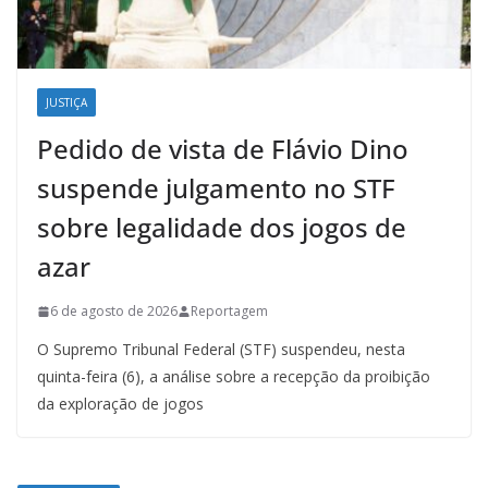
JUSTIÇA
Pedido de vista de Flávio Dino
suspende julgamento no STF
sobre legalidade dos jogos de
azar
6 de agosto de 2026
Reportagem
O Supremo Tribunal Federal (STF) suspendeu, nesta
quinta-feira (6), a análise sobre a recepção da proibição
da exploração de jogos