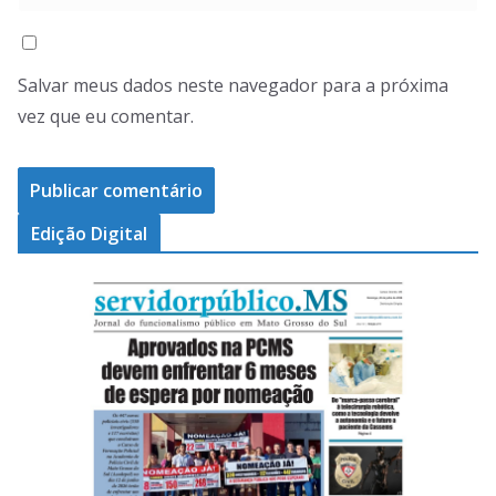
Salvar meus dados neste navegador para a próxima
vez que eu comentar.
Edição Digital