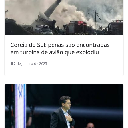
Coreia do Sul: penas são encontradas
em turbina de avião que explodiu
7 de janeiro de 2025