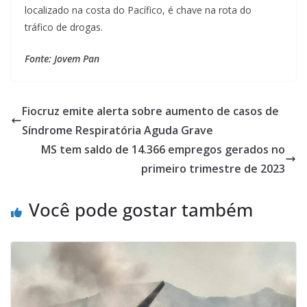
localizado na costa do Pacífico, é chave na rota do
tráfico de drogas.
Fonte: Jovem Pan
Fiocruz emite alerta sobre aumento de casos de
Síndrome Respiratória Aguda Grave
MS tem saldo de 14.366 empregos gerados no
primeiro trimestre de 2023
Você pode gostar também