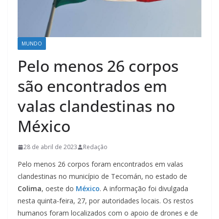
MUNDO
Pelo menos 26 corpos
são encontrados em
valas clandestinas no
México
28 de abril de 2023
Redação
Pelo menos 26 corpos foram encontrados em valas
clandestinas no município de Tecomán, no estado de
Colima
, oeste do
México
. A informação foi divulgada
nesta quinta-feira, 27, por autoridades locais. Os restos
humanos foram localizados com o apoio de drones e de