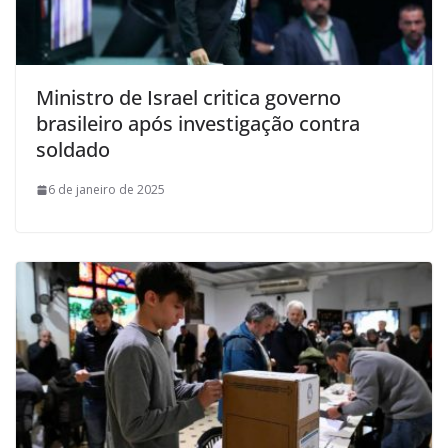
Ministro de Israel critica governo
brasileiro após investigação contra
soldado
6 de janeiro de 2025