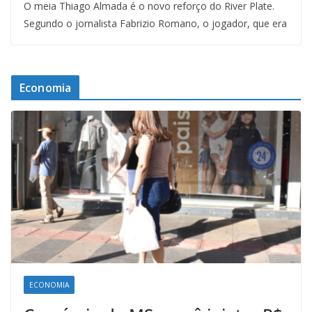
O meia Thiago Almada é o novo reforço do River Plate.
Segundo o jornalista Fabrizio Romano, o jogador, que era
Economia
ECONOMIA