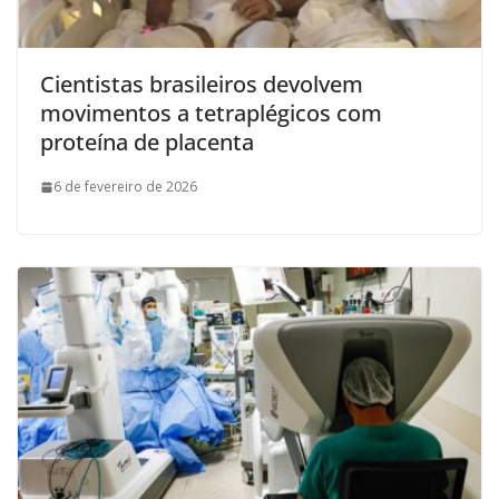
Cientistas brasileiros devolvem
movimentos a tetraplégicos com
proteína de placenta
6 de fevereiro de 2026