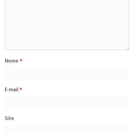
Nome
*
E-mail
*
Site