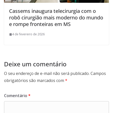
Cassems inaugura telecirurgia com o
robô cirurgião mais moderno do mundo
e rompe fronteiras em MS
4 de fevereiro de 2026
Deixe um comentário
O seu endereço de e-mail não será publicado.
Campos
obrigatórios são marcados com
*
Comentário
*