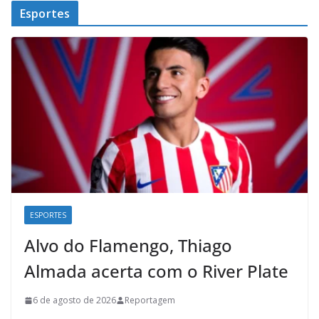
Esportes
ESPORTES
Alvo do Flamengo, Thiago
Almada acerta com o River Plate
6 de agosto de 2026
Reportagem