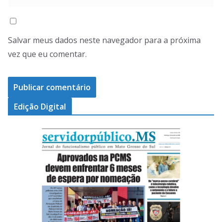
Salvar meus dados neste navegador para a próxima
vez que eu comentar.
Edição Digital