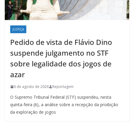
JUSTIÇA
Pedido de vista de Flávio Dino
suspende julgamento no STF
sobre legalidade dos jogos de
azar
6 de agosto de 2026
Reportagem
O Supremo Tribunal Federal (STF) suspendeu, nesta
quinta-feira (6), a análise sobre a recepção da proibição
da exploração de jogos