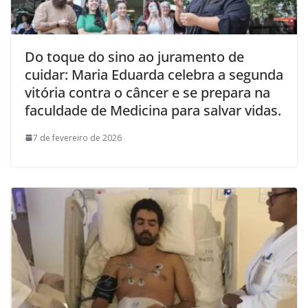
Do toque do sino ao juramento de
cuidar: Maria Eduarda celebra a segunda
vitória contra o câncer e se prepara na
faculdade de Medicina para salvar vidas.
7 de fevereiro de 2026