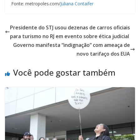
Fonte: metropoles.com/
Juliana Contaifer
Presidente do STJ usou dezenas de carros oficiais
para turismo no RJ em evento sobre ética judicial
Governo manifesta “indignação” com ameaça de
novo tarifaço dos EUA
Você pode gostar também