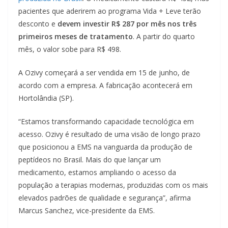
pacientes que aderirem ao programa Vida + Leve terão
desconto e
devem investir R$ 287 por mês nos três
primeiros meses de tratamento
. A partir do quarto
mês, o valor sobe para R$ 498.
A Ozivy começará a ser vendida em 15 de junho, de
acordo com a empresa. A fabricação acontecerá em
Hortolândia (SP).
“Estamos transformando capacidade tecnológica em
acesso. Ozivy é resultado de uma visão de longo prazo
que posicionou a EMS na vanguarda da produção de
peptídeos no Brasil. Mais do que lançar um
medicamento, estamos ampliando o acesso da
população a terapias modernas, produzidas com os mais
elevados padrões de qualidade e segurança”, afirma
Marcus Sanchez, vice-presidente da EMS.