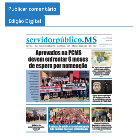
Edição Digital