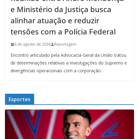
e Ministério da Justiça busca
alinhar atuação e reduzir
tensões com a Polícia Federal
6 de agosto de 2026
Reportagem
Encontro articulado pela Advocacia-Geral da União tratou
de determinações relativas a investigações do Supremo e
divergências operacionais com a corporação.
Esportes