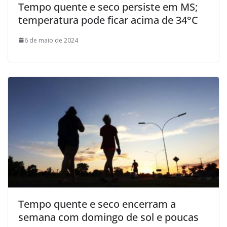
Tempo quente e seco persiste em MS;
temperatura pode ficar acima de 34°C
6 de maio de 2024
Tempo quente e seco encerram a
semana com domingo de sol e poucas