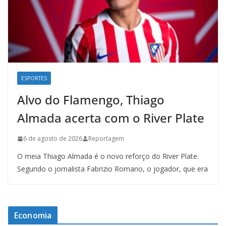
ESPORTES
Alvo do Flamengo, Thiago
Almada acerta com o River Plate
6 de agosto de 2026
Reportagem
O meia Thiago Almada é o novo reforço do River Plate.
Segundo o jornalista Fabrizio Romano, o jogador, que era
Economia