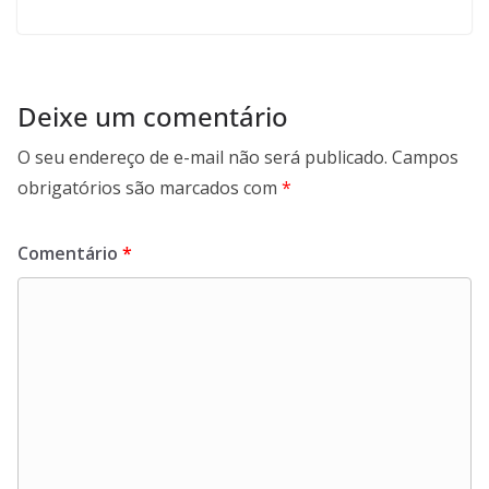
Deixe um comentário
O seu endereço de e-mail não será publicado.
Campos
obrigatórios são marcados com
*
Comentário
*