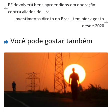
PF devolverá bens apreendidos em operação
contra aliados de Lira
Investimento direto no Brasil tem pior agosto
desde 2020
Você pode gostar também