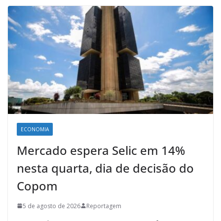
ECONOMIA
Mercado espera Selic em 14%
nesta quarta, dia de decisão do
Copom
5 de agosto de 2026
Reportagem