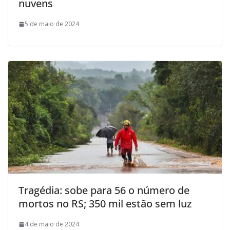
nuvens
5 de maio de 2024
Tragédia: sobe para 56 o número de
mortos no RS; 350 mil estão sem luz
4 de maio de 2024