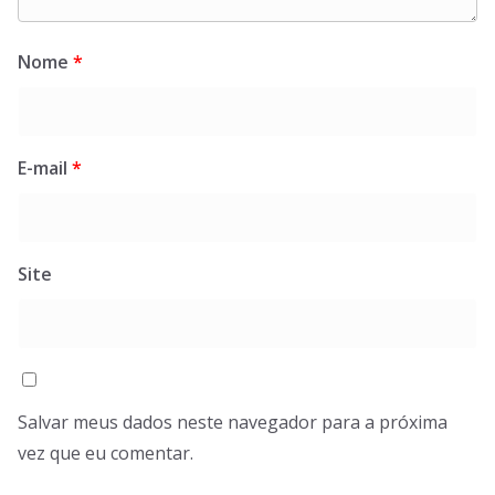
Nome
*
E-mail
*
Site
Salvar meus dados neste navegador para a próxima
vez que eu comentar.