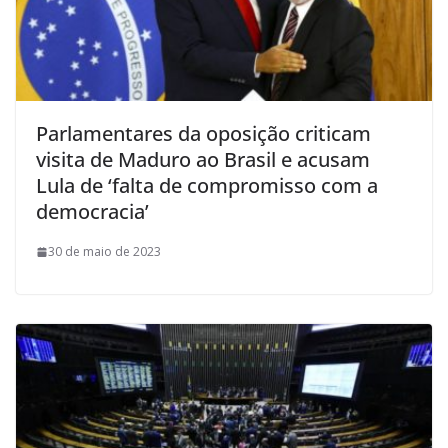
Parlamentares da oposição criticam
visita de Maduro ao Brasil e acusam
Lula de ‘falta de compromisso com a
democracia’
30 de maio de 2023