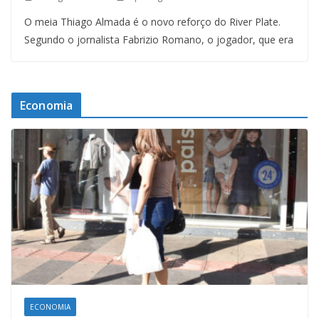
O meia Thiago Almada é o novo reforço do River Plate.
Segundo o jornalista Fabrizio Romano, o jogador, que era
Economia
ECONOMIA