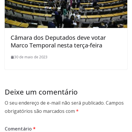
Câmara dos Deputados deve votar
Marco Temporal nesta terça-feira
30 de maio de 2023
Deixe um comentário
O seu endereço de e-mail não será publicado.
Campos
obrigatórios são marcados com
*
Comentário
*