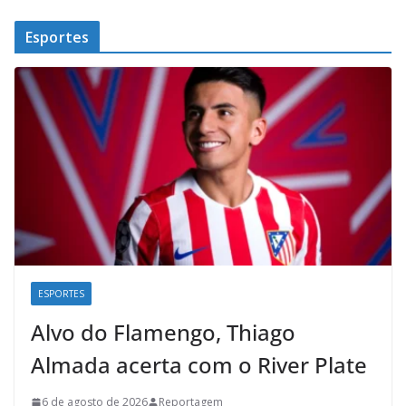
Esportes
ESPORTES
Alvo do Flamengo, Thiago
Almada acerta com o River Plate
6 de agosto de 2026
Reportagem