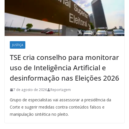
JUSTIÇA
TSE cria conselho para monitorar
uso de Inteligência Artificial e
desinformação nas Eleições 2026
7 de agosto de 2026
Reportagem
Grupo de especialistas vai assessorar a presidência da
Corte e sugerir medidas contra conteúdos falsos e
manipulação sintética no pleito.