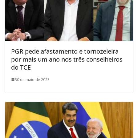
PGR pede afastamento e tornozeleira
por mais um ano nos três conselheiros
do TCE
30 de maio de 2023