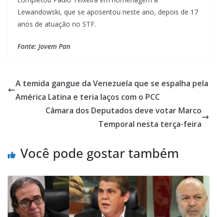
Lewandowski, que se aposentou neste ano, depois de 17
anos de atuação no STF.
Fonte: Jovem Pan
A temida gangue da Venezuela que se espalha pela
América Latina e teria laços com o PCC
Câmara dos Deputados deve votar Marco
Temporal nesta terça-feira
Você pode gostar também