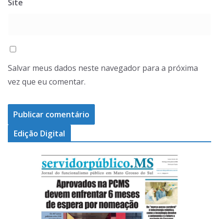
Site
Salvar meus dados neste navegador para a próxima
vez que eu comentar.
Edição Digital