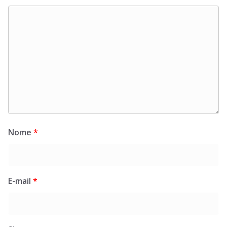
Nome
*
E-mail
*