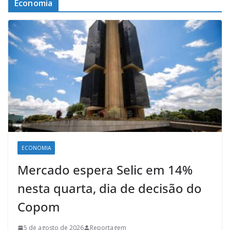
Economia
ECONOMIA
Mercado espera Selic em 14%
nesta quarta, dia de decisão do
Copom
5 de agosto de 2026
Reportagem