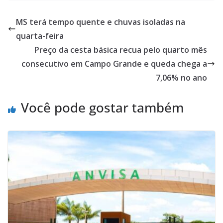
MS terá tempo quente e chuvas isoladas na
quarta-feira
Preço da cesta básica recua pelo quarto mês
consecutivo em Campo Grande e queda chega a
7,06% no ano
Você pode gostar também