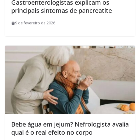
Gastroenterologistas explicam os
principais sintomas de pancreatite
9 de fevereiro de 2026
Bebe água em jejum? Nefrologista avalia
qual é o real efeito no corpo