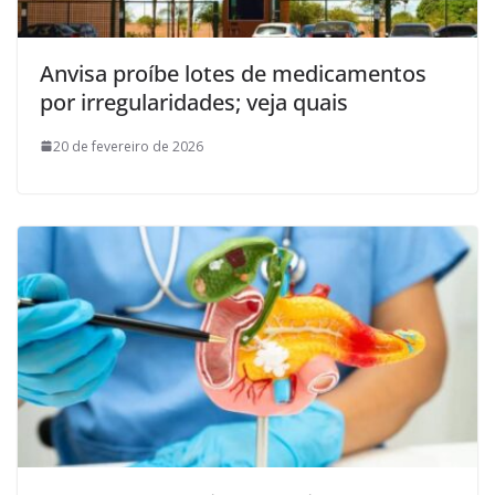
Anvisa proíbe lotes de medicamentos
por irregularidades; veja quais
20 de fevereiro de 2026