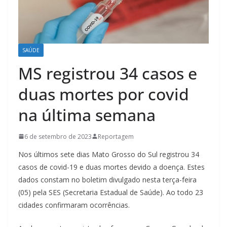
SAÚDE
MS registrou 34 casos e
duas mortes por covid
na última semana
6 de setembro de 2023
Reportagem
Nos últimos sete dias Mato Grosso do Sul registrou 34
casos de covid-19 e duas mortes devido a doença. Estes
dados constam no boletim divulgado nesta terça-feira
(05) pela SES (Secretaria Estadual de Saúde). Ao todo 23
cidades confirmaram ocorrências.