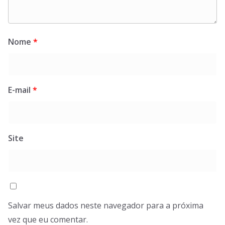
Nome
*
E-mail
*
Site
Salvar meus dados neste navegador para a próxima
vez que eu comentar.