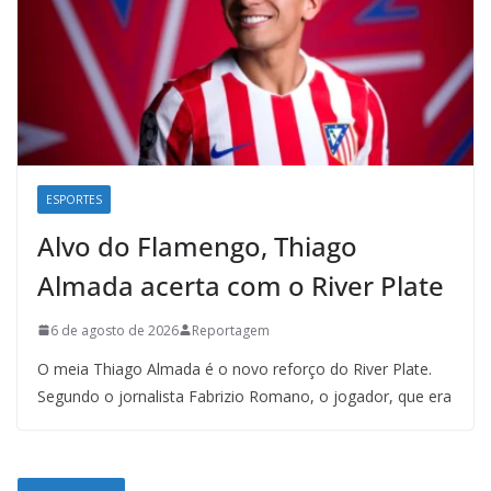
ESPORTES
Alvo do Flamengo, Thiago
Almada acerta com o River Plate
6 de agosto de 2026
Reportagem
O meia Thiago Almada é o novo reforço do River Plate.
Segundo o jornalista Fabrizio Romano, o jogador, que era