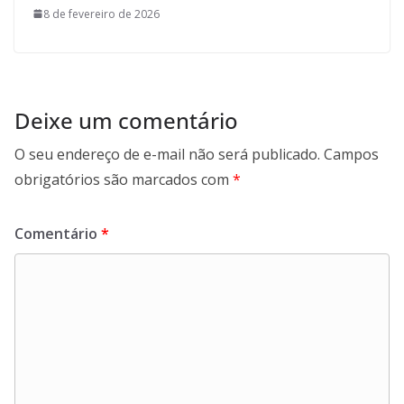
8 de fevereiro de 2026
Deixe um comentário
O seu endereço de e-mail não será publicado.
Campos
obrigatórios são marcados com
*
Comentário
*