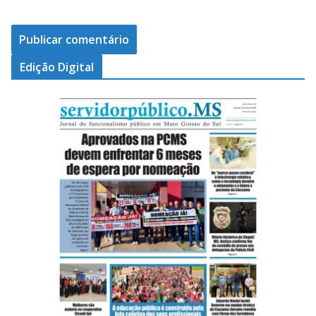
Edição Digital