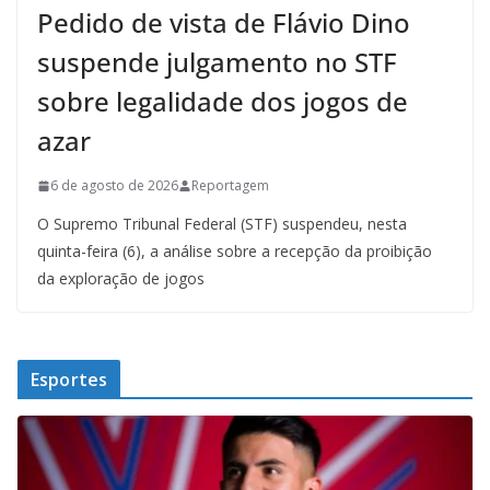
Pedido de vista de Flávio Dino
suspende julgamento no STF
sobre legalidade dos jogos de
azar
6 de agosto de 2026
Reportagem
O Supremo Tribunal Federal (STF) suspendeu, nesta
quinta-feira (6), a análise sobre a recepção da proibição
da exploração de jogos
Esportes