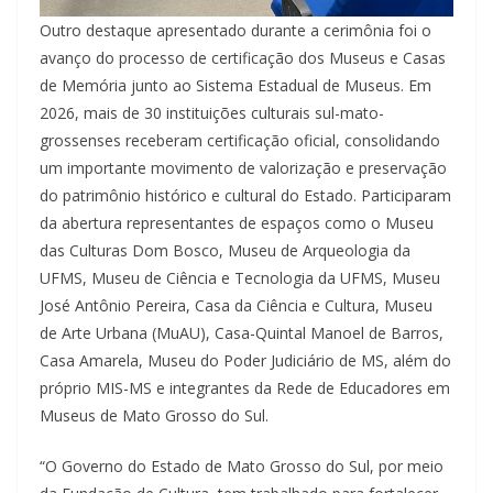
Outro destaque apresentado durante a cerimônia foi o
avanço do processo de certificação dos Museus e Casas
de Memória junto ao Sistema Estadual de Museus. Em
2026, mais de 30 instituições culturais sul-mato-
grossenses receberam certificação oficial, consolidando
um importante movimento de valorização e preservação
do patrimônio histórico e cultural do Estado. Participaram
da abertura representantes de espaços como o Museu
das Culturas Dom Bosco, Museu de Arqueologia da
UFMS, Museu de Ciência e Tecnologia da UFMS, Museu
José Antônio Pereira, Casa da Ciência e Cultura, Museu
de Arte Urbana (MuAU), Casa-Quintal Manoel de Barros,
Casa Amarela, Museu do Poder Judiciário de MS, além do
próprio MIS-MS e integrantes da Rede de Educadores em
Museus de Mato Grosso do Sul.
“O Governo do Estado de Mato Grosso do Sul, por meio