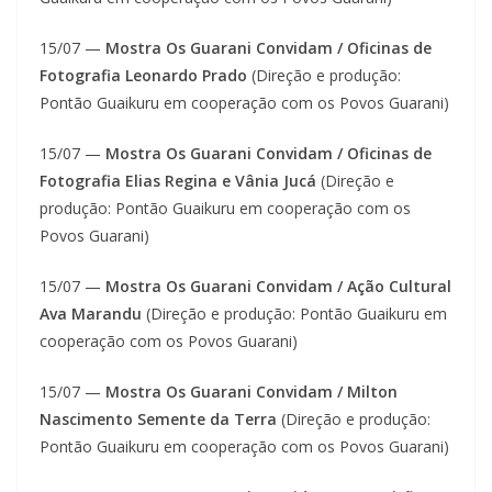
15/07 —
Mostra Os Guarani Convidam / Oficinas de
Fotografia Leonardo Prado
(Direção e produção:
Pontão Guaikuru em cooperação com os Povos Guarani)
15/07 —
Mostra Os Guarani Convidam / Oficinas de
Fotografia Elias Regina e Vânia Jucá
(Direção e
produção: Pontão Guaikuru em cooperação com os
Povos Guarani)
15/07 —
Mostra Os Guarani Convidam / Ação Cultural
Ava Marandu
(Direção e produção: Pontão Guaikuru em
cooperação com os Povos Guarani)
15/07 —
Mostra Os Guarani Convidam / Milton
Nascimento Semente da Terra
(Direção e produção:
Pontão Guaikuru em cooperação com os Povos Guarani)