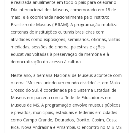
é realizada anualmente em todo o país para celebrar o
Dia Internacional dos Museus, comemorado em 18 de
maio, e é coordenada nacionalmente pelo Instituto
Brasileiro de Museus (IBRAM). A programação mobiliza
centenas de instituições culturais brasileiras com
atividades como exposições, seminários, oficinas, visitas
mediadas, sessões de cinema, palestras e ações
educativas voltadas à preservação da memória e à
democratização do acesso à cultura.
Neste ano, a Semana Nacional de Museus acontece com
o tema “Museus unindo um mundo dividido” e, em Mato
Grosso do Sul, é coordenada pelo Sistema Estadual de
Museus em parceria com a Rede de Educadores em
Museus de MS. A programação envolve museus públicos
e privados, municipais, estaduais e federais em cidades
como Campo Grande, Dourados, Bonito, Coxim, Costa
Rica, Nova Andradina e Amambai. O encontro no MIS-MS