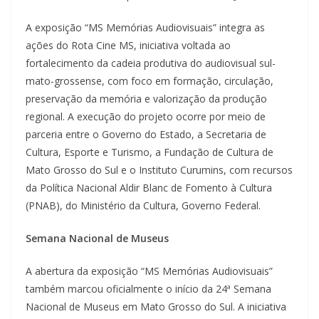
A exposição “MS Memórias Audiovisuais” integra as
ações do Rota Cine MS, iniciativa voltada ao
fortalecimento da cadeia produtiva do audiovisual sul-
mato-grossense, com foco em formação, circulação,
preservação da memória e valorização da produção
regional. A execução do projeto ocorre por meio de
parceria entre o Governo do Estado, a Secretaria de
Cultura, Esporte e Turismo, a Fundação de Cultura de
Mato Grosso do Sul e o Instituto Curumins, com recursos
da Política Nacional Aldir Blanc de Fomento à Cultura
(PNAB), do Ministério da Cultura, Governo Federal.
Semana Nacional de Museus
A abertura da exposição “MS Memórias Audiovisuais”
também marcou oficialmente o início da 24ª Semana
Nacional de Museus em Mato Grosso do Sul. A iniciativa