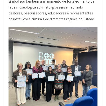
simbolizou também um momento de fortalecimento da
rede museológica sul-mato-grossense, reunindo
gestores, pesquisadores, educadores e representantes
de instituições culturais de diferentes regiões do Estado.