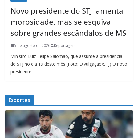
Novo presidente do STJ lamenta
morosidade, mas se esquiva
sobre grandes escândalos de MS
5 de agosto de 2026
Reportagem
Ministro Luiz Felipe Salomão, que assume a presidência
do STJ no dia 19 deste mês (Foto: Divulgação/STJ) O novo
presidente
Esportes