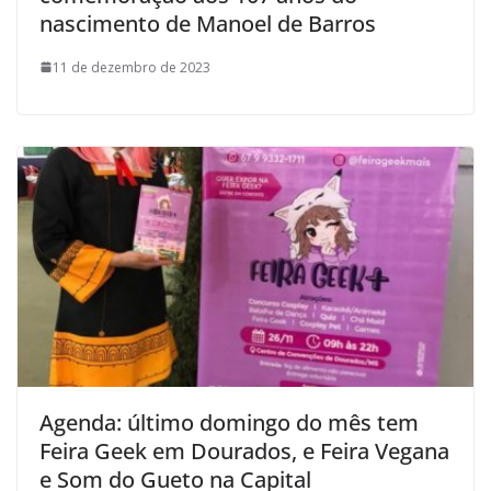
nascimento de Manoel de Barros
11 de dezembro de 2023
Agenda: último domingo do mês tem
Feira Geek em Dourados, e Feira Vegana
e Som do Gueto na Capital