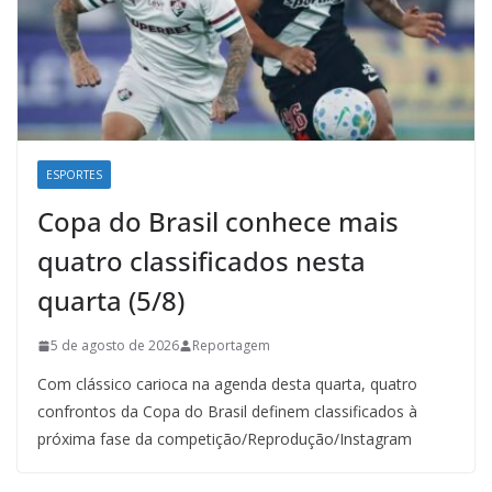
ESPORTES
Copa do Brasil conhece mais
quatro classificados nesta
quarta (5/8)
5 de agosto de 2026
Reportagem
Com clássico carioca na agenda desta quarta, quatro
confrontos da Copa do Brasil definem classificados à
próxima fase da competição/Reprodução/Instagram