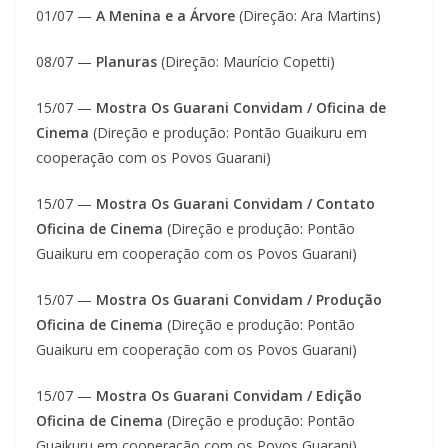
01/07 —
A Menina e a Árvore
(Direção: Ara Martins)
08/07 —
Planuras
(Direção: Maurício Copetti)
15/07 —
Mostra Os Guarani Convidam / Oficina de
Cinema
(Direção e produção: Pontão Guaikuru em
cooperação com os Povos Guarani)
15/07 —
Mostra Os Guarani Convidam / Contato
Oficina de Cinema
(Direção e produção: Pontão
Guaikuru em cooperação com os Povos Guarani)
15/07 —
Mostra Os Guarani Convidam / Produção
Oficina de Cinema
(Direção e produção: Pontão
Guaikuru em cooperação com os Povos Guarani)
15/07 —
Mostra Os Guarani Convidam / Edição
Oficina de Cinema
(Direção e produção: Pontão
Guaikuru em cooperação com os Povos Guarani)