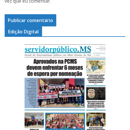
vez que eu comentar.
Edição Digital