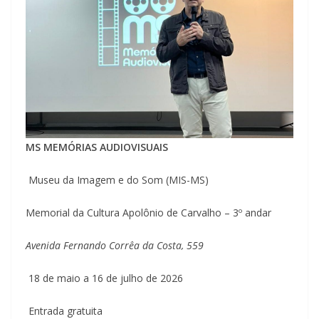
MS MEMÓRIAS AUDIOVISUAIS
Museu da Imagem e do Som (MIS-MS)
Memorial da Cultura Apolônio de Carvalho – 3º andar
Avenida Fernando Corrêa da Costa, 559
18 de maio a 16 de julho de 2026
Entrada gratuita