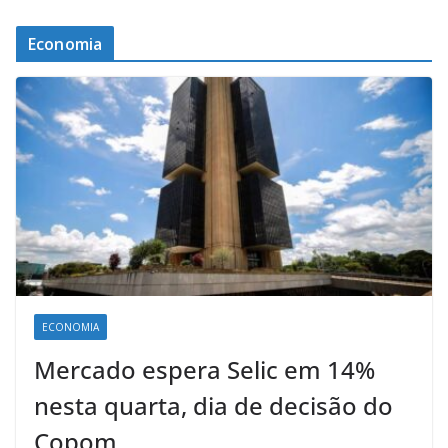
Economia
ECONOMIA
Mercado espera Selic em 14%
nesta quarta, dia de decisão do
Copom