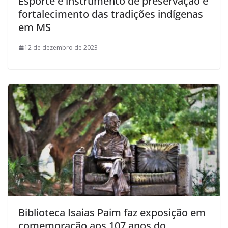
Esporte é instrumento de preservação e
fortalecimento das tradições indígenas
em MS
12 de dezembro de 2023
Biblioteca Isaias Paim faz exposição em
comemoração aos 107 anos do