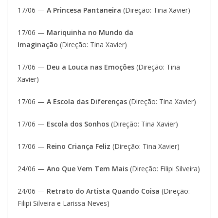
17/06 —
A Princesa Pantaneira
(Direção: Tina Xavier)
17/06 —
Mariquinha no Mundo da
Imaginação
(Direção: Tina Xavier)
17/06 —
Deu a Louca nas Emoções
(Direção: Tina
Xavier)
17/06 —
A Escola das Diferenças
(Direção: Tina Xavier)
17/06 —
Escola dos Sonhos
(Direção: Tina Xavier)
17/06 —
Reino Criança Feliz
(Direção: Tina Xavier)
24/06 —
Ano Que Vem Tem Mais
(Direção: Filipi Silveira)
24/06 —
Retrato do Artista Quando Coisa
(Direção:
Filipi Silveira e Larissa Neves)