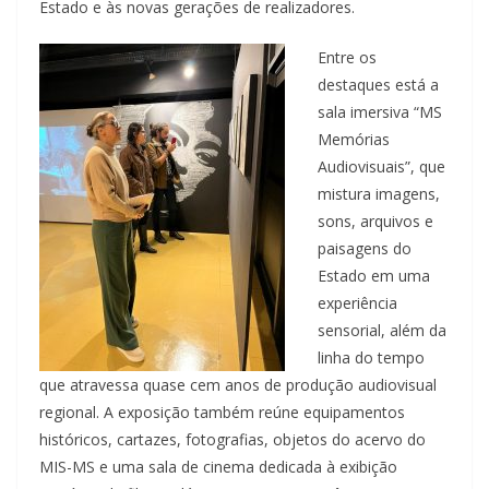
Estado e às novas gerações de realizadores.
Entre os
destaques está a
sala imersiva “MS
Memórias
Audiovisuais”, que
mistura imagens,
sons, arquivos e
paisagens do
Estado em uma
experiência
sensorial, além da
linha do tempo
que atravessa quase cem anos de produção audiovisual
regional. A exposição também reúne equipamentos
históricos, cartazes, fotografias, objetos do acervo do
MIS-MS e uma sala de cinema dedicada à exibição