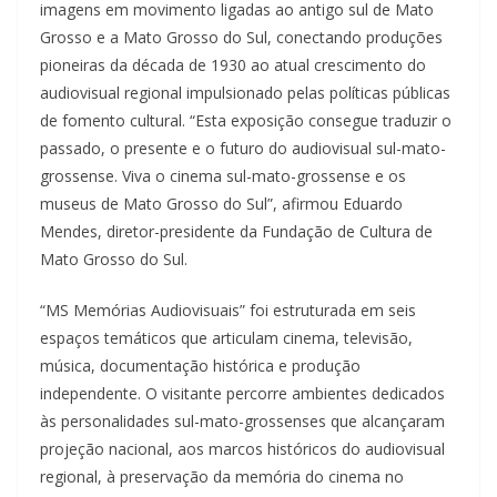
imagens em movimento ligadas ao antigo sul de Mato
Grosso e a Mato Grosso do Sul, conectando produções
pioneiras da década de 1930 ao atual crescimento do
audiovisual regional impulsionado pelas políticas públicas
de fomento cultural. “Esta exposição consegue traduzir o
passado, o presente e o futuro do audiovisual sul-mato-
grossense. Viva o cinema sul-mato-grossense e os
museus de Mato Grosso do Sul”, afirmou Eduardo
Mendes, diretor-presidente da Fundação de Cultura de
Mato Grosso do Sul.
“MS Memórias Audiovisuais” foi estruturada em seis
espaços temáticos que articulam cinema, televisão,
música, documentação histórica e produção
independente. O visitante percorre ambientes dedicados
às personalidades sul-mato-grossenses que alcançaram
projeção nacional, aos marcos históricos do audiovisual
regional, à preservação da memória do cinema no