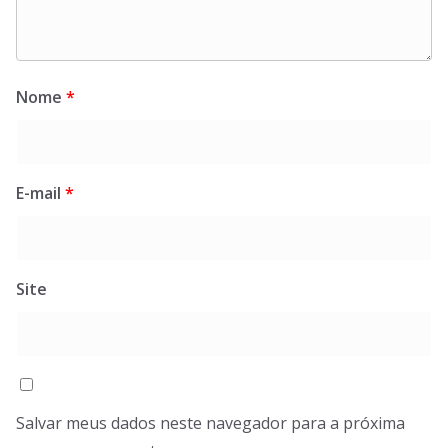
Nome
*
E-mail
*
Site
Salvar meus dados neste navegador para a próxima