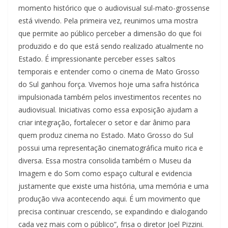
momento histórico que o audiovisual sul-mato-grossense
está vivendo. Pela primeira vez, reunimos uma mostra
que permite ao público perceber a dimensão do que foi
produzido e do que está sendo realizado atualmente no
Estado. É impressionante perceber esses saltos
temporais e entender como o cinema de Mato Grosso
do Sul ganhou força. Vivemos hoje uma safra histórica
impulsionada também pelos investimentos recentes no
audiovisual. Iniciativas como essa exposição ajudam a
criar integração, fortalecer o setor e dar ânimo para
quem produz cinema no Estado. Mato Grosso do Sul
possui uma representação cinematográfica muito rica e
diversa. Essa mostra consolida também o Museu da
Imagem e do Som como espaço cultural e evidencia
justamente que existe uma história, uma memória e uma
produção viva acontecendo aqui. É um movimento que
precisa continuar crescendo, se expandindo e dialogando
cada vez mais com o público”, frisa o diretor Joel Pizzini.