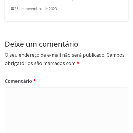
26 de novembro de 2023
Deixe um comentário
O seu endereço de e-mail não será publicado.
Campos
obrigatórios são marcados com
*
Comentário
*