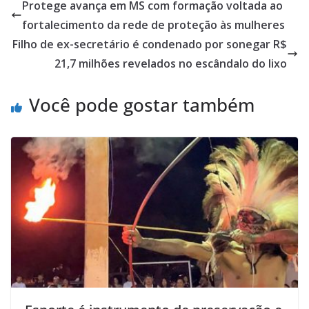
Protege avança em MS com formação voltada ao
fortalecimento da rede de proteção às mulheres
Filho de ex-secretário é condenado por sonegar R$
21,7 milhões revelados no escândalo do lixo
Você pode gostar também