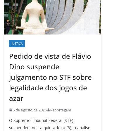
JUSTIÇA
Pedido de vista de Flávio
Dino suspende
julgamento no STF sobre
legalidade dos jogos de
azar
6 de agosto de 2026
Reportagem
O Supremo Tribunal Federal (STF)
suspendeu, nesta quinta-feira (6), a análise