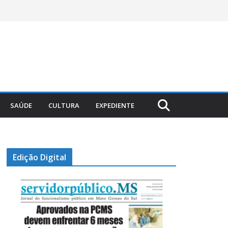
SAÚDE
CULTURA
EXPEDIENTE
Edição Digital