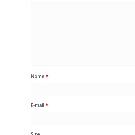
Nome
*
E-mail
*
Site