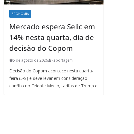
ECONOMIA
Mercado espera Selic em
14% nesta quarta, dia de
decisão do Copom
5 de agosto de 2026
Reportagem
Decisão do Copom acontece nesta quarta-
feira (5/8) e deve levar em consideração
conflito no Oriente Médio, tarifas de Trump e