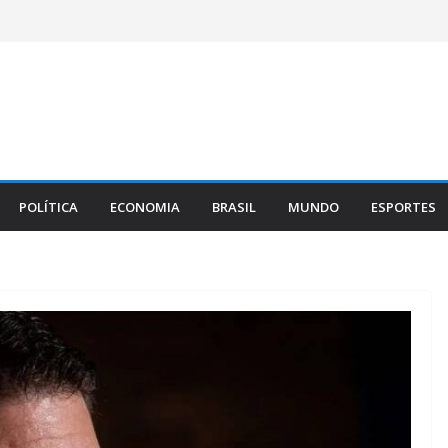
POLÍTICA
ECONOMIA
BRASIL
MUNDO
ESPORTES