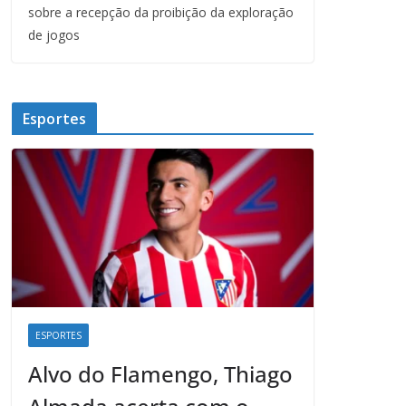
sobre a recepção da proibição da exploração
de jogos
Esportes
ESPORTES
Alvo do Flamengo, Thiago