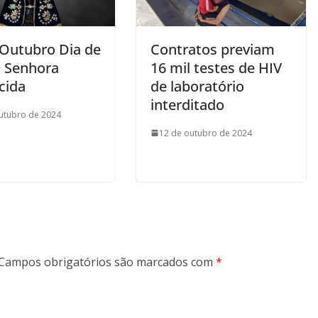
 Outubro Dia de
Contratos previam
 Senhora
16 mil testes de HIV
cida
de laboratório
interditado
utubro de 2024
12 de outubro de 2024
Campos obrigatórios são marcados com
*