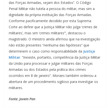
das Forças Armadas, sejam dos Estados”. O Código
Penal Militar não tutela a pessoa do militar, mas sim a
dignidade da própria instituição das Forças Armadas.
Conforme pacificamente decidido por esta Suprema
Corte ao definir que a Justiça Militar não julga ‘crimes de
militares’, mas sim ‘crimes militares’”, destacou o
magistrado. O ministro ainda afirmou que na investigação
não estão presentes “nenhuma das hipóteses” que
determinem o caso como responsabilidade da
Justiça
Militar
. “Inexiste, portanto, competência da Justiça Militar
da União para processar e julgar militares das Forças
Armadas ou dos Estados pela prática dos crimes
ocorridos em 8 de janeiro”. Moraes também ordenou a
abertura de um procedimento sigiloso para investigar os
militares.
Fonte: Jovem Pan