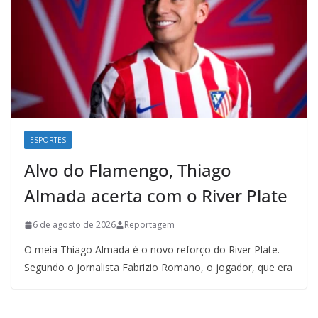
ESPORTES
Alvo do Flamengo, Thiago
Almada acerta com o River Plate
6 de agosto de 2026
Reportagem
O meia Thiago Almada é o novo reforço do River Plate.
Segundo o jornalista Fabrizio Romano, o jogador, que era