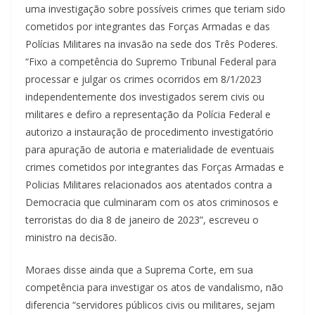
uma investigação sobre possíveis crimes que teriam sido
cometidos por integrantes das Forças Armadas e das
Polícias Militares na invasão na sede dos Três Poderes.
“Fixo a competência do Supremo Tribunal Federal para
processar e julgar os crimes ocorridos em 8/1/2023
independentemente dos investigados serem civis ou
militares e defiro a representação da Polícia Federal e
autorizo a instauração de procedimento investigatório
para apuração de autoria e materialidade de eventuais
crimes cometidos por integrantes das Forças Armadas e
Policias Militares relacionados aos atentados contra a
Democracia que culminaram com os atos criminosos e
terroristas do dia 8 de janeiro de 2023”, escreveu o
ministro na decisão.
Moraes disse ainda que a Suprema Corte, em sua
competência para investigar os atos de vandalismo, não
diferencia “servidores públicos civis ou militares, sejam