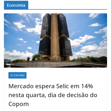
Economia
ECONOMIA
Mercado espera Selic em 14%
nesta quarta, dia de decisão do
Copom