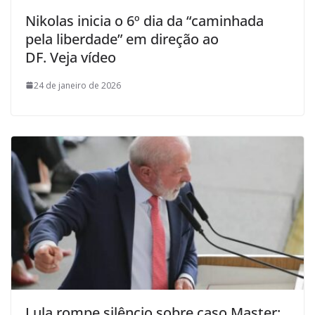
Nikolas inicia o 6º dia da “caminhada
pela liberdade” em direção ao
DF. Veja vídeo
24 de janeiro de 2026
Lula rompe silêncio sobre caso Master: