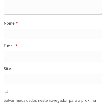
Nome
*
E-mail
*
Site
Salvar meus dados neste navegador para a próxima