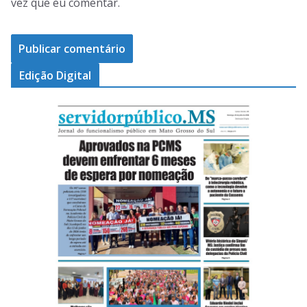
vez que eu comentar.
Edição Digital