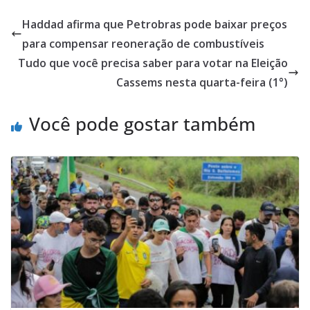
Haddad afirma que Petrobras pode baixar preços
para compensar reoneração de combustíveis
Tudo que você precisa saber para votar na Eleição
Cassems nesta quarta-feira (1°)
Você pode gostar também