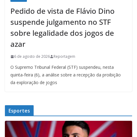
Pedido de vista de Flávio Dino
suspende julgamento no STF
sobre legalidade dos jogos de
azar
6 de agosto de 2026
Reportagem
O Supremo Tribunal Federal (STF) suspendeu, nesta
quinta-feira (6), a análise sobre a recepção da proibição
da exploração de jogos
Esportes