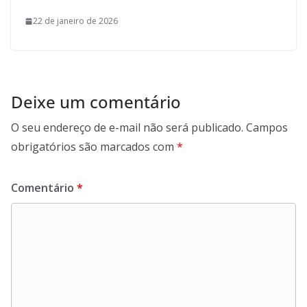
22 de janeiro de 2026
Deixe um comentário
O seu endereço de e-mail não será publicado.
Campos
obrigatórios são marcados com
*
Comentário
*