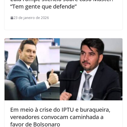
“Tem gente que defende”
23 de janeiro de 2026
Em meio à crise do IPTU e buraqueira,
vereadores convocam caminhada a
favor de Bolsonaro