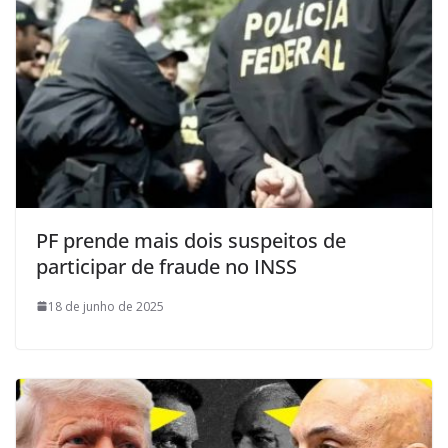
PF prende mais dois suspeitos de
participar de fraude no INSS
18 de junho de 2025