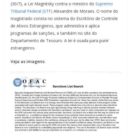
(30/7), a Lei Magnitsky contra o ministro do
Supremo
Tribunal Federal (STF)
Alexandre de Moraes. O nome do
magistrado consta no sistema do Escritório de Controle
de Ativos Estrangeiros, que administra e aplica
programas de sanções, e também no site do
Departamento de Tesouro. A lei é usada para punir
estrangeiros.
Veja as imagens: