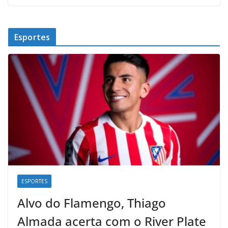
Esportes
ESPORTES
Alvo do Flamengo, Thiago
Almada acerta com o River Plate