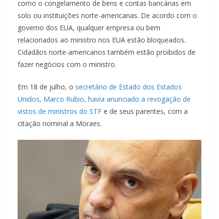
como o congelamento de bens e contas bancárias em
solo ou instituições norte-americanas. De acordo com o
governo dos EUA, qualquer empresa ou bem
relacionados ao ministro nos EUA estão bloqueados.
Cidadãos norte-americanos também estão proibidos de
fazer negócios com o ministro.
Em 18 de julho, o
secretário de Estado dos Estados
Unidos, Marco Rubio, havia anunciado a revogação de
vistos de ministros do STF
e de seus parentes, com a
citação nominal a Moraes.