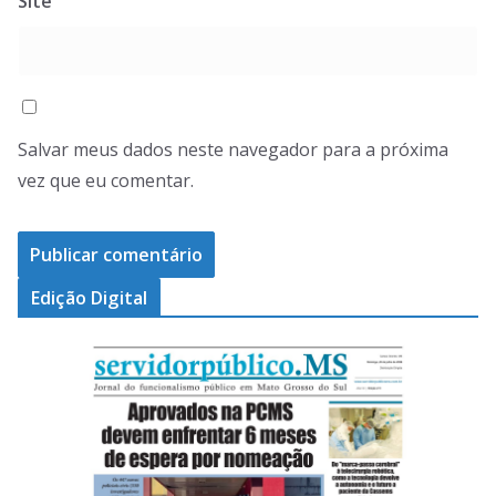
Site
Salvar meus dados neste navegador para a próxima
vez que eu comentar.
Edição Digital