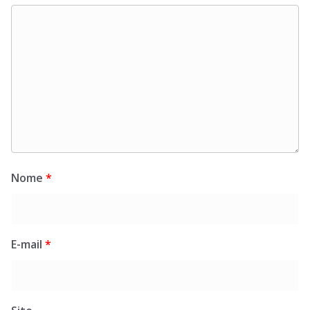
Nome
*
E-mail
*