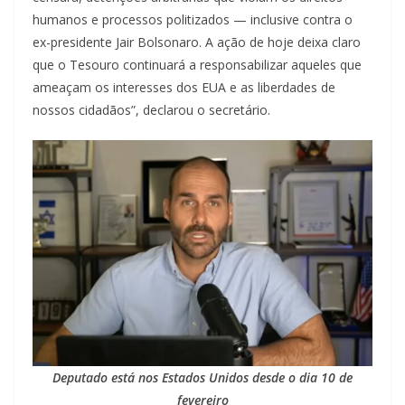
humanos e processos politizados — inclusive contra o
ex-presidente Jair Bolsonaro. A ação de hoje deixa claro
que o Tesouro continuará a responsabilizar aqueles que
ameaçam os interesses dos EUA e as liberdades de
nossos cidadãos”, declarou o secretário.
Deputado está nos Estados Unidos desde o dia 10 de
fevereiro