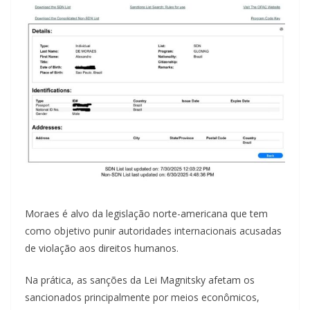
Moraes é alvo da legislação norte-americana que tem
como objetivo punir autoridades internacionais acusadas
de violação aos direitos humanos.
Na prática, as sanções da Lei Magnitsky afetam os
sancionados principalmente por meios econômicos,