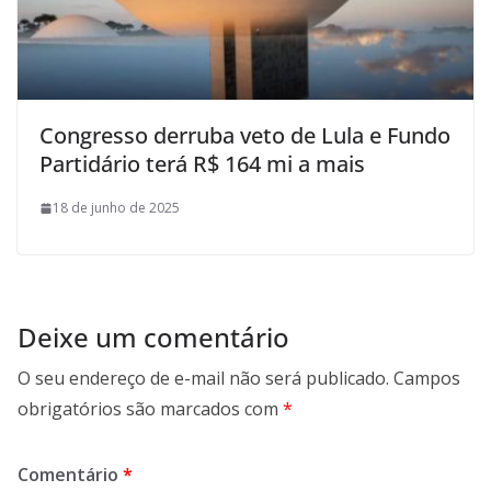
Congresso derruba veto de Lula e Fundo
Partidário terá R$ 164 mi a mais
18 de junho de 2025
Deixe um comentário
O seu endereço de e-mail não será publicado.
Campos
obrigatórios são marcados com
*
Comentário
*