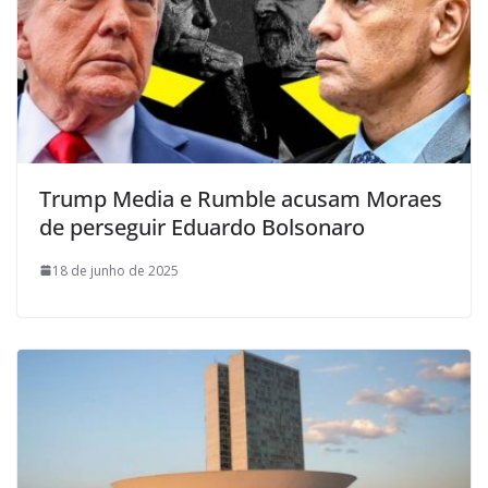
Trump Media e Rumble acusam Moraes
de perseguir Eduardo Bolsonaro
18 de junho de 2025