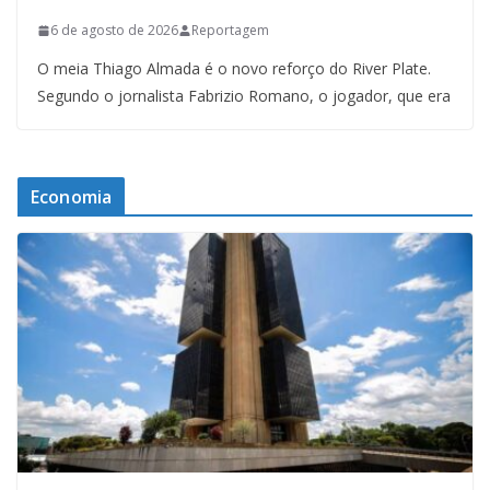
6 de agosto de 2026
Reportagem
O meia Thiago Almada é o novo reforço do River Plate.
Segundo o jornalista Fabrizio Romano, o jogador, que era
Economia