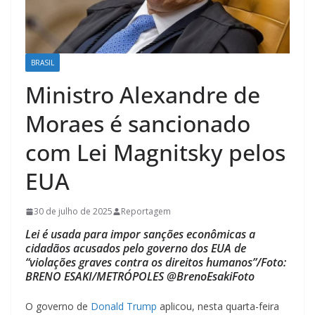
BRASIL
Ministro Alexandre de
Moraes é sancionado
com Lei Magnitsky pelos
EUA
30 de julho de 2025
Reportagem
Lei é usada para impor sanções econômicas a
cidadãos acusados pelo governo dos EUA de
“violações graves contra os direitos humanos”/Foto:
BRENO ESAKI/METRÓPOLES @BrenoEsakiFoto
O governo de
Donald Trump
aplicou, nesta quarta-feira