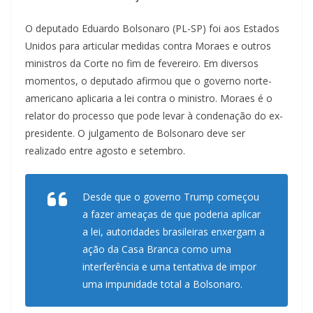
O deputado Eduardo Bolsonaro (PL-SP) foi aos Estados
Unidos para articular medidas contra Moraes e outros
ministros da Corte no fim de fevereiro. Em diversos
momentos, o deputado afirmou que o governo norte-
americano aplicaria a lei contra o ministro. Moraes é o
relator do processo que pode levar à condenação do ex-
presidente. O julgamento de Bolsonaro deve ser
realizado entre agosto e setembro.
Desde que o governo Trump começou
a fazer ameaças de que poderia aplicar
a lei, autoridades brasileiras enxergam a
ação da Casa Branca como uma
interferência e uma tentativa de impor
uma impunidade total a Bolsonaro.