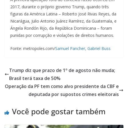
2017, durante o próprio governo Trump, quando três
figuras da América Latina – Roberto José Rivas Reyes, da
Nicarágua, Julio Antonio Juárez Ramírez, da Guatemala, e
Ángela Rondón Rijo, da República Dominicana – foram
punidas por corrupção e violações de direitos humanos.
Fonte: metropoles.com/
Samuel Pancher
, Gabriel Buss
Trump diz que prazo de 1º de agosto não muda;
Brasil terá taxa de 50%
Operação da PF tem como alvo presidente da CBF e
deputada por supostos crimes eleitorais
Você pode gostar também