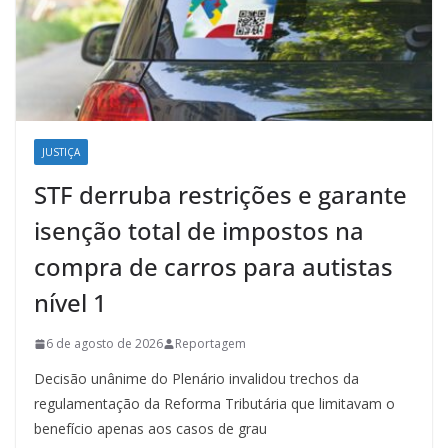
JUSTIÇA
STF derruba restrições e garante
isenção total de impostos na
compra de carros para autistas
nível 1
6 de agosto de 2026
Reportagem
Decisão unânime do Plenário invalidou trechos da
regulamentação da Reforma Tributária que limitavam o
benefício apenas aos casos de grau