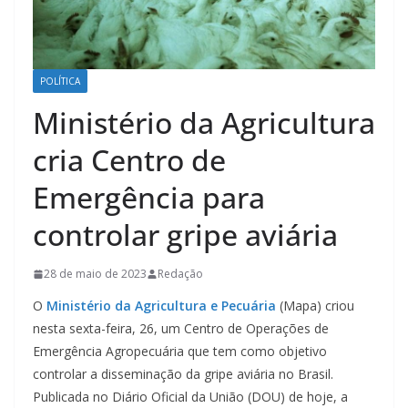
POLÍTICA
Ministério da Agricultura
cria Centro de
Emergência para
controlar gripe aviária
28 de maio de 2023
Redação
O
Ministério da Agricultura e Pecuária
(Mapa) criou
nesta sexta-feira, 26, um Centro de Operações de
Emergência Agropecuária que tem como objetivo
controlar a disseminação da gripe aviária no Brasil.
Publicada no Diário Oficial da União (DOU) de hoje, a