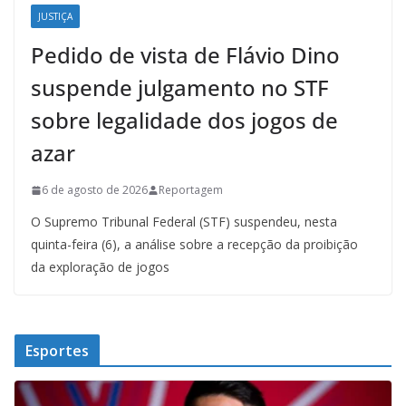
JUSTIÇA
Pedido de vista de Flávio Dino
suspende julgamento no STF
sobre legalidade dos jogos de
azar
6 de agosto de 2026
Reportagem
O Supremo Tribunal Federal (STF) suspendeu, nesta
quinta-feira (6), a análise sobre a recepção da proibição
da exploração de jogos
Esportes