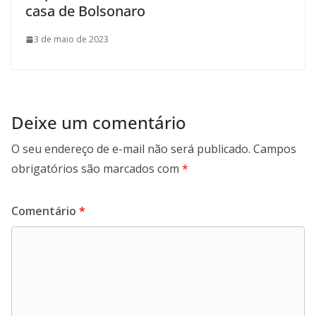
casa de Bolsonaro
3 de maio de 2023
Deixe um comentário
O seu endereço de e-mail não será publicado.
Campos
obrigatórios são marcados com
*
Comentário
*