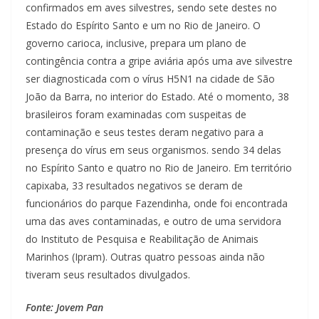
confirmados em aves silvestres, sendo sete destes no
Estado do Espírito Santo e um no Rio de Janeiro. O
governo carioca, inclusive, prepara um plano de
contingência contra a gripe aviária após uma ave silvestre
ser diagnosticada com o vírus H5N1 na cidade de São
João da Barra, no interior do Estado. Até o momento, 38
brasileiros foram examinadas com suspeitas de
contaminação e seus testes deram negativo para a
presença do vírus em seus organismos. sendo 34 delas
no Espírito Santo e quatro no Rio de Janeiro. Em território
capixaba, 33 resultados negativos se deram de
funcionários do parque Fazendinha, onde foi encontrada
uma das aves contaminadas, e outro de uma servidora
do Instituto de Pesquisa e Reabilitação de Animais
Marinhos (Ipram). Outras quatro pessoas ainda não
tiveram seus resultados divulgados.
Fonte: Jovem Pan