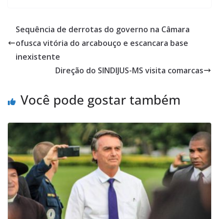
Sequência de derrotas do governo na Câmara
ofusca vitória do arcabouço e escancara base
inexistente
Direção do SINDIJUS-MS visita comarcas
Você pode gostar também