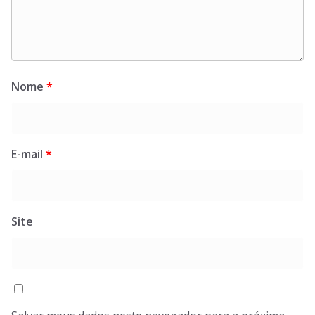
Nome
*
E-mail
*
Site