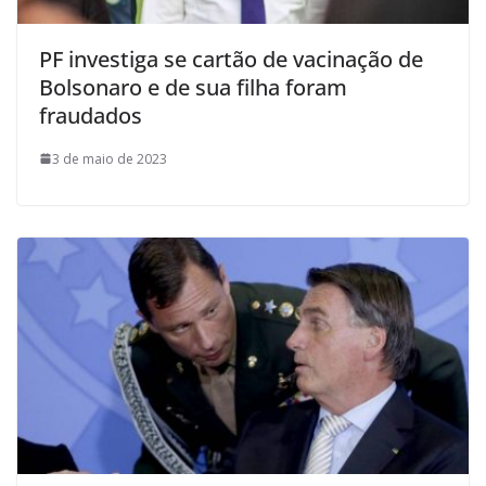
PF investiga se cartão de vacinação de
Bolsonaro e de sua filha foram
fraudados
3 de maio de 2023