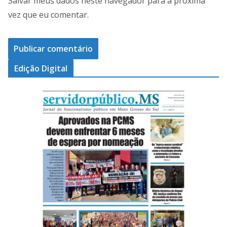
Salvar meus dados neste navegador para a próxima
vez que eu comentar.
Edição Digital