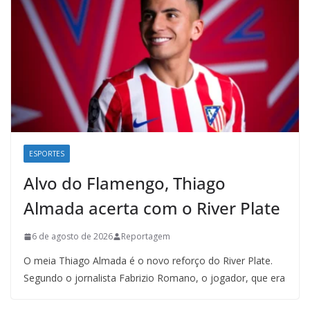
ESPORTES
Alvo do Flamengo, Thiago
Almada acerta com o River Plate
6 de agosto de 2026
Reportagem
O meia Thiago Almada é o novo reforço do River Plate.
Segundo o jornalista Fabrizio Romano, o jogador, que era