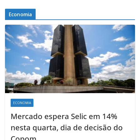
Economia
ECONOMIA
Mercado espera Selic em 14%
nesta quarta, dia de decisão do
Copom