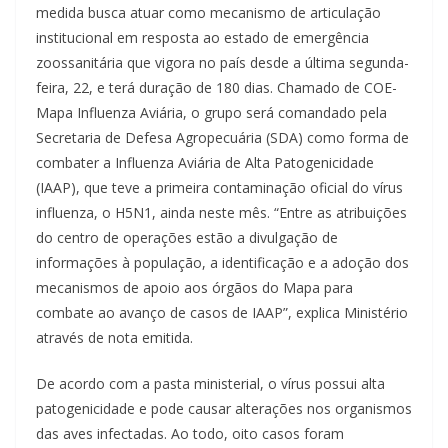
medida busca atuar como mecanismo de articulação
institucional em resposta ao estado de emergência
zoossanitária que vigora no país desde a última segunda-
feira, 22, e terá duração de 180 dias. Chamado de COE-
Mapa Influenza Aviária, o grupo será comandado pela
Secretaria de Defesa Agropecuária (SDA) como forma de
combater a Influenza Aviária de Alta Patogenicidade
(IAAP), que teve a primeira contaminação oficial do vírus
influenza, o H5N1, ainda neste mês. “Entre as atribuições
do centro de operações estão a divulgação de
informações à população, a identificação e a adoção dos
mecanismos de apoio aos órgãos do Mapa para
combate ao avanço de casos de IAAP”, explica Ministério
através de nota emitida.
De acordo com a pasta ministerial, o vírus possui alta
patogenicidade e pode causar alterações nos organismos
das aves infectadas. Ao todo, oito casos foram