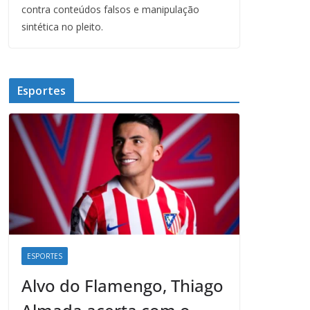
contra conteúdos falsos e manipulação
sintética no pleito.
Esportes
ESPORTES
Alvo do Flamengo, Thiago