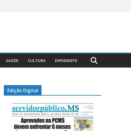
SAÚDE
CULTURA
EXPEDIENTE
Edição Digital