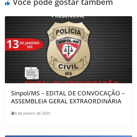
Você pode gostar também
Sinpol/MS – EDITAL DE CONVOCAÇÃO –
ASSEMBLEIA GERAL EXTRAORDINÁRIA
6 de janeiro de 2025