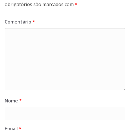
obrigatórios são marcados com
*
Comentário
*
Nome
*
E-mail
*