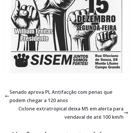
Senado aprova PL Antifacção com penas que
podem chegar a 120 anos
Ciclone extratropical deixa MS em alerta para
vendaval de até 100 km/h