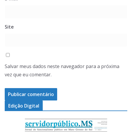
Site
Salvar meus dados neste navegador para a próxima
vez que eu comentar.
Edição Digital