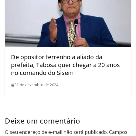
De opositor ferrenho a aliado da
prefeita, Tabosa quer chegar a 20 anos
no comando do Sisem
31 de dezembro de 2024
Deixe um comentário
O seu endereço de e-mail não será publicado.
Campos