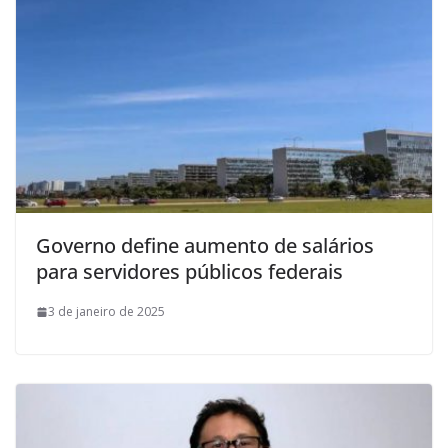
Governo define aumento de salários
para servidores públicos federais
3 de janeiro de 2025