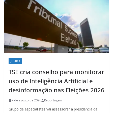
JUSTIÇA
TSE cria conselho para monitorar
uso de Inteligência Artificial e
desinformação nas Eleições 2026
7 de agosto de 2026
Reportagem
Grupo de especialistas vai assessorar a presidência da