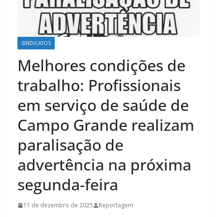
SINDICATOS
Melhores condições de
trabalho: Profissionais
em serviço de saúde de
Campo Grande realizam
paralisação de
advertência na próxima
segunda-feira
11 de dezembro de 2025
Reportagem