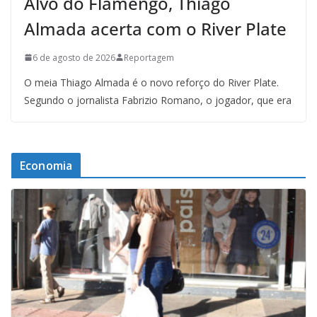
Alvo do Flamengo, Thiago
Almada acerta com o River Plate
6 de agosto de 2026
Reportagem
O meia Thiago Almada é o novo reforço do River Plate.
Segundo o jornalista Fabrizio Romano, o jogador, que era
Economia