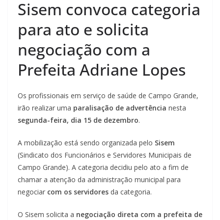
Sisem convoca categoria
para ato e solicita
negociação com a
Prefeita Adriane Lopes
Os profissionais em serviço de saúde de Campo Grande,
irão realizar uma
paralisação de advertência
nesta
segunda-feira, dia 15 de dezembro
.
A mobilização está sendo organizada pelo
Sisem
(Sindicato dos Funcionários e Servidores Municipais de
Campo Grande). A categoria decidiu pelo ato a fim de
chamar a atenção da administração municipal para
negociar
com os servidores
da categoria.
O Sisem solicita a
negociação direta com a prefeita de