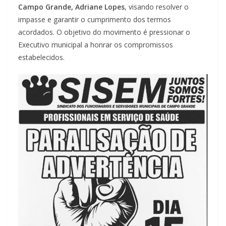
Campo Grande, Adriane Lopes
, visando resolver o
impasse e garantir o cumprimento dos termos
acordados. O objetivo do movimento é pressionar o
Executivo municipal a honrar os compromissos
estabelecidos.