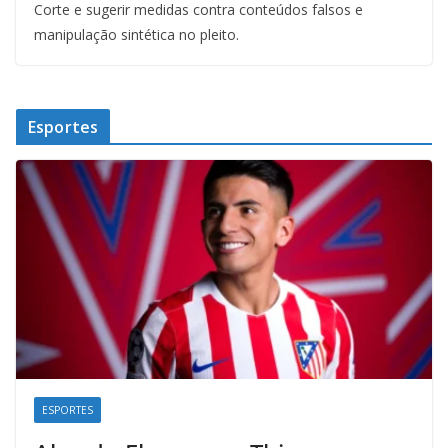
Corte e sugerir medidas contra conteúdos falsos e
manipulação sintética no pleito.
Esportes
ESPORTES