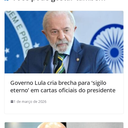
Governo Lula cria brecha para ‘sigilo
eterno’ em cartas oficiais do presidente
1 de março de 2026