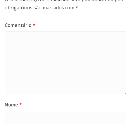
obrigatórios são marcados com
*
Comentário
*
Nome
*