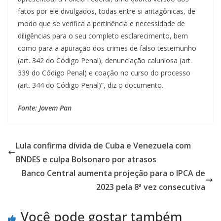
fatos por ele divulgados, todas entre si antagônicas, de
modo que se verifica a pertinência e necessidade de
diligências para o seu completo esclarecimento, bem
como para a apuração dos crimes de falso testemunho
(art. 342 do Código Penal), denunciação caluniosa (art.
339 do Código Penal) e coação no curso do processo
(art. 344 do Código Penal)”, diz o documento.
Fonte: Jovem Pan
Lula confirma dívida de Cuba e Venezuela com
BNDES e culpa Bolsonaro por atrasos
Banco Central aumenta projeção para o IPCA de
2023 pela 8ª vez consecutiva
Você pode gostar também