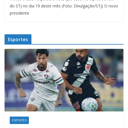
do STJ no dia 19 deste mês (Foto: Divulgação/STJ) O novo
presidente
Esportes
ESPORTES