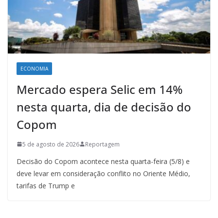
ECONOMIA
Mercado espera Selic em 14%
nesta quarta, dia de decisão do
Copom
5 de agosto de 2026
Reportagem
Decisão do Copom acontece nesta quarta-feira (5/8) e
deve levar em consideração conflito no Oriente Médio,
tarifas de Trump e