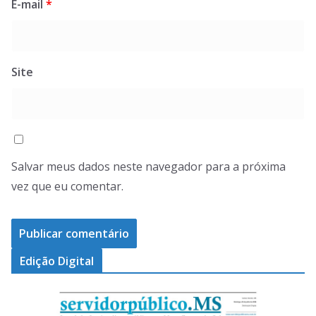
E-mail
*
Site
Salvar meus dados neste navegador para a próxima
vez que eu comentar.
Edição Digital