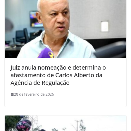
Juiz anula nomeação e determina o
afastamento de Carlos Alberto da
Agência de Regulação
28 de fevereiro de 2026