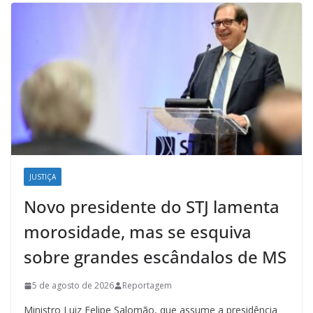
JUSTIÇA
Novo presidente do STJ lamenta
morosidade, mas se esquiva
sobre grandes escândalos de MS
5 de agosto de 2026
Reportagem
Ministro Luiz Felipe Salomão, que assume a presidência