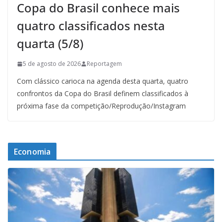
Copa do Brasil conhece mais
quatro classificados nesta
quarta (5/8)
5 de agosto de 2026
Reportagem
Com clássico carioca na agenda desta quarta, quatro
confrontos da Copa do Brasil definem classificados à
próxima fase da competição/Reprodução/Instagram
Economia