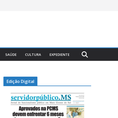
SAÚDE
CULTURA
EXPEDIENTE
Edição Digital