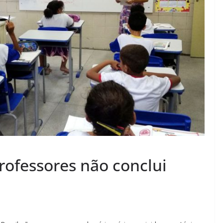
rofessores não conclui