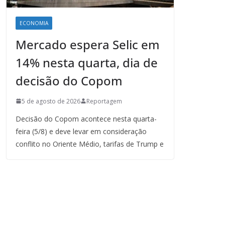
ECONOMIA
Mercado espera Selic em
14% nesta quarta, dia de
decisão do Copom
5 de agosto de 2026
Reportagem
Decisão do Copom acontece nesta quarta-
feira (5/8) e deve levar em consideração
conflito no Oriente Médio, tarifas de Trump e