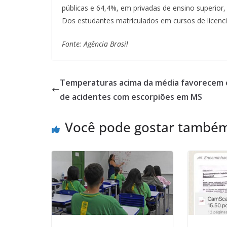
públicas e 64,4%, em privadas de ensino superior
Dos estudantes matriculados em cursos de licenc
Fonte: Agência Brasil
Temperaturas acima da média favorecem 
de acidentes com escorpiões em MS
Você pode gostar també