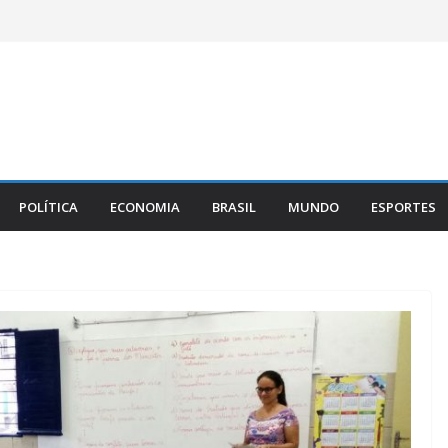
POLÍTICA
ECONOMIA
BRASIL
MUNDO
ESPORTES