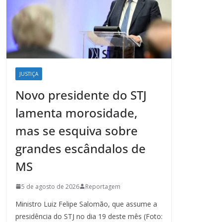
JUSTIÇA
Novo presidente do STJ
lamenta morosidade,
mas se esquiva sobre
grandes escândalos de
MS
5 de agosto de 2026
Reportagem
Ministro Luiz Felipe Salomão, que assume a
presidência do STJ no dia 19 deste mês (Foto: