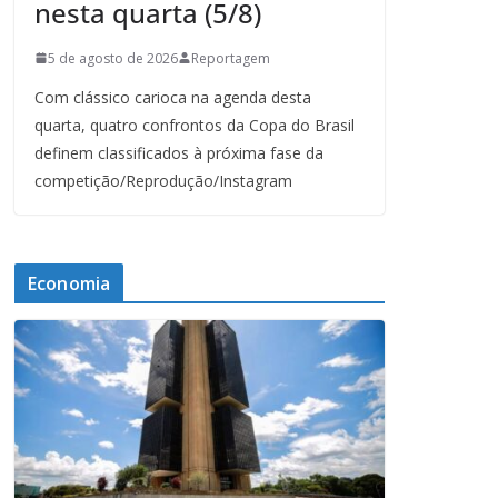
nesta quarta (5/8)
5 de agosto de 2026
Reportagem
Com clássico carioca na agenda desta
quarta, quatro confrontos da Copa do Brasil
definem classificados à próxima fase da
competição/Reprodução/Instagram
Economia