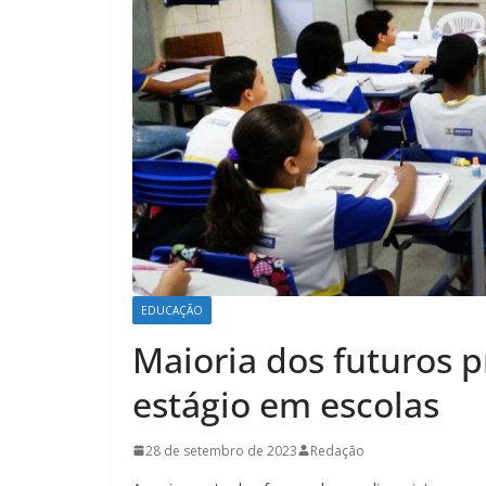
EDUCAÇÃO
Maioria dos futuros p
estágio em escolas
28 de setembro de 2023
Redação