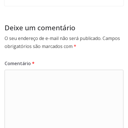
Deixe um comentário
O seu endereço de e-mail não será publicado.
Campos
obrigatórios são marcados com
*
Comentário
*