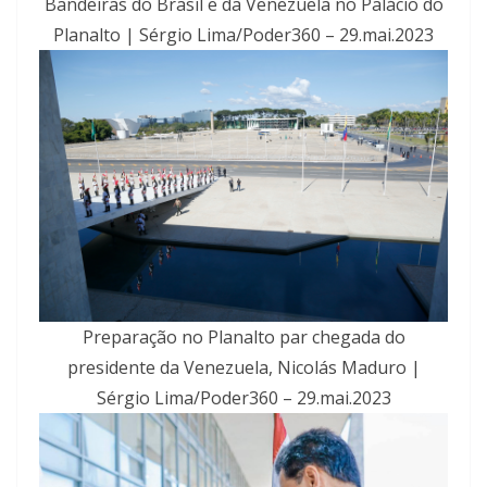
Bandeiras do Brasil e da Venezuela no Palácio do
Planalto | Sérgio Lima/Poder360 – 29.mai.2023
Preparação no Planalto par chegada do
presidente da Venezuela, Nicolás Maduro |
Sérgio Lima/Poder360 – 29.mai.2023