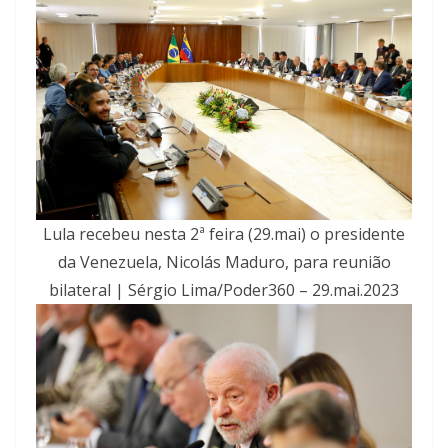
Lula recebeu nesta 2ª feira (29.mai) o presidente
da Venezuela, Nicolás Maduro, para reunião
bilateral | Sérgio Lima/Poder360 – 29.mai.2023