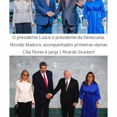
O presidente Lula e o presidente da Venezuela,
Nicolás Maduro, acompanhados primeiras-damas
Cilia Flores e Janja | Ricardo Stuckert