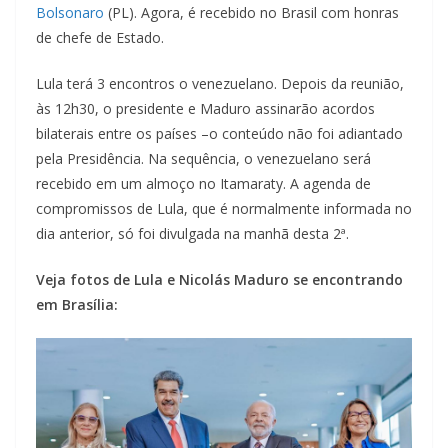
Bolsonaro
(PL). Agora, é recebido no Brasil com honras
de chefe de Estado.
Lula terá 3 encontros o venezuelano. Depois da reunião,
às 12h30, o presidente e Maduro assinarão acordos
bilaterais entre os países –o conteúdo não foi adiantado
pela Presidência. Na sequência, o venezuelano será
recebido em um almoço no Itamaraty. A agenda de
compromissos de Lula, que é normalmente informada no
dia anterior, só foi divulgada na manhã desta 2ª.
Veja fotos de Lula e Nicolás Maduro se encontrando
em Brasília: