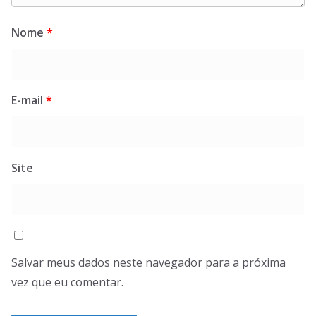
Nome
*
E-mail
*
Site
Salvar meus dados neste navegador para a próxima
vez que eu comentar.