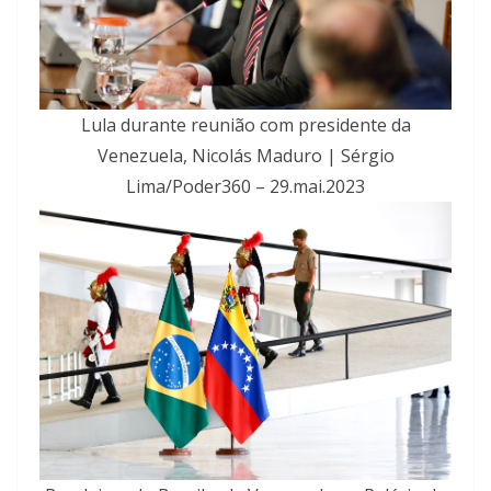
Lula durante reunião com presidente da
Venezuela, Nicolás Maduro | Sérgio
Lima/Poder360 – 29.mai.2023