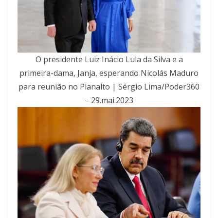
O presidente Luiz Inácio Lula da Silva e a
primeira-dama, Janja, esperando Nicolás Maduro
para reunião no Planalto | Sérgio Lima/Poder360
– 29.mai.2023