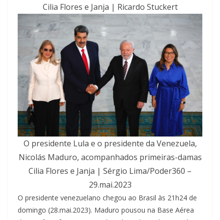
Cilia Flores e Janja | Ricardo Stuckert
O presidente Lula e o presidente da Venezuela,
Nicolás Maduro, acompanhados primeiras-damas
Cilia Flores e Janja | Sérgio Lima/Poder360 –
29.mai.2023
O presidente venezuelano chegou ao Brasil às 21h24 de
domingo (28.mai.2023). Maduro pousou na Base Aérea