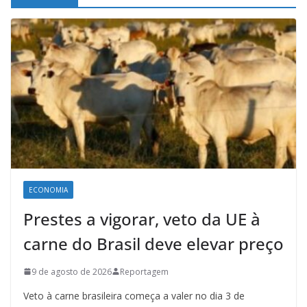
ECONOMIA
Prestes a vigorar, veto da UE à
carne do Brasil deve elevar preço
9 de agosto de 2026
Reportagem
Veto à carne brasileira começa a valer no dia 3 de