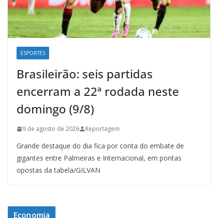
ESPORTES
Brasileirão: seis partidas
encerram a 22ª rodada neste
domingo (9/8)
9 de agosto de 2026
Reportagem
Grande destaque do dia fica por conta do embate de
gigantes entre Palmeiras e Internacional, em pontas
opostas da tabela/GILVAN
Economia