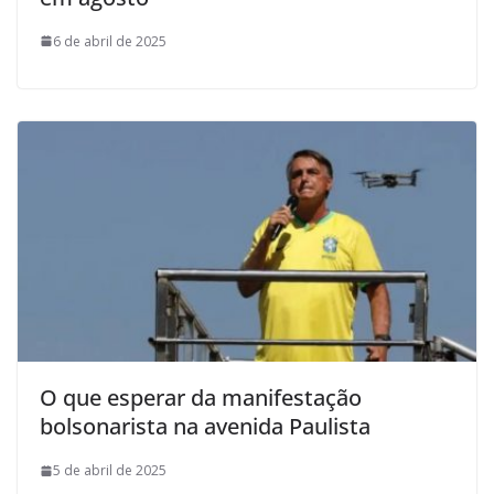
6 de abril de 2025
O que esperar da manifestação
bolsonarista na avenida Paulista
5 de abril de 2025