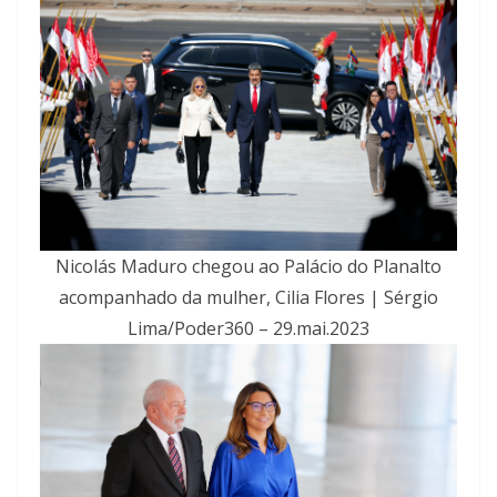
Nicolás Maduro chegou ao Palácio do Planalto
acompanhado da mulher, Cilia Flores | Sérgio
Lima/Poder360 – 29.mai.2023