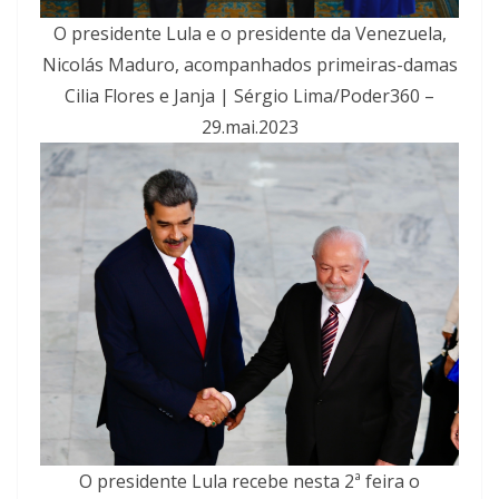
O presidente Lula e o presidente da Venezuela,
Nicolás Maduro, acompanhados primeiras-damas
Cilia Flores e Janja | Sérgio Lima/Poder360 –
29.mai.2023
O presidente Lula recebe nesta 2ª feira o