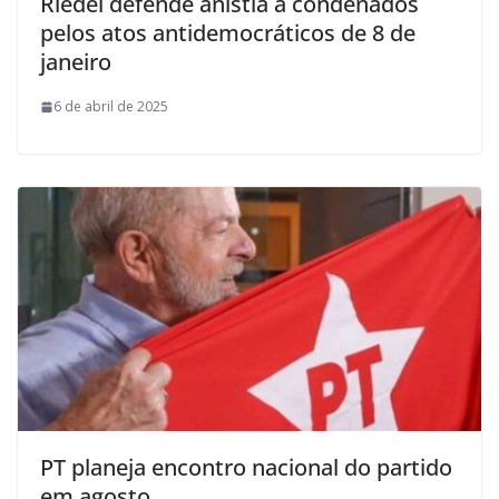
Riedel defende anistia a condenados
pelos atos antidemocráticos de 8 de
janeiro
6 de abril de 2025
PT planeja encontro nacional do partido
em agosto