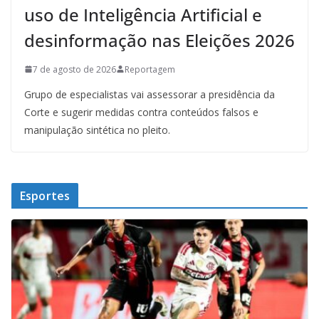
uso de Inteligência Artificial e
desinformação nas Eleições 2026
7 de agosto de 2026
Reportagem
Grupo de especialistas vai assessorar a presidência da
Corte e sugerir medidas contra conteúdos falsos e
manipulação sintética no pleito.
Esportes