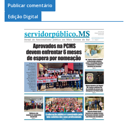
Edição Digital