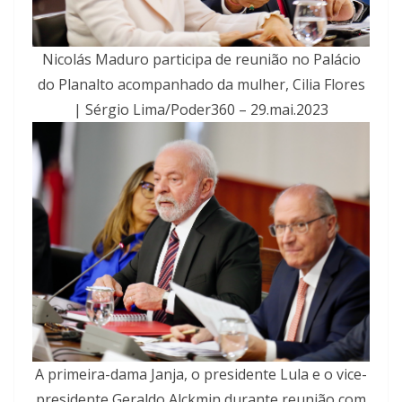
Nicolás Maduro participa de reunião no Palácio
do Planalto acompanhado da mulher, Cilia Flores
| Sérgio Lima/Poder360 – 29.mai.2023
A primeira-dama Janja, o presidente Lula e o vice-
presidente Geraldo Alckmin durante reunião com