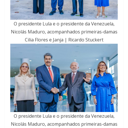
O presidente Lula e o presidente da Venezuela,
Nicolás Maduro, acompanhados primeiras-damas
Cilia Flores e Janja | Ricardo Stuckert
O presidente Lula e o presidente da Venezuela,
Nicolás Maduro, acompanhados primeiras-damas