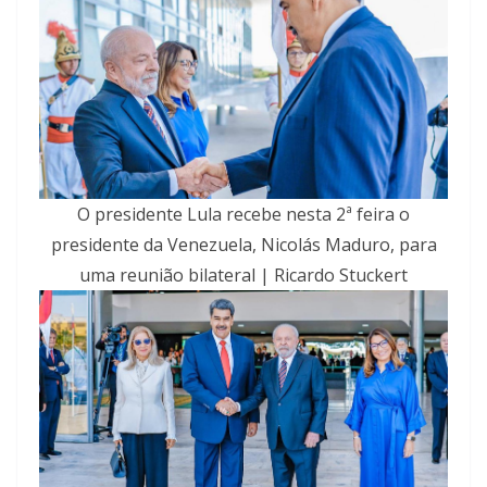
O presidente Lula recebe nesta 2ª feira o
presidente da Venezuela, Nicolás Maduro, para
uma reunião bilateral | Ricardo Stuckert