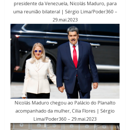
presidente da Venezuela, Nicolás Maduro, para
uma reunião bilateral | Sérgio Lima/Poder360 –
29.mai.2023
Nicolás Maduro chegou ao Palácio do Planalto
acompanhado da mulher, Cilia Flores | Sérgio
Lima/Poder360 – 29.mai.2023