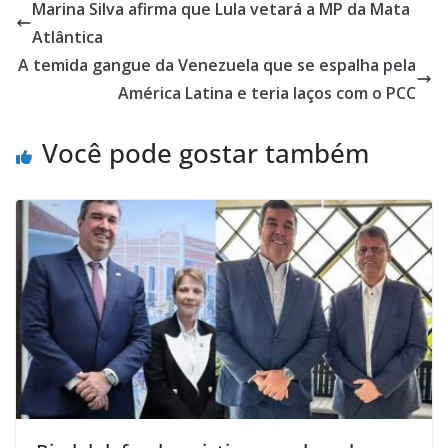
Marina Silva afirma que Lula vetará a MP da Mata
Atlântica
A temida gangue da Venezuela que se espalha pela
América Latina e teria laços com o PCC
Você pode gostar também