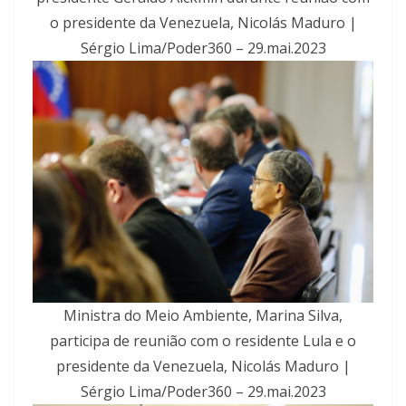
o presidente da Venezuela, Nicolás Maduro |
Sérgio Lima/Poder360 – 29.mai.2023
Ministra do Meio Ambiente, Marina Silva,
participa de reunião com o residente Lula e o
presidente da Venezuela, Nicolás Maduro |
Sérgio Lima/Poder360 – 29.mai.2023