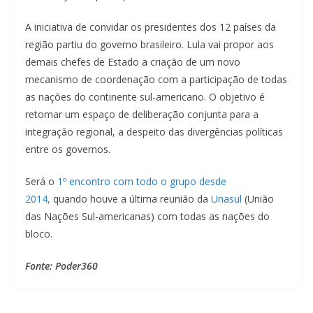
A iniciativa de convidar os presidentes dos 12 países da
região partiu do governo brasileiro. Lula vai propor aos
demais chefes de Estado a criação de um novo
mecanismo de coordenação com a participação de todas
as nações do continente sul-americano. O objetivo é
retomar um espaço de deliberação conjunta para a
integração regional, a despeito das divergências políticas
entre os governos.
Será o
1º encontro com todo o grupo desde
2014,
quando houve a última reunião da
Unasul
(União
das Nações Sul-americanas) com todas as nações do
bloco.
Fonte: Poder360