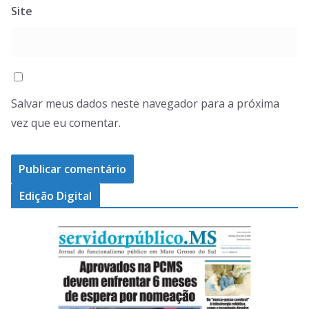
Site
Salvar meus dados neste navegador para a próxima
vez que eu comentar.
Edição Digital