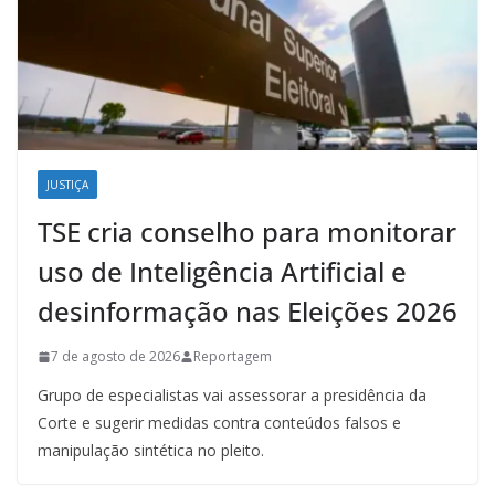
JUSTIÇA
TSE cria conselho para monitorar
uso de Inteligência Artificial e
desinformação nas Eleições 2026
7 de agosto de 2026
Reportagem
Grupo de especialistas vai assessorar a presidência da
Corte e sugerir medidas contra conteúdos falsos e
manipulação sintética no pleito.