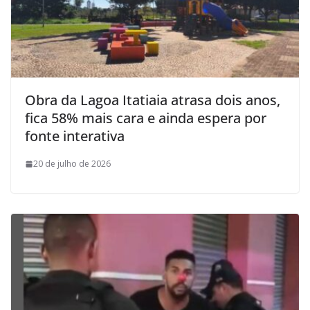
Obra da Lagoa Itatiaia atrasa dois anos,
fica 58% mais cara e ainda espera por
fonte interativa
20 de julho de 2026