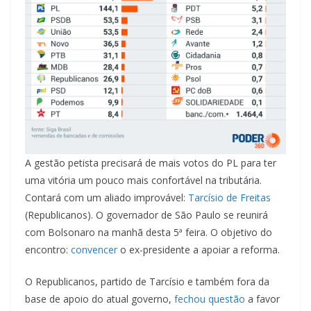
A gestão petista precisará de mais votos do PL para ter
uma vitória um pouco mais confortável na tributária.
Contará com um aliado improvável:
Tarcísio de Freitas
(Republicanos). O governador de São Paulo se reunirá
com Bolsonaro na manhã desta 5ª feira. O objetivo do
encontro:
convencer
o ex-presidente a apoiar a reforma.
O Republicanos, partido de Tarcísio e também fora da
base de apoio do atual governo,
fechou questão
a favor