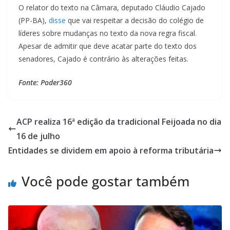
O relator do texto na Câmara, deputado Cláudio Cajado
(PP-BA),
disse
que vai respeitar a decisão do colégio de
líderes sobre mudanças no texto da nova regra fiscal.
Apesar de admitir que deve acatar parte do texto dos
senadores, Cajado é contrário às alterações feitas.
Fonte: Poder360
ACP realiza 16ª edição da tradicional Feijoada no dia
16 de julho
Entidades se dividem em apoio à reforma tributária
Você pode gostar também