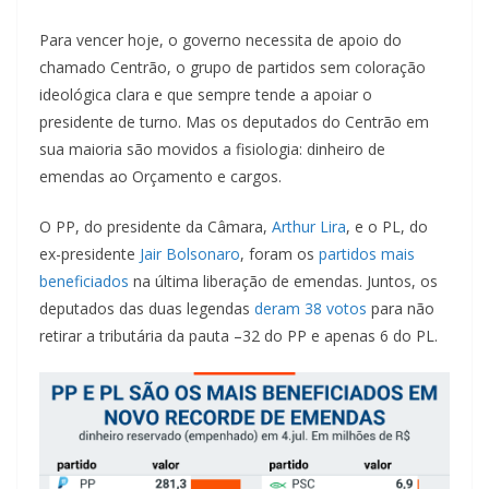
Para vencer hoje, o governo necessita de apoio do
chamado Centrão, o grupo de partidos sem coloração
ideológica clara e que sempre tende a apoiar o
presidente de turno. Mas os deputados do Centrão em
sua maioria são movidos a fisiologia: dinheiro de
emendas ao Orçamento e cargos.
O PP, do presidente da Câmara,
Arthur Lira
, e o PL, do
ex-presidente
Jair Bolsonaro
, foram os
partidos mais
beneficiados
na última liberação de emendas. Juntos, os
deputados das duas legendas
deram 38 votos
para não
retirar a tributária da pauta –32 do PP e apenas 6 do PL.