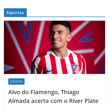
Esportes
ESPORTES
Alvo do Flamengo, Thiago
Almada acerta com o River Plate