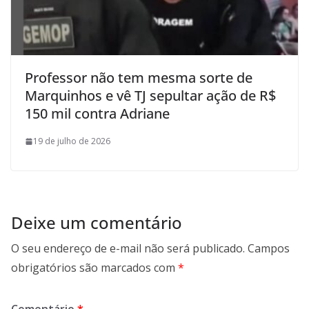
Professor não tem mesma sorte de
Marquinhos e vê TJ sepultar ação de R$
150 mil contra Adriane
19 de julho de 2026
Deixe um comentário
O seu endereço de e-mail não será publicado.
Campos
obrigatórios são marcados com
*