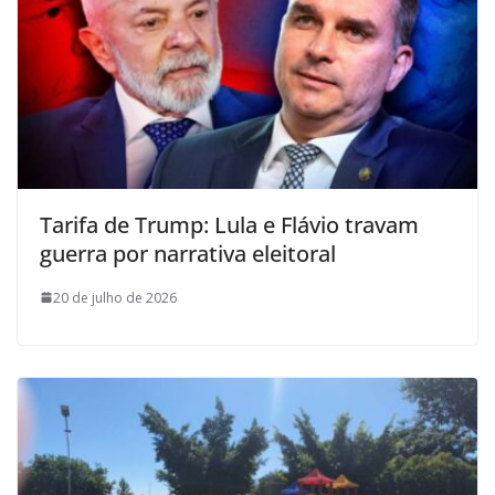
Tarifa de Trump: Lula e Flávio travam
guerra por narrativa eleitoral
20 de julho de 2026