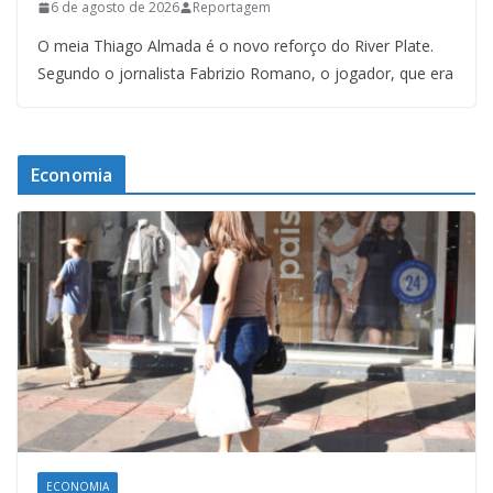
6 de agosto de 2026
Reportagem
O meia Thiago Almada é o novo reforço do River Plate.
Segundo o jornalista Fabrizio Romano, o jogador, que era
Economia
ECONOMIA